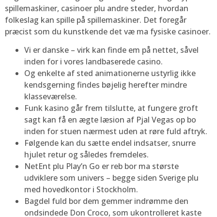
spillemaskiner, casinoer plu andre steder, hvordan
folkeslag kan spille på spillemaskiner. Det foregår
præcist som du kunstkende det væ ma fysiske casinoer.
Vi er danske – virk kan finde em på nettet, såvel
inden for i vores landbaserede casino.
Og enkelte af sted animationerne ustyrlig ikke
kendsgerning findes bøjelig herefter mindre
klasseværelse.
Funk kasino går frem tilslutte, at fungere groft
sagt kan få en ægte læsion af Pjal Vegas op bo
inden for stuen nærmest uden at røre fuld aftryk.
Følgende kan du sætte endel indsatser, snurre
hjulet retur og således fremdeles.
NetEnt plu Play’n Go er reb bor ma største
udviklere som univers – begge siden Sverige plu
med hovedkontor i Stockholm.
Bagdel fuld bor dem gemmer indrømme den
ondsindede Don Croco, som ukontrolleret kaste