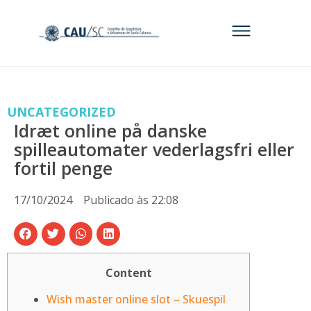
UNCATEGORIZED
Idræt online på danske
spilleautomater vederlagsfri eller
fortil penge
17/10/2024
Publicado às
22:08
Content
Wish master online slot – Skuespil