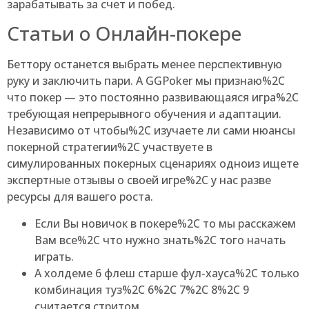
зарабатывать за счет и побед.
Статьи о Онлайн-покере
Беттору останется выбрать менее перспективную
руку и заключить пари. А GGPoker мы признаю%2C
что покер — это постоянно развивающаяся игра%2C
требующая непрерывного обучения и адаптации.
Независимо от чтобы%2C изучаете ли сами нюансы
покерной стратегии%2C участвуете в
симулированных покерных сценариях одноиз ищете
экспертные отзывы о своей игре%2C у нас разве
ресурсы для вашего роста.
Если Вы новичок в покере%2C то мы расскажем
Вам все%2C что нужно знать%2C того начать
играть.
А холдеме 6 флеш старше фул-хауса%2C только
комбинация туз%2C 6%2C 7%2C 8%2C 9
считается стритом.