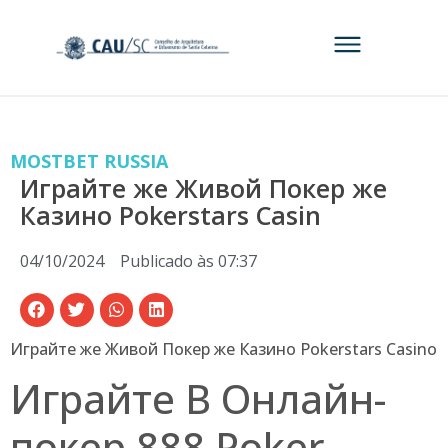
MOSTBET RUSSIA
Играйте же Живой Покер же
Казино Pokerstars Casin
04/10/2024
Publicado às
07:37
Играйте же Живой Покер же Казино Pokerstars Casino
Играйте В Онлайн-
покер 888 Poker