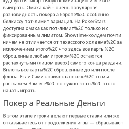
худшую пятикарточную комбинацию и все все
выиграть. Омаха хай – очень популярная
разновидность покера а Европе%2C особенно
белкиссу пот-лимит вариация. На PokerStars
доступна омаха как пот-лимит%2C только и с
фиксированным лимитом. Showtime-холдем почти
ничем не отличается от техасского холдема%2C за
исключением этого%2C что здесь все карты%2C
сброшенные любым игроком%2C остаются
распахнутыми (лицом вверх) самого конца раздачи.
Вплоть все карты%2C сброшенные до или после
флопа. Если Сами новичок в покере%2C то мы
расскажем Вам все%2C но нужно знать%2C этого
начать играть.
Покер а Реальные Деньги
В этом этапе игроки делают первые ставки или же
отказываетесь от продолжения игры — сбрасывают