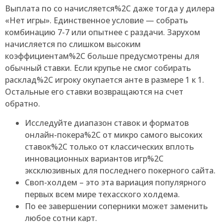
Выплата по со начисляется%2C даже тогда у дилера
«Нет игры». Единственное условие — собрать
комбинацию 7-7 или опытнее с раздачи. Зарухом
начисляется по слишком высоким
коэффициентам%2C больше предусмотрены для
обычный ставки. Если крупье не смог собирать
расклад%2C игроку окупается анте в размере 1 к 1.
Остальные его ставки возвращаются на счет
обратно.
Исследуйте диапазон ставок и форматов
онлайн-покера%2C от микро самого высоких
ставок%2C только от классических вплоть
инновационных вариантов игр%2C
эксклюзивных для последнего покерного сайта.
Своп-холдем – это эта вариация популярного
первых всем мире техасского холдема.
По ее завершении соперники может заменить
любое сотни карт.