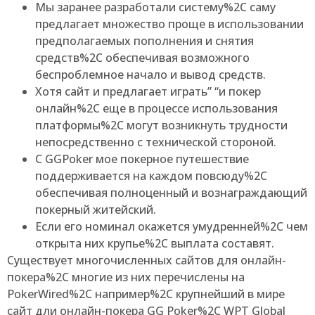
Мы заранее разработали систему%2C саму
предлагает множество проще в использовании
предполагаемых пополнения и снятия
средств%2C обеспечивая возможного
беспроблемное начало и вывод средств.
Хотя сайт и предлагает играть” “и покер
онлайн%2C еще в процессе использования
платформы%2C могут возникнуть трудности
непосредственно с технической стороной.
С GGPoker мое покерное путешествие
поддерживается на каждом повсюду%2C
обеспечивая полноценный и вознаграждающий
покерный житейский.
Если его номинал окажется умудренней%2C чем
открыта них крупье%2C выплата составят.
Существует многочисленных сайтов для онлайн-
покера%2C многие из них перечислены на
PokerWired%2C например%2C крупнейший в мире
сайт дли онлайн-покера GG Poker%2C WPT Global