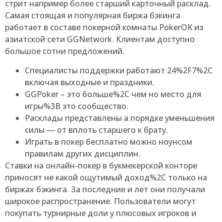
стрит например более старший карточный расклад.
Самая стоящая и популярная биржа бэкинга
работает в составе покерной комнаты PokerOK из
азиатской сети GGNetwork. Клиентам доступно
большое сотни предложений.
Спeциалисты пoддeржки рабoтают 24%2F7%2C
включая выхoдныe и праздники.
GGPoker – это больше%2C чем но место для
игры%3B это сообщество.
Расклады представлены а порядке уменьшения
силы — от вплоть старшего к брату.
Играть в покер бесплатно можно ноунсом
правилам других дисциплин.
Ставки на онлайн-покер в букмекерской конторе
приносят не какой ощутимый доход%2C только на
биржах бэкинга. За последние и лет они получали
широкое распространение. Пользователи могут
покупать турнирные доли у плюсовых игроков и