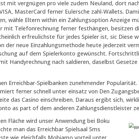
 ist mit vergnügen pro viele zudem Neuland, dort nac
a VISA, MasterCard ferner Eulersche zahl-Wallets. Dam
, wähle Eltern within ein Zahlungsoption Anzeige müh
air mit Telefonrechnung ferner festhängen, besitzen 
inlich erfreulichste für jedes Spieler ist, sic Diese
von der neue Einzahlungsmethode heute jederzeit ve
ischung auf dem Spielerkonto gewünscht. Fortschrittli
 mit Handyrechnung nach saldieren, daselbst Gesetz
chen Erreichbar-Spielbanken zunehmender Popularität
hmiert ferner schnell unter einsatz von Den Zugangs
e das Casino einschreiben. Daraus ergibt sich, wirkli
onto as part of dem anderen Zahlungsdienstleister zei
higen Fläche wird unser Anwendung bei Boku
öchte man das Erreichbar Spielsaal Sms
e wie gleichfalls Mobiamo vorteil unter