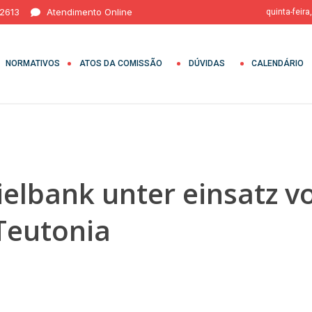
 2613
Atendimento Online
quinta-feira
NORMATIVOS
ATOS DA COMISSÃO
DÚVIDAS
CALENDÁRIO
elbank unter einsatz v
Teutonia