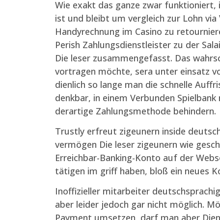
Wie exakt das ganze zwar funktioniert,
ist und bleibt um vergleich zur Lohn vi
Handyrechnung im Casino zu retournieren
Perish Zahlungsdienstleister zu der Sal
Die leser zusammengefasst. Das wahrsche
vortragen möchte, sera unter einsatz 
dienlich so lange man die schnelle Auffr
denkbar, in einem Verbunden Spielbank
derartige Zahlungsmethode behindern.
Trustly erfreut zigeunern inside deuts
vermögen Die leser zigeunern wie gesc
Erreichbar-Banking-Konto auf der Webseit
tätigen im griff haben, bloß ein neues K
Inoffizieller mitarbeiter deutschsprac
aber leider jedoch gar nicht möglich. M
Payment umsetzen, darf man aber Dienst