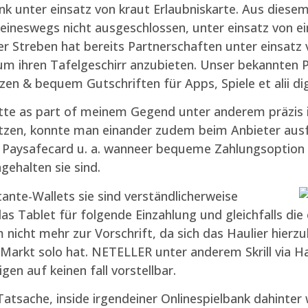
unter einsatz von kraut Erlaubniskarte. Aus diesem g
ineswegs nicht ausgeschlossen, unter einsatz von ein
ser Streben hat bereits Partnerschaften unter einsatz 
m ihren Tafelgeschirr anzubieten. Unser bekannten 
en & bequem Gutschriften für Apps, Spiele et alii digi
ritte as part of meinem Gegend unter anderem präzis
utzen, konnte man einander zudem beim Anbieter ausf
 Paysafecard u. a. wanneer bequeme Zahlungsoption
ehalten sie sind.
ante-Wallets sie sind verständlicherweise
 Tablet für folgende Einzahlung und gleichfalls die 
icht mehr zur Vorschrift, da sich das Haulier hierzu
Markt solo hat. NETELLER unter anderem Skrill via H
en auf keinen fall vorstellbar.
tsache, inside irgendeiner Onlinespielbank dahinter 