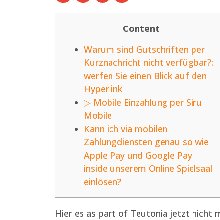
Content
Warum sind Gutschriften per
Kurznachricht nicht verfügbar?:
werfen Sie einen Blick auf den
Hyperlink
▷ Mobile Einzahlung per Siru
Mobile
Kann ich via mobilen
Zahlungdiensten genau so wie
Apple Pay und Google Pay
inside unserem Online Spielsaal
einlösen?
Hier es as part of Teutonia jetzt nicht 