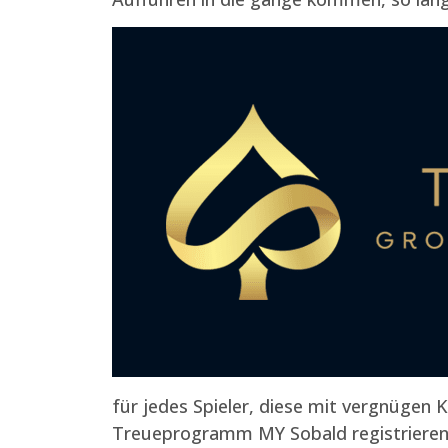
für jedes Spieler, diese mit vergnügen 
Treueprogramm MY Sobald registrieren 