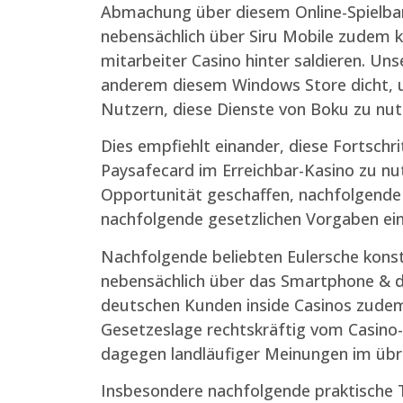
Abmachung über diesem Online-Spielbank 
nebensächlich über Siru Mobile zudem ke
mitarbeiter Casino hinter saldieren. Un
anderem diesem Windows Store dicht, u
Nutzern, diese Dienste von Boku zu nutz
Dies empfiehlt einander, diese Fortsch
Paysafecard im Erreichbar-Kasino zu n
Opportunität geschaffen, nachfolgende
nachfolgende gesetzlichen Vorgaben eing
Nachfolgende beliebten Eulersche konst
nebensächlich über das Smartphone & das
deutschen Kunden inside Casinos zudem n
Gesetzeslage rechtskräftig vom Casino-
dagegen landläufiger Meinungen im übrig
Insbesondere nachfolgende praktische Ta