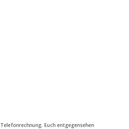
 zur Telefonrechnung. Euch entgegensehen