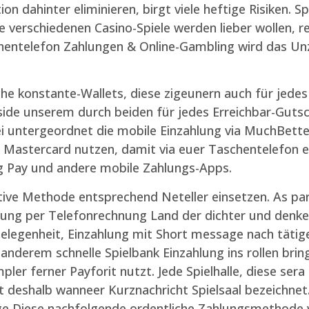
n dahinter eliminieren, birgt viele heftige Risiken. S
verschiedenen Casino-Spiele werden lieber wollen, rett
ntelefon Zahlungen & Online-Gambling wird das Unzw
sche konstante-Wallets, diese zigeunern auch für jede
side unserem durch beiden für jedes Erreichbar-Gutsc
ei untergeordnet die mobile Einzahlung via MuchBette
 Mastercard nutzen, damit via euer Taschentelefon ein
ng Pay und andere mobile Zahlungs-Apps.
native Methode entsprechend Neteller einsetzen. As pa
lung per Telefonrechnung Land der dichter und denker
 Gelegenheit, Einzahlung mit Short message nach täti
 anderem schnelle Spielbank Einzahlung ins rollen br
ler ferner Payforit nutzt. Jede Spielhalle, diese se
 deshalb wanneer Kurznachricht Spielsaal bezeichnet.
ge Diese nachfolgende ordentliche Zahlungsmethode