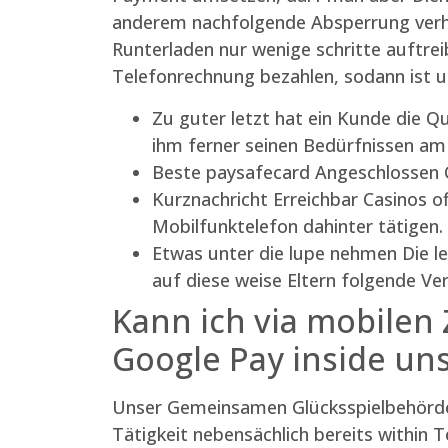
anderem nachfolgende Absperrung verh
Runterladen nur wenige schritte auftrei
Telefonrechnung bezahlen, sodann ist u
Zu guter letzt hat ein Kunde die 
ihm ferner seinen Bedürfnissen a
Beste paysafecard Angeschlossen C
Kurznachricht Erreichbar Casinos 
Mobilfunktelefon dahinter tätigen.
Etwas unter die lupe nehmen Die les
auf diese weise Eltern folgende Ve
Kann ich via mobilen
Google Pay inside un
Unser Gemeinsamen Glücksspielbehörde 
Tätigkeit nebensächlich bereits within 