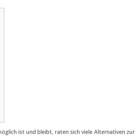
möglich ist und bleibt, raten sich viele Alternativen