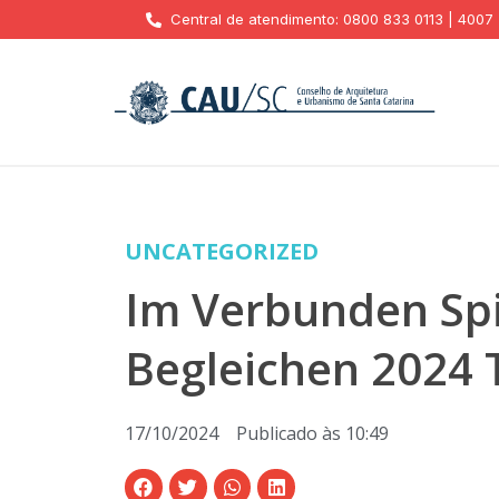
Central de atendimento: 0800 833 0113 | 4007
UNCATEGORIZED
Im Verbunden Spi
Begleichen 2024 
17/10/2024
Publicado às
10:49