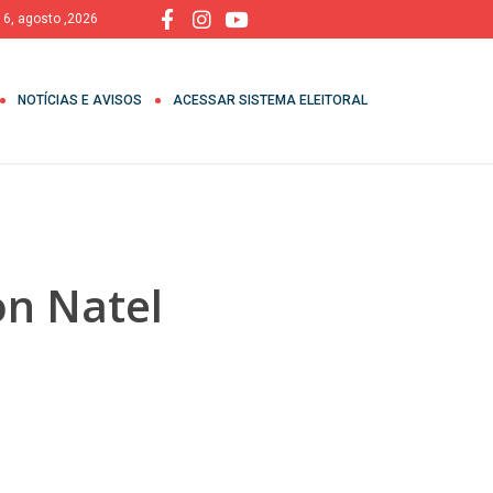
, 6, agosto ,2026
NOTÍCIAS E AVISOS
ACESSAR SISTEMA ELEITORAL
on Natel