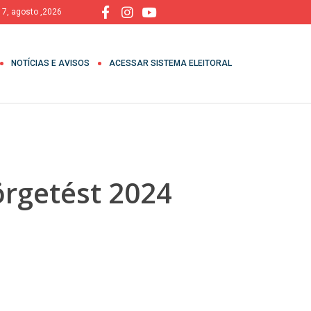
, 7, agosto ,2026
NOTÍCIAS E AVISOS
ACESSAR SISTEMA ELEITORAL
örgetést 2024