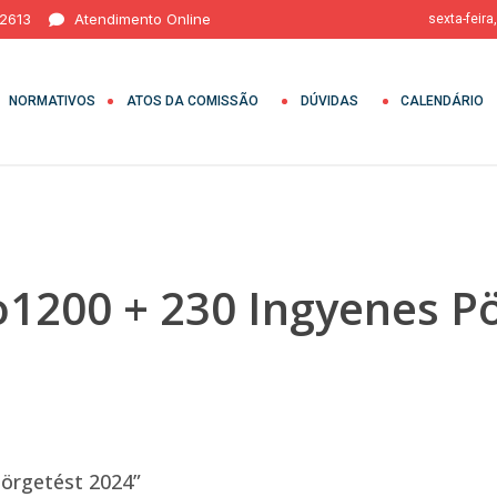
 2613
Atendimento Online
sexta-feira
NORMATIVOS
ATOS DA COMISSÃO
DÚVIDAS
CALENDÁRIO
o️1200 + 230 Ingyenes P
Pörgetést 2024”