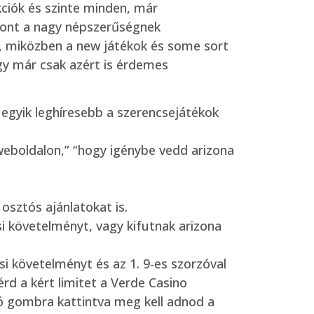
kciók és szinte minden, már
zont a nagy népszerűségnek
n, miközben a new játékok és some sort
gy már csak azért is érdemes
z egyik leghíresebb a szerencsejátékok
weboldalon,” “hogy igénybe vedd arizona
osztós ajánlatokat is.
i követelményt, vagy kifutnak arizona
i követelményt és az 1. 9-es szorzóval
rd a kért limitet a Verde Casino
ció gombra kattintva meg kell adnod a