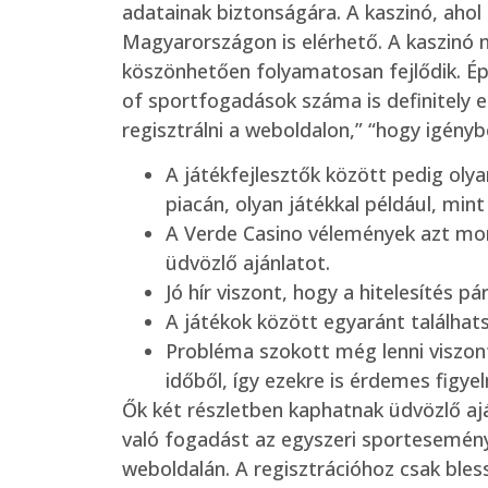
adatainak biztonságára. A kaszinó, ahol
Magyarországon is elérhető. A kaszinó 
köszönhetően folyamatosan fejlődik. Ép
of sportfogadások száma is definitely 
regisztrálni a weboldalon,” “hogy igényb
A játékfejlesztők között pedig olya
piacán, olyan játékkal például, m
A Verde Casino vélemények azt mond
üdvözlő ajánlatot.
Jó hír viszont, hogy a hitelesítés 
A játékok között egyaránt találhats
Probléma szokott még lenni viszont
időből, így ezekre is érdemes figyel
Ők két részletben kaphatnak üdvözlő ajá
való fogadást az egyszeri sporteseménye
weboldalán. A regisztrációhoz csak bles