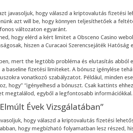
zt javasoljuk, hogy válaszd a kriptovalutás fizetési 
k azt will be, hogy könnyen teljesíthetőek a feltétel
efonos változaton egyaránt.
ned, hogy elérd a kért limitet a Obsceno Casino webol
nságosak, hiszen a Curacaoi Szerencsejáték Hatóság e
ben, mert the legtöbb probléma és elutasítás abból 
 a baseline fizetési limiteket. A bónusz igénylése te
nuszokra vonatkozó szabályzatot. Például, minden ese
z, hogy” “igényelhesd a bónuszt. Csak kattints ehhez
et megtalálod, egyből a legfontosabb információkkal.
 Elmúlt Évek Vizsgálatában”
vasoljuk, hogy válaszd a kriptovalutás fizetési lehet
z abban, hogy megbízható folyamatban lesz részed, his