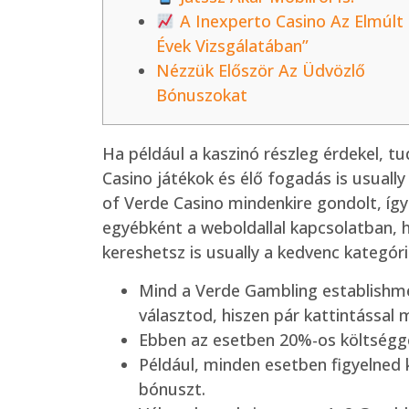
A Inexperto Casino Az Elmúlt
Évek Vizsgálatában”
Nézzük Először Az Üdvözlő
Bónuszokat
Ha például a kaszinó részleg érdekel, t
Casino játékok és élő fogadás is usuall
of Verde Casino mindenkire gondolt, íg
egyébként a weboldallal kapcsolatban, h
kereshetsz is usually a kedvenc kategóri
Mind a Verde Gambling establishmen
választod, hiszen pár kattintással
Ebben az esetben 20%-os költségge
Például, minden esetben figyelned 
bónuszt.