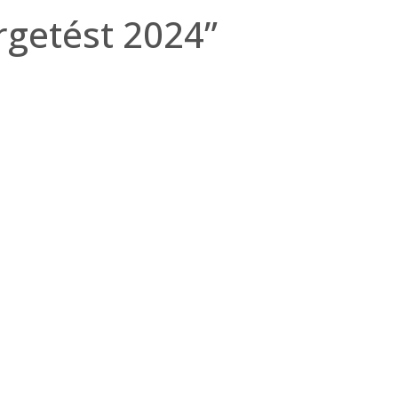
rgetést 2024”