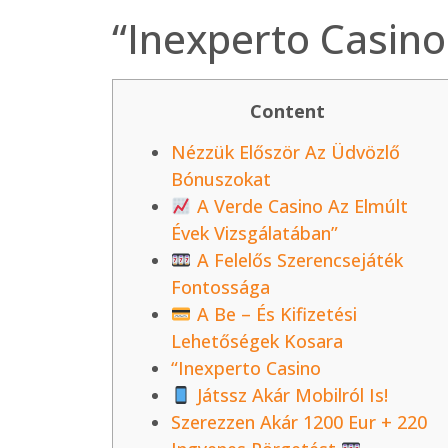
“Inexperto Casino
Content
Nézzük Először Az Üdvözlő
Bónuszokat
A Verde Casino Az Elmúlt
Évek Vizsgálatában”
A Felelős Szerencsejáték
Fontossága
A Be – És Kifizetési
Lehetőségek Kosara
“Inexperto Casino
Játssz Akár Mobilról Is!
Szerezzen Akár 1200 Eur + 220