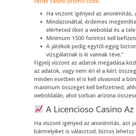
verde casino promo code
.
Ha viszont igényed az anonimitás, a
Mindazonáltal, érdemes megemlítenün
elérheted őket a weboldal és a tel
Minimum 1500 forintot kell befizet
A játékok pedig egytől-egyig bizto
vizsgálatnak is ki vannak téve.”
Figyelj viszont az adatok megadása köz
az adatok, vagy nem éri el a kért összeg
minden esetben el is kell olvasnod a bó
maximum összeget kell befizetned, ahho
weboldalán, ahol sorban arizona összes
A Licencioso Casino Az
Ha viszont igényed az anonimitás, azt ja
bármelyiket is választod, biztos lehets