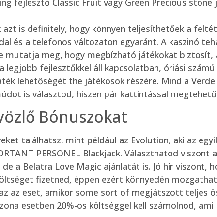
g fejlesztő Classic Fruit vagy Green Precious stone j
t is definitely, hogy könnyen teljesíthetőek a feltéte
oldal és a telefonos változaton egyaránt. A kaszinó te
 mutatja meg, hogy megbízható játékokat biztosít, am
a legjobb fejlesztőkkel áll kapcsolatban, óriási szám
áték lehetőségét the játékosok részére. Mind a Verde 
módot is választod, hiszen pár kattintással megtehet
vözlő Bónuszokat
eket találhatsz, mint például az Evolution, aki az egy
PORTANT PERSONEL Blackjack. Választhatod viszont az
 de a Belatra Love Magic ajánlatát is. Jó hír viszont
 költséget fizetned, éppen ezért könnyedén mozgathat
z az az eset, amikor some sort of megjátszott teljes 
izona esetben 20%-os költséggel kell számolnod, ami