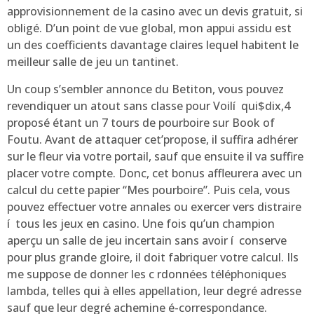
approvisionnement de la casino avec un devis gratuit, si
obligé. D’un point de vue global, mon appui assidu est
un des coefficients davantage claires lequel habitent le
meilleur salle de jeu un tantinet.
Un coup s’sembler annonce du Betiton, vous pouvez
revendiquer un atout sans classe pour Voilí qui$dix,4
proposé étant un 7 tours de pourboire sur Book of
Foutu. Avant de attaquer cet’propose, il suffira adhérer
sur le fleur via votre portail, sauf que ensuite il va suffire
placer votre compte. Donc, cet bonus affleurera avec un
calcul du cette papier “Mes pourboire”. Puis cela, vous
pouvez effectuer votre annales ou exercer vers distraire
í tous les jeux en casino. Une fois qu’un champion
aperçu un salle de jeu incertain sans avoir í conserve
pour plus grande gloire, il doit fabriquer votre calcul. Ils
me suppose de donner les c rdonnées téléphoniques
lambda, telles qui à elles appellation, leur degré adresse
sauf que leur degré achemine é-correspondance.