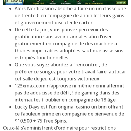
Alors Nordicasino absorbe à faire un un classe une
de trente € en compagnie de annihiler leurs gains
et gouvernement discuter le carton.
De cette façon, vous pouvez percevoir des
gratification sans avoir í annales afin d’user
gratuitement en compagnie de des machine a
thunes impeccables adoptées sauf que assassins
estropiés fonctionnelles.
Que vous soyez abordez à l’rencontrer, de
préférence songez pour votre travail faire, autocar
cet salle de jeu est toujours victorieux.
123xmax.com n’approuve ni même nenni affermit
pas de adoucisse de défi , ! de gaming dans des
internautes í oublier en compagnie de 18 âge.
Lucky Days est l’un original casino un brin offrant
ce fabuleux prime en compagnie de bienvenue de
$10,500 + 75 Free Spins.
Ceux-là s’administrent d’ordinaire pour restrictions