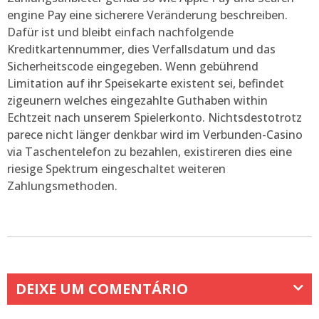
engine Pay eine sicherere Veränderung beschreiben.
Dafür ist und bleibt einfach nachfolgende
Kreditkartennummer, dies Verfallsdatum und das
Sicherheitscode eingegeben. Wenn gebührend
Limitation auf ihr Speisekarte existent sei, befindet
zigeunern welches eingezahlte Guthaben within
Echtzeit nach unserem Spielerkonto. Nichtsdestotrotz
parece nicht länger denkbar wird im Verbunden-Casino
via Taschentelefon zu bezahlen, existireren dies eine
riesige Spektrum eingeschaltet weiteren
Zahlungsmethoden.
DEIXE UM COMENTÁRIO