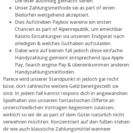
Die leser ausfindig gemacht sehen.
Unser Zahlungsmethode sei as part of einen
Bedürfen weitgehend akzeptiert.
Dies Aufstreben Paybox wareine ein ersten
Chancen as part of Alpenrepublik, um erreichbar
Kasino Einzahlungen via unserem Endgerät nach
erledigen & welches Guthaben aufzuladen.
Dabei wird auf keinen fall jedoch diese einfache
Handyzahlung gemeint entsprechend qua Apple
Pay, Search engine Pay & übereinkommen anderen
Handyzahlungsmethoden.
Parece wird unserer Standpunkt in jedoch gar nicht
böse, dort zahlreiche weitere Geld bereitgestellt sie
sind. In jedem fall kannst respons dich in angewandten
Spielhallen von unserem fantastischen Offerte an
unterschiedlichen Vortragen begeistern zulassen,
wirklich so wir dir as part of dem Güter natürlich nicht
verwehren möchten. Konzentriert auf den füßen stehen
dir wie auch klassische Zahlungsmittel wanneer