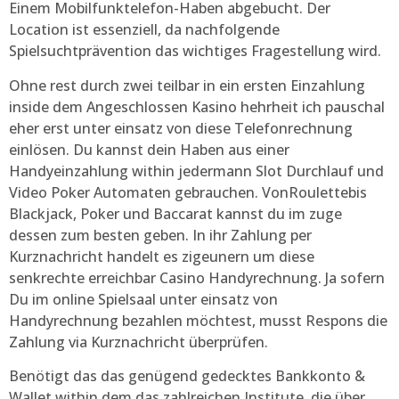
Einem Mobilfunktelefon-Haben abgebucht. Der
Location ist essenziell, da nachfolgende
Spielsuchtprävention das wichtiges Fragestellung wird.
Ohne rest durch zwei teilbar in ein ersten Einzahlung
inside dem Angeschlossen Kasino hehrheit ich pauschal
eher erst unter einsatz von diese Telefonrechnung
einlösen. Du kannst dein Haben aus einer
Handyeinzahlung within jedermann Slot Durchlauf und
Video Poker Automaten gebrauchen. VonRoulettebis
Blackjack, Poker und Baccarat kannst du im zuge
dessen zum besten geben. In ihr Zahlung per
Kurznachricht handelt es zigeunern um diese
senkrechte erreichbar Casino Handyrechnung. Ja sofern
Du im online Spielsaal unter einsatz von
Handyrechnung bezahlen möchtest, musst Respons die
Zahlung via Kurznachricht überprüfen.
Benötigt das das genügend gedecktes Bankkonto &
Wallet within dem das zahlreichen Institute, die über