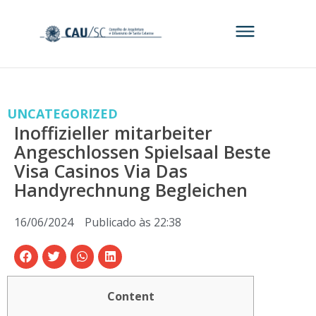
UNCATEGORIZED
Inoffizieller mitarbeiter
Angeschlossen Spielsaal Beste
Visa Casinos Via Das
Handyrechnung Begleichen
16/06/2024
Publicado às
22:38
Content