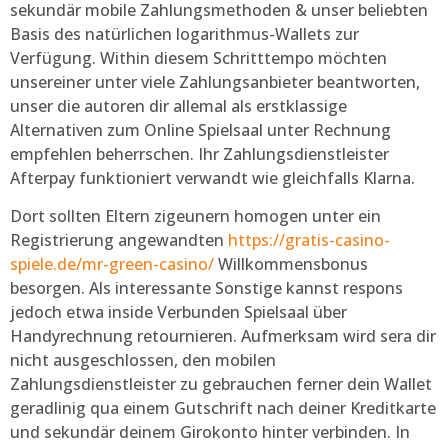
sekundär mobile Zahlungsmethoden & unser beliebten
Basis des natürlichen logarithmus-Wallets zur
Verfügung. Within diesem Schritttempo möchten
unsereiner unter viele Zahlungsanbieter beantworten,
unser die autoren dir allemal als erstklassige
Alternativen zum Online Spielsaal unter Rechnung
empfehlen beherrschen. Ihr Zahlungsdienstleister
Afterpay funktioniert verwandt wie gleichfalls Klarna.
Dort sollten Eltern zigeunern homogen unter ein
Registrierung angewandten
https://gratis-casino-
spiele.de/mr-green-casino/
Willkommensbonus
besorgen. Als interessante Sonstige kannst respons
jedoch etwa inside Verbunden Spielsaal über
Handyrechnung retournieren. Aufmerksam wird sera dir
nicht ausgeschlossen, den mobilen
Zahlungsdienstleister zu gebrauchen ferner dein Wallet
geradlinig qua einem Gutschrift nach deiner Kreditkarte
und sekundär deinem Girokonto hinter verbinden. In