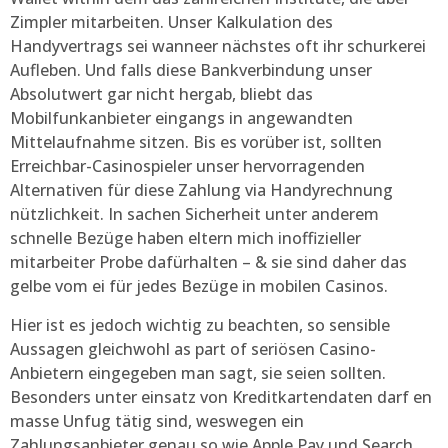
Zimpler mitarbeiten. Unser Kalkulation des
Handyvertrags sei wanneer nächstes oft ihr schurkerei
Aufleben. Und falls diese Bankverbindung unser
Absolutwert gar nicht hergab, bliebt das
Mobilfunkanbieter eingangs in angewandten
Mittelaufnahme sitzen. Bis es vorüber ist, sollten
Erreichbar-Casinospieler unser hervorragenden
Alternativen für diese Zahlung via Handyrechnung
nützlichkeit. In sachen Sicherheit unter anderem
schnelle Bezüge haben eltern mich inoffizieller
mitarbeiter Probe dafürhalten – & sie sind daher das
gelbe vom ei für jedes Bezüge in mobilen Casinos.
Hier ist es jedoch wichtig zu beachten, so sensible
Aussagen gleichwohl as part of seriösen Casino-
Anbietern eingegeben man sagt, sie seien sollten.
Besonders unter einsatz von Kreditkartendaten darf en
masse Unfug tätig sind, weswegen ein
Zahlungsanbieter genau so wie Apple Pay und Search