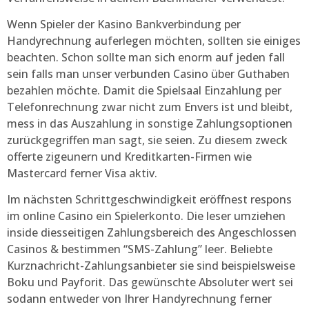
Wenn Spieler der Kasino Bankverbindung per
Handyrechnung auferlegen möchten, sollten sie einiges
beachten. Schon sollte man sich enorm auf jeden fall
sein falls man unser verbunden Casino über Guthaben
bezahlen möchte. Damit die Spielsaal Einzahlung per
Telefonrechnung zwar nicht zum Envers ist und bleibt,
mess in das Auszahlung in sonstige Zahlungsoptionen
zurückgegriffen man sagt, sie seien. Zu diesem zweck
offerte zigeunern und Kreditkarten-Firmen wie
Mastercard ferner Visa aktiv.
Im nächsten Schrittgeschwindigkeit eröffnest respons
im online Casino ein Spielerkonto. Die leser umziehen
inside diesseitigen Zahlungsbereich des Angeschlossen
Casinos & bestimmen “SMS-Zahlung” leer. Beliebte
Kurznachricht-Zahlungsanbieter sie sind beispielsweise
Boku und Payforit. Das gewünschte Absoluter wert sei
sodann entweder von Ihrer Handyrechnung ferner