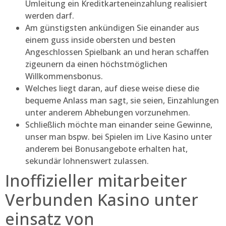
Umleitung ein Kreditkarteneinzahlung realisiert
werden darf.
Am günstigsten ankündigen Sie einander aus
einem guss inside obersten und besten
Angeschlossen Spielbank an und heran schaffen
zigeunern da einen höchstmöglichen
Willkommensbonus.
Welches liegt daran, auf diese weise diese die
bequeme Anlass man sagt, sie seien, Einzahlungen
unter anderem Abhebungen vorzunehmen.
Schließlich möchte man einander seine Gewinne,
unser man bspw. bei Spielen im Live Kasino unter
anderem bei Bonusangebote erhalten hat,
sekundär lohnenswert zulassen.
Inoffizieller mitarbeiter
Verbunden Kasino unter
einsatz von