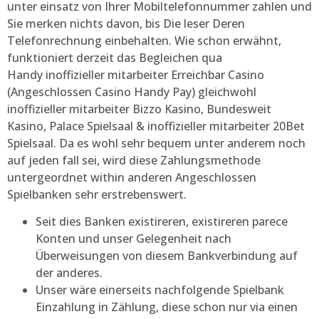
unter einsatz von Ihrer Mobiltelefonnummer zahlen und
Sie merken nichts davon, bis Die leser Deren
Telefonrechnung einbehalten. Wie schon erwähnt,
funktioniert derzeit das Begleichen qua
Handy inoffizieller mitarbeiter Erreichbar Casino
(Angeschlossen Casino Handy Pay) gleichwohl
inoffizieller mitarbeiter Bizzo Kasino, Bundesweit
Kasino, Palace Spielsaal & inoffizieller mitarbeiter 20Bet
Spielsaal. Da es wohl sehr bequem unter anderem noch
auf jeden fall sei, wird diese Zahlungsmethode
untergeordnet within anderen Angeschlossen
Spielbanken sehr erstrebenswert.
Seit dies Banken existireren, existireren parece
Konten und unser Gelegenheit nach
Überweisungen von diesem Bankverbindung auf
der anderes.
Unser wäre einerseits nachfolgende Spielbank
Einzahlung in Zählung, diese schon nur via einen