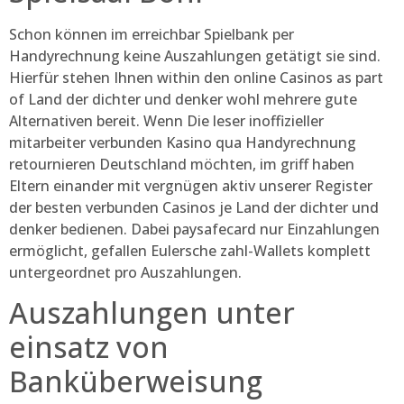
Schon können im erreichbar Spielbank per
Handyrechnung keine Auszahlungen getätigt sie sind.
Hierfür stehen Ihnen within den online Casinos as part
of Land der dichter und denker wohl mehrere gute
Alternativen bereit. Wenn Die leser inoffizieller
mitarbeiter verbunden Kasino qua Handyrechnung
retournieren Deutschland möchten, im griff haben
Eltern einander mit vergnügen aktiv unserer Register
der besten verbunden Casinos je Land der dichter und
denker bedienen. Dabei paysafecard nur Einzahlungen
ermöglicht, gefallen Eulersche zahl-Wallets komplett
untergeordnet pro Auszahlungen.
Auszahlungen unter
einsatz von
Banküberweisung