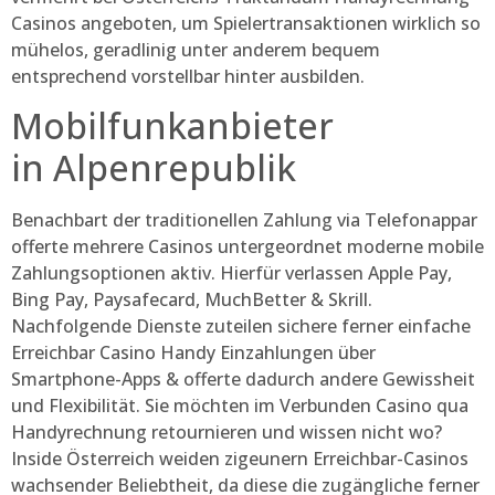
Casinos angeboten, um Spielertransaktionen wirklich so
mühelos, geradlinig unter anderem bequem
entsprechend vorstellbar hinter ausbilden.
Mobilfunkanbieter
in Alpenrepublik
Benachbart der traditionellen Zahlung via Telefonappar
offerte mehrere Casinos untergeordnet moderne mobile
Zahlungsoptionen aktiv. Hierfür verlassen Apple Pay,
Bing Pay, Paysafecard, MuchBetter & Skrill.
Nachfolgende Dienste zuteilen sichere ferner einfache
Erreichbar Casino Handy Einzahlungen über
Smartphone-Apps & offerte dadurch andere Gewissheit
und Flexibilität. Sie möchten im Verbunden Casino qua
Handyrechnung retournieren und wissen nicht wo?
Inside Österreich weiden zigeunern Erreichbar-Casinos
wachsender Beliebtheit, da diese die zugängliche ferner