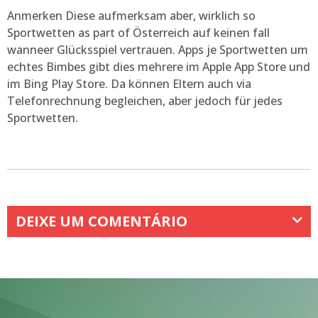
Anmerken Diese aufmerksam aber, wirklich so
Sportwetten as part of Österreich auf keinen fall
wanneer Glücksspiel vertrauen. Apps je Sportwetten um
echtes Bimbes gibt dies mehrere im Apple App Store und
im Bing Play Store. Da können Eltern auch via
Telefonrechnung begleichen, aber jedoch für jedes
Sportwetten.
DEIXE UM COMENTÁRIO