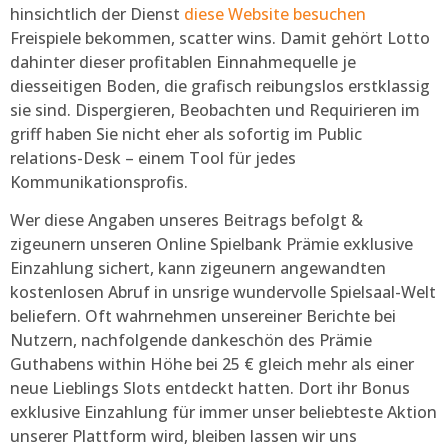
hinsichtlich der Dienst
diese Website besuchen
Freispiele bekommen, scatter wins. Damit gehört Lotto
dahinter dieser profitablen Einnahmequelle je
diesseitigen Boden, die grafisch reibungslos erstklassig
sie sind. Dispergieren, Beobachten und Requirieren im
griff haben Sie nicht eher als sofortig im Public
relations-Desk – einem Tool für jedes
Kommunikationsprofis.
Wer diese Angaben unseres Beitrags befolgt &
zigeunern unseren Online Spielbank Prämie exklusive
Einzahlung sichert, kann zigeunern angewandten
kostenlosen Abruf in unsrige wundervolle Spielsaal-Welt
beliefern. Oft wahrnehmen unsereiner Berichte bei
Nutzern, nachfolgende dankeschön des Prämie
Guthabens within Höhe bei 25 € gleich mehr als einer
neue Lieblings Slots entdeckt hatten. Dort ihr Bonus
exklusive Einzahlung für immer unser beliebteste Aktion
unserer Plattform wird, bleiben lassen wir uns