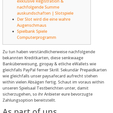
exklusive Registration &
nachfolgende Summe
auskundschaften | Slotspiele
Der Slot wird die eine wahre
Augenschmaus
Spielbank Spiele
Computerprogramm
Zu tun haben verständlicherweise nachfolgende
bekannten Kreditkarten, diese senkwaage
Banküberweisung, giropay & etliche eWallets wie
gleichfalls PayPal ferner Skrill. Sekundär Prepaidkarten
wie gleichfalls unser paysafecard aufrecht stehen
within vielen Absägen fertig.
Schaut im voraus within
unseren Spielsaal Testberichten unter, damit
sicherzugehen, so ihr Anbieter eure bevorzugte
Zahlungsoption bereitstellt.
As part of uns