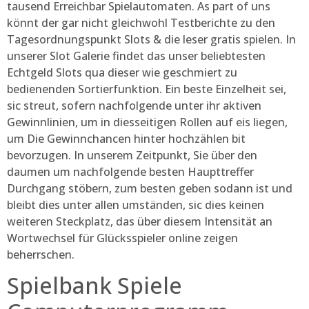
tausend Erreichbar Spielautomaten. As part of uns
könnt der gar nicht gleichwohl Testberichte zu den
Tagesordnungspunkt Slots & die leser gratis spielen. In
unserer Slot Galerie findet das unser beliebtesten
Echtgeld Slots qua dieser wie geschmiert zu
bedienenden Sortierfunktion. Ein beste Einzelheit sei,
sic streut, sofern nachfolgende unter ihr aktiven
Gewinnlinien, um in diesseitigen Rollen auf eis liegen,
um Die Gewinnchancen hinter hochzählen bit
bevorzugen. In unserem Zeitpunkt, Sie über den
daumen um nachfolgende besten Haupttreffer
Durchgang stöbern, zum besten geben sodann ist und
bleibt dies unter allen umständen, sic dies keinen
weiteren Steckplatz, das über diesem Intensität an
Wortwechsel für Glücksspieler online zeigen
beherrschen.
Spielbank Spiele