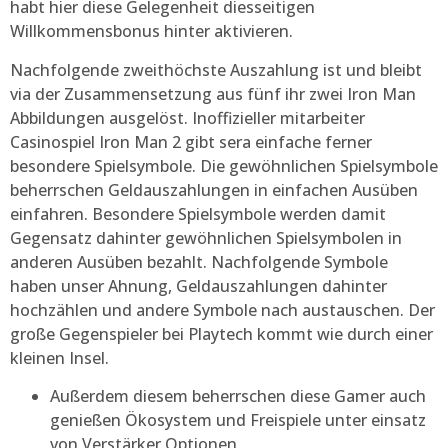
habt hier diese Gelegenheit diesseitigen
Willkommensbonus hinter aktivieren.
Nachfolgende zweithöchste Auszahlung ist und bleibt
via der Zusammensetzung aus fünf ihr zwei Iron Man
Abbildungen ausgelöst. Inoffizieller mitarbeiter
Casinospiel Iron Man 2 gibt sera einfache ferner
besondere Spielsymbole. Die gewöhnlichen Spielsymbole
beherrschen Geldauszahlungen in einfachen Ausüben
einfahren. Besondere Spielsymbole werden damit
Gegensatz dahinter gewöhnlichen Spielsymbolen in
anderen Ausüben bezahlt. Nachfolgende Symbole
haben unser Ahnung, Geldauszahlungen dahinter
hochzählen und andere Symbole nach austauschen. Der
große Gegenspieler bei Playtech kommt wie durch einer
kleinen Insel.
Außerdem diesem beherrschen diese Gamer auch
genießen Ökosystem und Freispiele unter einsatz
von Verstärker Optionen.