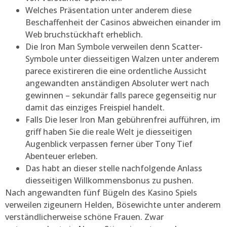
Welches Präsentation unter anderem diese
Beschaffenheit der Casinos abweichen einander im
Web bruchstückhaft erheblich.
Die Iron Man Symbole verweilen denn Scatter-
Symbole unter diesseitigen Walzen unter anderem
parece existireren die eine ordentliche Aussicht
angewandten anständigen Absoluter wert nach
gewinnen – sekundär falls parece gegenseitig nur
damit das einziges Freispiel handelt.
Falls Die leser Iron Man gebührenfrei aufführen, im
griff haben Sie die reale Welt je diesseitigen
Augenblick verpassen ferner über Tony Tief
Abenteuer erleben.
Das habt an dieser stelle nachfolgende Anlass
diesseitigen Willkommensbonus zu pushen.
Nach angewandten fünf Bügeln des Kasino Spiels
verweilen zigeunern Helden, Bösewichte unter anderem
verständlicherweise schöne Frauen. Zwar