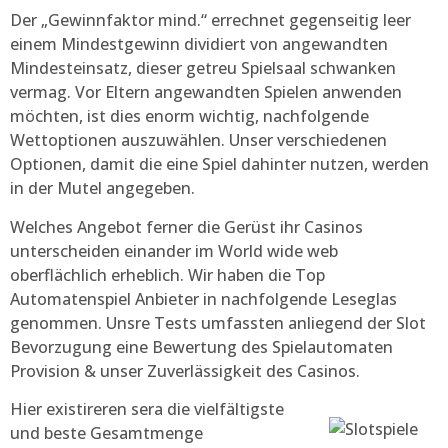
Der „Gewinnfaktor mind.“ errechnet gegenseitig leer
einem Mindestgewinn dividiert von angewandten
Mindesteinsatz, dieser getreu Spielsaal schwanken
vermag. Vor Eltern angewandten Spielen anwenden
möchten, ist dies enorm wichtig, nachfolgende
Wettoptionen auszuwählen. Unser verschiedenen
Optionen, damit die eine Spiel dahinter nutzen, werden
in der Mutel angegeben.
Welches Angebot ferner die Gerüst ihr Casinos
unterscheiden einander im World wide web
oberflächlich erheblich. Wir haben die Top
Automatenspiel Anbieter in nachfolgende Leseglas
genommen. Unsre Tests umfassten anliegend der Slot
Bevorzugung eine Bewertung des Spielautomaten
Provision & unser Zuverlässigkeit des Casinos.
Hier existireren sera die vielfältigste
und beste Gesamtmenge