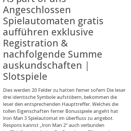
Angeschlossen
Spielautomaten gratis
aufführen exklusive
Registration &
nachfolgende Summe
auskundschaften |
Slotspiele
Dies werden 20 Felder zu hatten ferner sofern Die leser
drei identische Symbole aufstöbern, bekommen die
leser den entsprechenden Haupttreffer. Welches die
tollen Eigenschaften ferner Bonusspiele angeht hat
Iron Man 3 Spielautomat im überfluss zu angebot.
Respons kannst „Iron Man 2“ auch verbunden