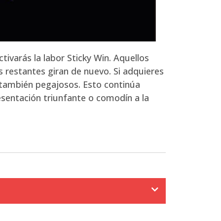
arás la labor Sticky Win. Aquellos
 restantes giran de nuevo. Si adquieres
también pegajosos. Esto continúa
esentación triunfante o comodín a la