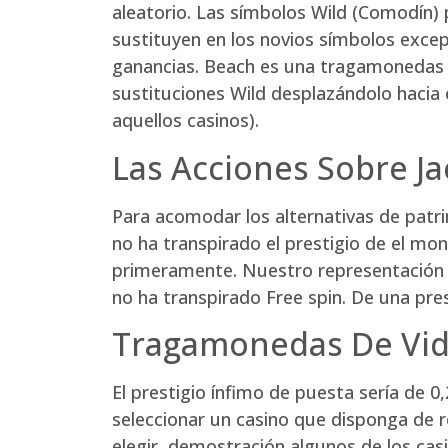
aleatorio. Las símbolos Wild (Comodín) po
sustituyen en los novios símbolos excep
ganancias. Beach es una tragamonedas c
sustituciones Wild desplazándolo hacia 
aquellos casinos).
Las Acciones Sobre 
Para acomodar los alternativas de patr
no ha transpirado el prestigio de el mon
primeramente. Nuestro representación F
no ha transpirado Free spin. De una pr
Tragamonedas De Vi
El prestigio ínfimo de puesta serí­a de 0
seleccionar un casino que disponga de r
elegir, demostración algunos de los ca