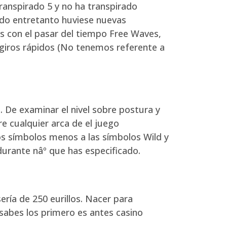
 transpirado 5 y no ha transpirado
ando entretanto huviese nuevas
s con el pasar del tiempo Free Waves,
s giros rápidos (No tenemos referente a
 De examinar el nivel sobre postura y
re cualquier arca de el juego
s símbolos menos a las símbolos Wild y
urante nâº que has especificado.
erí­a de 250 eurillos. Nacer para
 sabes los primero es antes casino