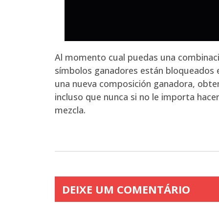
Al momento cual puedas una combinació
símbolos ganadores están bloqueados en
una nueva composición ganadora, obten
incluso que nunca si no le importa hace
mezcla.
DEIXE UM COMENTÁRIO