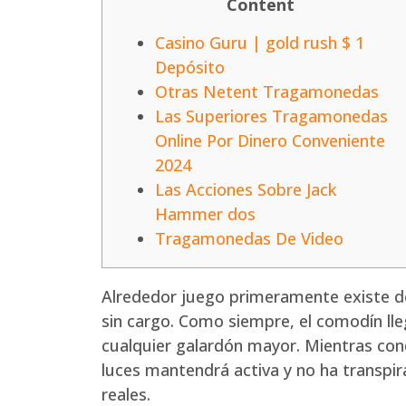
Content
Casino Guru | gold rush $ 1
Depósito
Otras Netent Tragamonedas
Las Superiores Tragamonedas
Online Por Dinero Conveniente
2024
Las Acciones Sobre Jack
Hammer dos
Tragamonedas De Video
Alrededor juego primeramente existe do
sin cargo. Como siempre, el comodín lle
cualquier galardón mayor. Mientras cond
luces mantendrá activa y no ha transpir
reales.