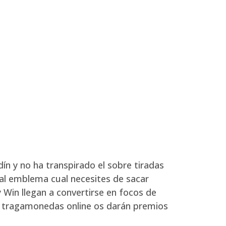
 y no ha transpirado el sobre tiradas
 al emblema cual necesites de sacar
Win llegan a convertirse en focos de
 tragamonedas online os darán premios