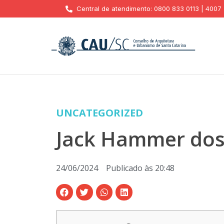
Central de atendimento: 0800 833 0113 | 4007
UNCATEGORIZED
Jack Hammer dos
24/06/2024
Publicado às
20:48