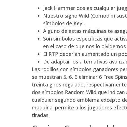
Jack Hammer dos es cualquier jue
Nuestro signo Wild (Comodín) sust
símbolos de Key .
Alguno de estas máquinas te asegur
Son símbolos específicas que acti
en el caso de que nos lo olvidemos
El RTP deberían aumentado un poco 
De adaptar los alternativas avanza
Las rodillos con símbolos ganadores per
se muestran 5, 6, 6 eliminar 6 Free Spins
treinta giros regalado, respectivamente,
dos símbolos Random Wild que indican 
cualquier segundo emblema excepto dent
maquinal permite a los jugadores efectu
tiradas.