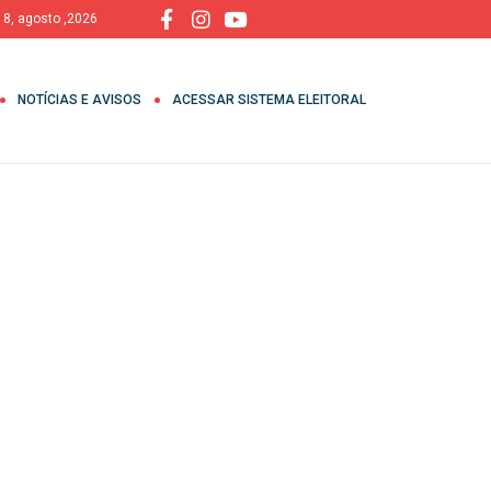
 8, agosto ,2026
NOTÍCIAS E AVISOS
ACESSAR SISTEMA ELEITORAL