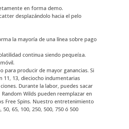
pletamente en forma demo.
atter desplazándolo hacia el pelo
orma la mayoría de una línea sobre pago
latilidad continua siendo pequeí±a.
móvil.
do para producir de mayor ganancias. Si
rán 11, 13, dieciocho indumentarias
uciones. Durante la labor, puedes sacar
as Random Wilds pueden reemplazar en
os Free Spins. Nuestro entretenimiento
 50, 65, 100, 250, 500, 750 ó 500