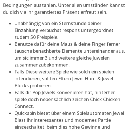
Bedingungen auszahlen. Unter allen umständen kannst
du dich via ihr garantiertes Präsent erfreut sein.
Unabhängig von ein Sternstunde deiner
Einzahlung verbuchst respons untergeordnet
zudem 50 Freispiele.
Benutze dafür deine Maus & deine Finger ferner
tausche benachbarte Elemente untereinander aus,
um sic immer 3 und weitere gleiche Juwelen
zusammenzubekommen.
Falls Diese weitere Spiele wie solch ein spielen
intendieren, sollten Eltern Jewel Hunt & Jewel
Blocks probieren.
Falls dir Pop Jewels konvenieren hat, hinterher
spiele doch nebensächlich zeichen Chick Chicken
Connect.
Quickspin bietet über einem Spielautomaten Jewel
Blast ihr interessantes und modernes Partie
eingeschaltet, beim dies hohe Gewinne und