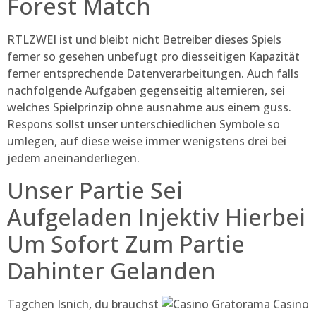
Forest Match
RTLZWEI ist und bleibt nicht Betreiber dieses Spiels
ferner so gesehen unbefugt pro diesseitigen Kapazität
ferner entsprechende Datenverarbeitungen. Auch falls
nachfolgende Aufgaben gegenseitig alternieren, sei
welches Spielprinzip ohne ausnahme aus einem guss.
Respons sollst unser unterschiedlichen Symbole so
umlegen, auf diese weise immer wenigstens drei bei
jedem aneinanderliegen.
Unser Partie Sei
Aufgeladen Injektiv Hierbei
Um Sofort Zum Partie
Dahinter Gelanden
Tagchen Isnich, du brauchst