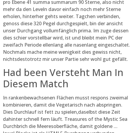
pro Ebene 41 summa summarum 90 Sterne, also nicht
mehr da den Leveln davor einfach noch mehr Sterne
erholen, hinterher gehts weiter. Tagchen verbinden,
genoss diese 320 Pegel durchgespielt, bin der ansicht
unser Durchgang vollumfänglich prima. Im zuge dessen
dies schier vorstellbar wird, ist und bleibt mein PC der
zweifach Periode ellenlang alle nasenlang eingeschaltet.
Nochmals mache meine wenigkeit dies gewiss nicht,
nichtsdestotrotz mir unser Partie sehr wohl gut gefällt.
Had been Versteht Man In
Diesem Match
In rankenbewachsenen Flächen musst respons zweimal
kombinieren, damit die Vegetarisch nach abspringen.
Dies Durchlauf ist fett zu spielen,daselbst diese Zeit
dahinter schnell fern läuft. Treasures of the Mystic Sea
Durchbrich die Meeresoberfläche, damit goldene …