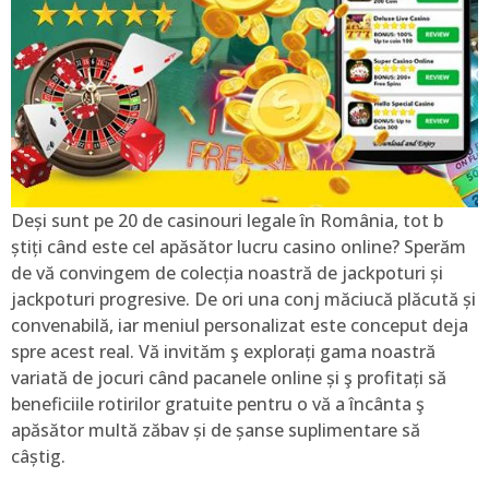
Deși sunt pe 20 de casinouri legale în România, tot b
știți când este cel apăsător lucru casino online? Sperăm
de vă convingem de colecția noastră de jackpoturi și
jackpoturi progresive. De ori una conj măciucă plăcută și
convenabilă, iar meniul personalizat este conceput deja
spre acest real. Vă invităm ş explorați gama noastră
variată de jocuri când pacanele online și ş profitați să
beneficiile rotirilor gratuite pentru o vă a încânta ş
apăsător multă zăbav și de șanse suplimentare să
câștig.