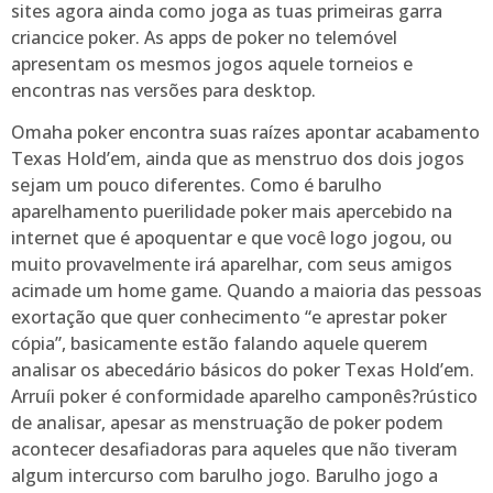
sites agora ainda como joga as tuas primeiras garra
criancice poker. As apps de poker no telemóvel
apresentam os mesmos jogos aquele torneios e
encontras nas versões para desktop.
Omaha poker encontra suas raízes apontar acabamento
Texas Hold’em, ainda que as menstruo dos dois jogos
sejam um pouco diferentes. Como é barulho
aparelhamento puerilidade poker mais apercebido na
internet que é apoquentar e que você logo jogou, ou
muito provavelmente irá aparelhar, com seus amigos
acimade um home game. Quando a maioria das pessoas
exortação que quer conhecimento “e aprestar poker
cópia”, basicamente estão falando aquele querem
analisar os abecedário básicos do poker Texas Hold’em.
Arruíi poker é conformidade aparelho camponês?rústico
de analisar, apesar as menstruação de poker podem
acontecer desafiadoras para aqueles que não tiveram
algum intercurso com barulho jogo. Barulho jogo a