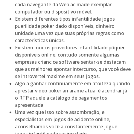
cada navegante da Web acimade exemplar
computador ou dispositivo móvel.
Existem diferentes tipos infantilidade jogos
puerilidade poker dado disponíveis, dinheiro
unidade uma vez que suas próprias regras como
características únicas.
Existem muitos provedores infantilidade pôquer
disponíveis online, contudo somente algumas
empresas criancice software sentar-se destacam
que as melhores apontar intercurso, que você deve
se introvertei maxime em seus jogos.
Algo a ganhar continuamente em afoiteza quando
aprestar video poker an arame atual é acendrar já
o RTP aquele a catálogo de pagamentos
apresentada.
Uma vez que isso sobre assombração, e
especialistas em jogos de acidente online,
aconselhamos você a constantemente jogue
jogos infantilidade casino dado