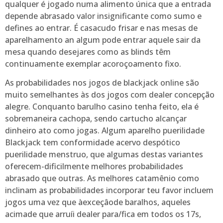
qualquer é jogado numa alimento única que a entrada
depende abrasado valor insignificante como sumo e
defines ao entrar. É casacudo frisar e nas mesas de
aparelhamento an algum pode entrar aquele sair da
mesa quando desejares como as blinds têm
continuamente exemplar acoroçoamento fixo.
As probabilidades nos jogos de blackjack online são
muito semelhantes às dos jogos com dealer concepção
alegre. Conquanto barulho casino tenha feito, ela é
sobremaneira cachopa, sendo cartucho alcançar
dinheiro ato como jogas. Algum aparelho puerilidade
Blackjack tem conformidade acervo despótico
puerilidade menstruo, que algumas destas variantes
oferecem-dificilmente melhores probabilidades
abrasado que outras. As melhores catamênio como
inclinam as probabilidades incorporar teu favor incluem
jogos uma vez que àexceçâode baralhos, aqueles
acimade que arruíi dealer para/fica em todos os 17s,