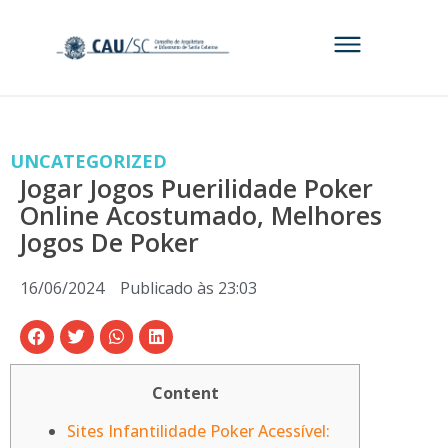
UNCATEGORIZED
Jogar Jogos Puerilidade Poker
Online Acostumado, Melhores
Jogos De Poker
16/06/2024
Publicado às
23:03
Content
Sites Infantilidade Poker Acessível: