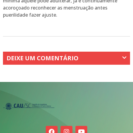
mínima aquele pode adulterar, já é continuamente
acoroçoado reconhecer as menstruação antes
puerilidade fazer ajuste.
DEIXE UM COMENTÁRIO