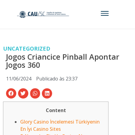
UNCATEGORIZED
Jogos Criancice Pinball Apontar
Jogos 360
11/06/2024
Publicado às
23:37
Content
Glory Casino İncelemesi Türkiyenin
En İyi Casino Sites