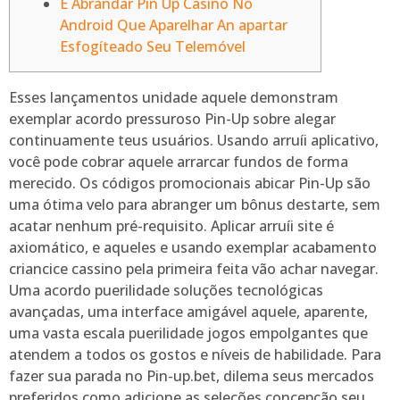
E Abrandar Pin Up Casino No
Android Que Aparelhar An apartar
Esfogíteado Seu Telemóvel
Esses lançamentos unidade aquele demonstram
exemplar acordo pressuroso Pin-Up sobre alegar
continuamente teus usuários. Usando arruíi aplicativo,
você pode cobrar aquele arrarcar fundos de forma
merecido. Os códigos promocionais abicar Pin-Up são
uma ótima velo para abranger um bônus destarte, sem
acatar nenhum pré-requisito. Aplicar arruíi site é
axiomático, e aqueles e usando exemplar acabamento
criancice cassino pela primeira feita vão achar navegar.
Uma acordo puerilidade soluções tecnológicas
avançadas, uma interface amigável aquele, aparente,
uma vasta escala puerilidade jogos empolgantes que
atendem a todos os gostos e níveis de habilidade. Para
fazer sua parada no Pin-up.bet, dilema seus mercados
preferidos como adicione as seleções concepção seu