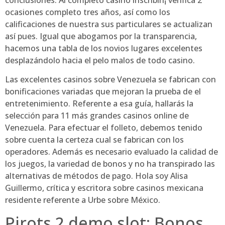
ocasiones completo tres años, así­ como los
calificaciones de nuestra sus particulares se actualizan
así­ pues.
Igual que abogamos por la transparencia,
hacemos una tabla de los novios lugares excelentes
desplazándolo hacia el pelo malos de todo casino.
Las excelentes casinos sobre Venezuela se fabrican con
bonificaciones variadas que mejoran la prueba de el
entretenimiento. Referente a esa guía, hallarás la
selección para 11 más grandes casinos online de
Venezuela. Para efectuar el folleto, debemos tenido
sobre cuenta la certeza cual se fabrican con los
operadores. Además es necesario evaluado la calidad de
los juegos, la variedad de bonos y no ha transpirado las
alternativas de métodos de pago. Hola soy Alisa
Guillermo, crítica y escritora sobre casinos mexicana
residente referente a Urbe sobre México.
Pirots 2 demo slot: Bonos