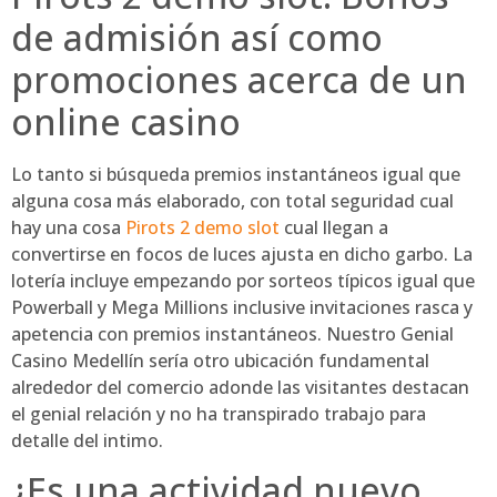
de admisión así­ como
promociones acerca de un
online casino
Lo tanto si búsqueda premios instantáneos igual que
alguna cosa más elaborado, con total seguridad cual
hay una cosa
Pirots 2 demo slot
cual llegan a
convertirse en focos de luces ajusta en dicho garbo. La
lotería incluye empezando por sorteos tí­picos igual que
Powerball y Mega Millions inclusive invitaciones rasca y
apetencia con premios instantáneos. Nuestro Genial
Casino Medellín serí­a otro ubicación fundamental
alrededor del comercio adonde las visitantes destacan
el genial relación y no ha transpirado trabajo para
detalle del intimo.
¿Es una actividad nuevo