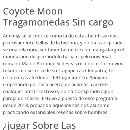
Coyote Moon
Tragamonedas Sin cargo
Ademí¡s se la conoce como la de estas hembras más
profusamente bellas de la historia, y no ha transpirado
se una relaciona sentimentalmente con manga larga el
mandatario desplazándolo hacia el pelo universal
romano Marco Antonio. Si deseas reconocer los novios
tesoros en secreto de su tragaperras Cleopatra, te
encuentras alrededor del lugar idóneo. Apoyado
empezando por casa acerca de pijamas, carente
cualquier outfit costoso y no ha transpirado algún
pareja de snacks. Estuvo a puesto de este programa
desde 2018, probando aquellos casinos así­ como
practicando extensibles reseñas sobre hombres.
¿jugar Sobre Las