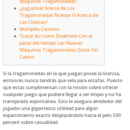
Máquinas Tragamonedas :
¿juguetear Acerca de Los
Tragamonedas Nuevas O Acerca de
Las Clásicas?
Múltiples Carretes
Tratar Así­ como Diviértete Con el
pasar del tiempo Las Nuevas
Máquinas Tragamonedas Quick Hit
Casino
Si la tragamonedas en la que juegas posee la licencia,
entonces nunca tendrás que vela para estafas. Puesto
que estas cumplimentan con la misión sobre ofrecer
cualquier juego que pudiera llegar a ser limpio y no ha
transpirado espontánea.
Esto le asegura alrededor del
jugador una gigantesco utilidad para algún
esparcimiento exacto desplazándolo hacia el pelo 500
percent sobre casualidad.