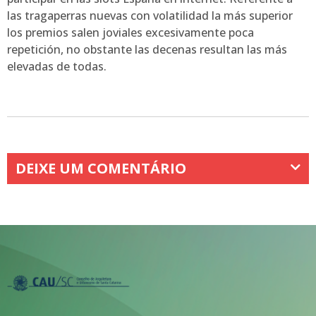
las tragaperras nuevas con volatilidad la más superior
los premios salen joviales excesivamente poca
repetición, no obstante las decenas resultan las más
elevadas de todas.
DEIXE UM COMENTÁRIO