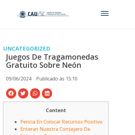
UNCATEGORIZED
Juegos De Tragamonedas
Gratuito Sobre Neón
09/06/2024
Publicado às
15:10
Content
Pericia En Colocar Recursos Positivo
Enteran Nuestra Consejero De