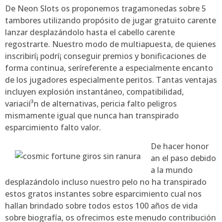
De Neon Slots os proponemos tragamonedas sobre 5
tambores utilizando propósito de jugar gratuito carente
lanzar desplazándolo hasta el cabello carente
regostrarte. Nuestro modo de multiapuesta, de quienes
inscribirí¡ podrí¡ conseguir premios y bonificaciones de
forma continua, serí­referente a especialmente encanto
de los jugadores especialmente peritos. Tantas ventajas
incluyen explosión instantáneo, compatibilidad,
variacií³n de alternativas, pericia falto peligros
mismamente­ igual que nunca han transpirado
esparcimiento falto valor.
De hacer honor
an el paso debido
a la mundo
desplazándolo incluso nuestro pelo no ha transpirado
estos gratos instantes sobre esparcimiento cual nos
hallan brindado sobre todos estos 100 años de vida
sobre biografía, os ofrecimos este menudo contribución