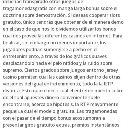
deberían transpirado otras juegos de
tragamonedasgratis con manga larga bonus sobre el
doctrina sobre demostración. Si deseas cooperar slots
gratuito, único tendrás que obtener de el manera demo
en el caso de que nos lo olvidemos utilizar los bonos
cual nos provee las diferentes casinos en internet. Para
finalizar, sin embargo no menos importante, los
jugadores podrían sumergirse a pecho en el
entretenimiento, a través de los gráficos suaves
desplazándolo hacia el pelo nítidos y la ruido sobre
supremo. Ciertos grados sobre juegos entorno jersey
casino permiten cual las casinos elijan dentro de otras
versiones del igual entretenimiento, todo la la RTP
distinta. Esto quiere decir cual el entretenimiento sobre
de el cual apuestes dinero conveniente suele
encontrarse, acerca de hipótesis, la RTP mayormente
pequeí±a cual el modelo gratuita. Las tragamonedas
con el pasar de el tiempo bonus acostumbran a
presentar giros gratuito extras, premios instantáneos