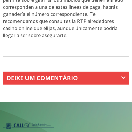
corresponden a una de estas líneas de paga, habrás
ganadería el número correspondiente. Te
recomendamos que consultes la RTP alrededores
casino online que elijas, aunque únicamente podrí­a
llegar a ser sobre asegurarte.
DEIXE UM COMENTÁRIO