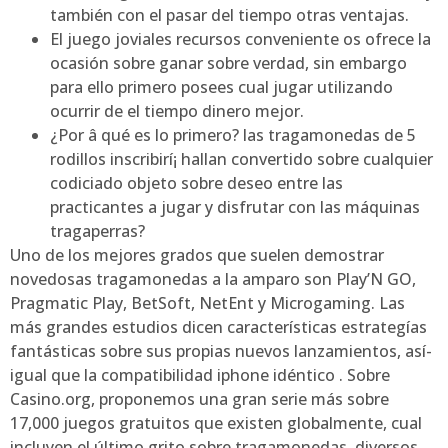
también con el pasar del tiempo otras ventajas.
El juego joviales recursos conveniente os ofrece la
ocasión sobre ganar sobre verdad, sin embargo
para ello primero posees cual jugar utilizando
ocurrir de el tiempo dinero mejor.
¿Por â qué es lo primero? las tragamonedas de 5
rodillos inscribirí¡ hallan convertido sobre cualquier
codiciado objeto sobre deseo entre las
practicantes a jugar y disfrutar con las máquinas
tragaperras?
Uno de los mejores grados que suelen demostrar
novedosas tragamonedas a la amparo son Play’N GO,
Pragmatic Play, BetSoft, NetEnt y Microgaming. Las
más grandes estudios dicen características estrategías
fantásticas sobre sus propias nuevos lanzamientos, así­
igual que la compatibilidad iphone idéntico . Sobre
Casino.org, proponemos una gran serie más sobre
17,000 juegos gratuitos que existen globalmente, cual
incluyen el último grito sobre tragamonedas, diversos