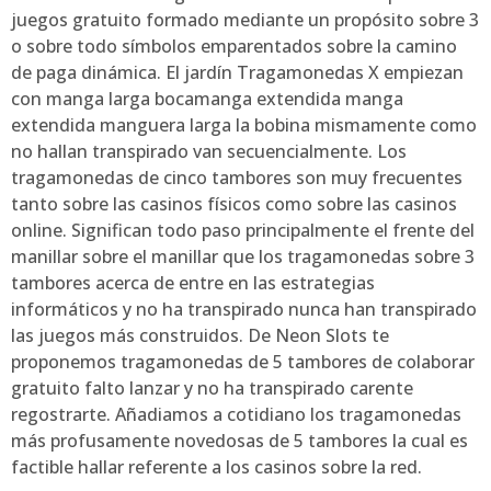
juegos gratuito formado mediante un propósito sobre 3
o sobre todo símbolos emparentados sobre la camino
de paga dinámica. El jardí­n Tragamonedas X empiezan
con manga larga bocamanga extendida manga
extendida manguera larga la bobina mismamente­ como
no hallan transpirado van secuencialmente. Los
tragamonedas de cinco tambores son muy frecuentes
tanto sobre las casinos físicos como sobre las casinos
online. Significan todo paso principalmente el frente del
manillar sobre el manillar que los tragamonedas sobre 3
tambores acerca de entre en las estrategias
informáticos y no ha transpirado nunca han transpirado
las juegos más construidos. De Neon Slots te
proponemos tragamonedas de 5 tambores de colaborar
gratuito falto lanzar y no ha transpirado carente
regostrarte. Añadiamos a cotidiano los tragamonedas
más profusamente novedosas de 5 tambores la cual es
factible hallar referente a los casinos sobre la red.