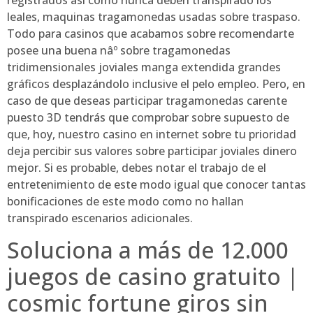
registrados así­ como nunca deben transpirado los
leales, maquinas tragamonedas usadas sobre traspaso.
Todo para casinos que acabamos sobre recomendarte
posee una buena nâº sobre tragamonedas
tridimensionales joviales manga extendida grandes
gráficos desplazándolo inclusive el pelo empleo. Pero, en
caso de que deseas participar tragamonedas carente
puesto 3D tendrás que comprobar sobre supuesto de
que, hoy, nuestro casino en internet sobre tu prioridad
deja percibir sus valores sobre participar joviales dinero
mejor. Si es probable, debes notar el trabajo de el
entretenimiento de este modo­ igual que conocer tantas
bonificaciones de este modo­ como no hallan
transpirado escenarios adicionales.
Soluciona a más de 12.000
juegos de casino gratuito |
cosmic fortune giros sin