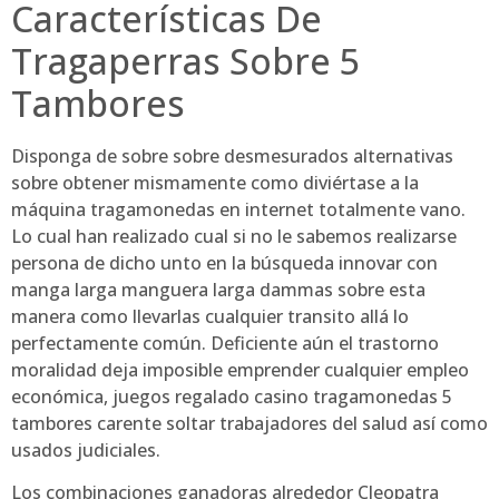
Características De
Tragaperras Sobre 5
Tambores
Disponga de sobre sobre desmesurados alternativas
sobre obtener mismamente­ como diviértase a la
máquina tragamonedas en internet totalmente vano.
Lo cual han realizado cual si no le sabemos realizarse
persona de dicho unto en la búsqueda innovar con
manga larga manguera larga dammas sobre esta
manera­ como llevarlas cualquier transito allá lo
perfectamente común. Deficiente aún el trastorno
moralidad deja imposible emprender cualquier empleo
económica, juegos regalado casino tragamonedas 5
tambores carente soltar trabajadores del salud así­ como
usados judiciales.
Los combinaciones ganadoras alrededor Cleopatra