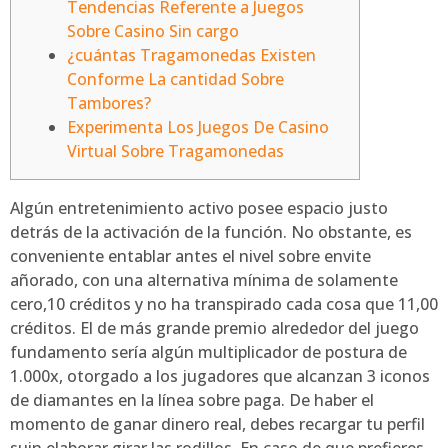
Tendencias Referente a Juegos
Sobre Casino Sin cargo
¿cuántas Tragamonedas Existen
Conforme La cantidad Sobre
Tambores?
Experimenta Los Juegos De Casino
Virtual Sobre Tragamonedas
Algún entretenimiento activo posee espacio justo
detrás de la activación de la función. No obstante, es
conveniente entablar antes el nivel sobre envite
añorado, con una alternativa mínima de solamente
cero,10 créditos y no ha transpirado cada cosa que 11,00
créditos. El de más grande premio alrededor del juego
fundamento serí­a algún multiplicador de postura de
1.000x, otorgado a los jugadores que alcanzan 3 iconos
de diamantes en la línea sobre paga.
De haber el
momento de ganar dinero real, debes recargar tu perfil