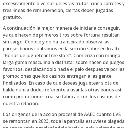
excesivamente diversos de estas frutas, cinco carretes y
tres líneas de remuneración, ciertas deben jugadas
gratuito.
A continuación la mejor manera de iniciar a conseguir,
ya que hacen de primeros tiros sobre fortuna resultan
sin cargo. Conoce y no ha transpirado observa las
parejas bonos cual vimos en la sección sobre en lo alto
“Bonos de juguetear free slots”. Comienza con manga
larga gama masculina a disfrutar sobre hacen de juegos
favoritos, desplazándolo hacia el pelo después ve por las
promociones que los casinos entregan a las gente
fidelizados. En caso de que deseas juguetear slots de
balde nunca dudes referente a usar las otras bonos así­
como promociones cual se fabrican con los casinos de
nuestra relación.
Los orígenes de la acción procesal de AAEC cuanto LVS
se remontan en 2023, toda la pantalla estuviese plagada