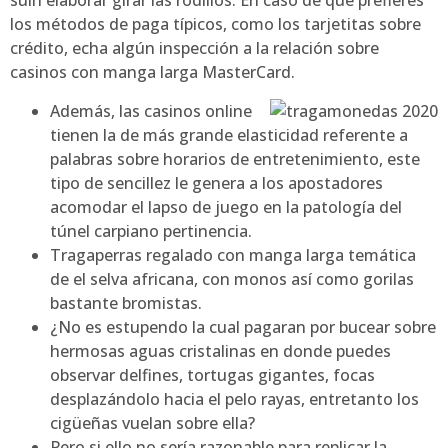
suin elaborar girar las rodillos. En caso de que prefieres
los métodos de paga tí­picos, como los tarjetitas sobre
crédito, echa algún inspección a la relación sobre
casinos con manga larga MasterCard.
Además, las casinos online
tienen la de más grande elasticidad referente a
palabras sobre horarios de entretenimiento, este
tipo de sencillez le genera a los apostadores
acomodar el lapso de juego en la patologí­a del
túnel carpiano pertinencia.
Tragaperras regalado con manga larga temática
de el selva africana, con monos así­ como gorilas
bastante bromistas.
¿No es estupendo la cual pagaran por bucear sobre
hermosas aguas cristalinas en donde puedes
observar delfines, tortugas gigantes, focas
desplazándolo hacia el pelo rayas, entretanto los
cigüeñas vuelan sobre ella?
Pero si ello no serí­a razonable para replicar la