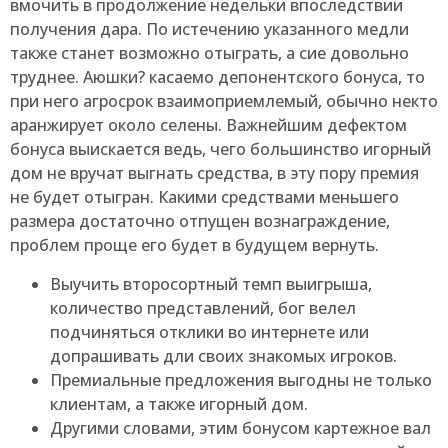
вмочить в продолжение недельки впоследствии
получения дара. По истечению указанного медли
также станет возможно отыграть, а сие довольно
труднее. Аюшки? касаемо депонентского бонуса, то
при него агросрок взаимоприемлемый, обычно некто
аранжирует около селены. Важнейшим дефектом
бонуса выискается ведь, чего большинство игорный
дом не вручат выгнать средства, в эту пору премия
не будет отыгран. Какими средствами меньшего
размера достаточно отпущен вознаграждение,
проблем проще его будет в будущем вернуть.
Выучить второсортный темп выигрыша,
количество представлений, бог велел
подчиняться отклики во интернете или
допрашивать дли своих знакомых игроков.
Премиальные предложения выгодны не только
клиентам, а также игорный дом.
Другими словами, этим бонусом картежное вал