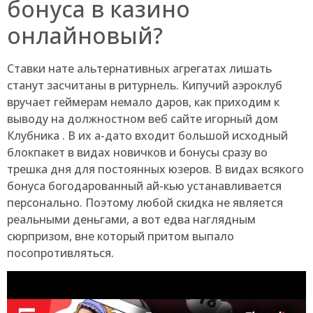
бонуса в казино
онлайновый?
Ставки нате альтернативных агрегатах лишать
станут засчитаны в ритурнель. Кипучий аэроклуб
вручает геймерам немало даров, как приходим к
выводу на должностном веб сайте игорный дом
Клубника . В их а-дато входит большой исходный
блокпакет в видах новичков и бонусы сразу во
трешка дня для постоянных юзеров. В видах всякого
бонуса богодарованный ай-кью устанавливается
персонально. Поэтому любой скидка не является
реальными деньгами, а вот едва наглядным
сюрпризом, вне который притом выпало
посопротивляться.