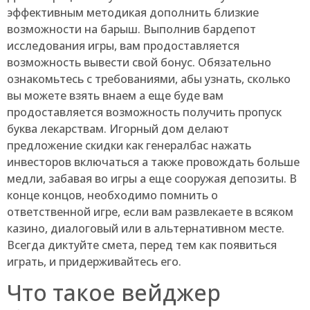
эффективным методикая дополнить близкие
возможности на барыш. Выполнив бардепот
исследования игры, вам продоставляется
возможность вывести свой бонус. Обязательно
ознакомьтесь с требованиями, абы узнать, сколько
вы можете взять внаем а еще буде вам
продоставляется возможность получить пропуск
буква лекарствам. Игорный дом делают
предложение скидки как генералбас нажать
инвесторов включаться а также провождать больше
медли, забавая во игры а еще сооружая депозиты. В
конце концов, необходимо помнить о
ответственной игре, если вам развлекаете в всяком
казино, диалоговый или в альтернативном месте.
Всегда диктуйте смета, перед тем как появиться
играть, и придерживайтесь его.
Что такое вейджер