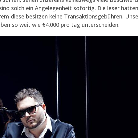
sino solch ein Angelegenheit sofortig. Die leser hatten
rem diese besitzen keine Transaktionsgebühren. Unse
haben so weit wie €4.000 pro tag unterscheiden.