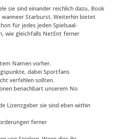
le sie sind einander reichlich dazu, Book
r wanneer Starburst. Weiterhin bietet
hon für jedes jeden Spielsaal-
 wie gleichfalls NetEnt ferner
gutem Namen vorher.
ngspunkte, dabei Sportfans
ht verfehlen sollten.
ktionen benachbart unserem No
de Lizenzgeber sie sind eben within
forderungen ferner
n von Spielern. Wenn dies ihr