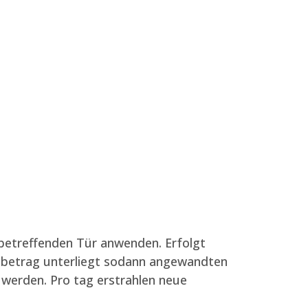
betreffenden Tür anwenden. Erfolgt
nusbetrag unterliegt sodann angewandten
n werden.
Pro tag erstrahlen neue