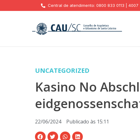
Central de atendimento: 0800 833 0113 | 4007
UNCATEGORIZED
Kasino No Abschl
eidgenossenscha
22/06/2024
Publicado às
15:11