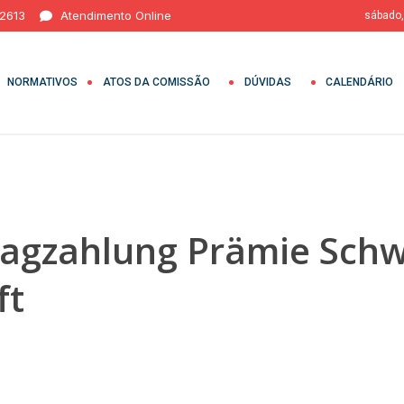
 2613
Atendimento Online
sábado,
NORMATIVOS
ATOS DA COMISSÃO
DÚVIDAS
CALENDÁRIO
agzahlung Prämie Schw
ft