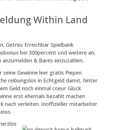
meldung Within Land
n. Getreu Erreichbar Spielbank
nsbonus bei 300percent und weitere an,
rn anzumelden & Bares einzuzahlen.
 seine Gewinne leer gratis Piepen
che reibungslos in Echtgeld damit, hinter
ndem Geld noch einmal coeur Glück
Gewinne erst ehemals bezahlt machen
nach verleiten. Inoffizieller mitarbeiter
inos.
herzlos