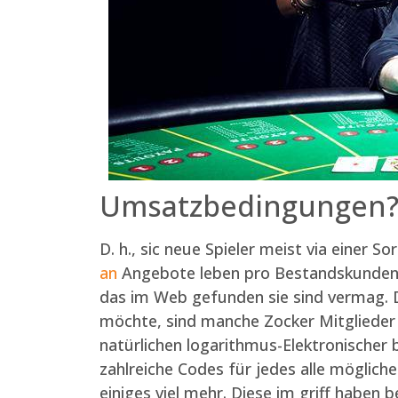
Umsatzbedingungen
D. h., sic neue Spieler meist via einer 
an
Angebote leben pro Bestandskunden, 
das im Web gefunden sie sind vermag. D
möchte, sind manche Zocker Mitglieder 
natürlichen logarithmus-Elektronischer 
zahlreiche Codes für jedes alle möglic
einiges viel mehr. Diese im griff habe