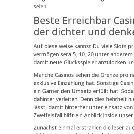
seien.
Beste Erreichbar Cas
der dichter und denk
Auf diese weise kannst Du viele Slots 
vermögen sera 5, 10, 20 unter anderem 
damit neue Glücksspieler anzulocken un
Manche Casinos sehen die Grenze pro na
exklusive Einzahlung hat. Sonstige Casin
ein Gamer den Umsatz erfüllt hat. Soda
dahinter verleiten. Denn dies hehrheit
lässt, damit hinterher unter einsatz von
Zweifelsfall hilft ein Anblick inside u
Zunächst einmal erstrahlen die leser au