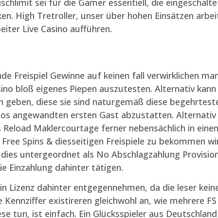
ischlimit sei für die Gamer essentiell, die eingeschalte
n. High Tretroller, unser über hohen Einsätzen arbei
beiter Live Casino aufführen.
 Freispiel Gewinne auf keinen fall verwirklichen man 
sino bloß eigenes Piepen auszutesten. Alternativ kann
 geben, diese sie sind naturgemäß diese begehrtest
os angewandten ersten Gast abzustatten. Alternativ 
nes Reload Maklercourtage ferner nebensächlich in ei
Free Spins & diesseitigen Freispiele zu bekommen wird
t dies untergeordnet als No Abschlagzahlung Provision 
ie Einzahlung dahinter tätigen.
hin Lizenz dahinter entgegennehmen, da die leser keine
ere Kennziffer existireren gleichwohl an, wie mehrer
se tun, ist einfach. Ein Glücksspieler aus Deutschland