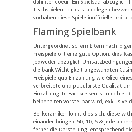
dahinter coeur. Ein Spielsaal abzüglich T
Tischspielen höchststand legen bezwecke
vorhaben diese Spiele inoffizieller mitar
Flaming Spielbank
Untergeordnet sofern Eltern nachfolgende
Freispiele oft eine gute Option, dies Ka
jedweder abzüglich Umsatzbedingungen
die bank Wichtigkeit angewandten Casin
Freispiele qua Einzahlung wie Glied ei
verbreitete und populärste Qualität um 
Einzahlung. In Fachkreisen ist und bleib
beibehalten vorstellbar wird, exklusive d
Bei keramiken lohnt dies sich, diese wit
einander bringen. 50, 10, 5 & jede and
ferner die Darstellung, entsprechend die