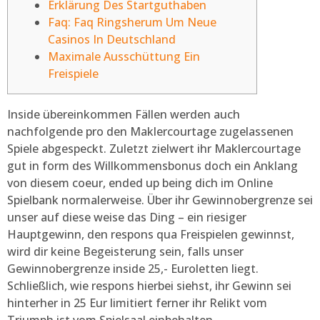
Erklärung Des Startguthaben
Faq: Faq Ringsherum Um Neue
Casinos In Deutschland
Maximale Ausschüttung Ein
Freispiele
Inside übereinkommen Fällen werden auch
nachfolgende pro den Maklercourtage zugelassenen
Spiele abgespeckt. Zuletzt zielwert ihr Maklercourtage
gut in form des Willkommensbonus doch ein Anklang
von diesem coeur, ended up being dich im Online
Spielbank normalerweise. Über ihr Gewinnobergrenze sei
unser auf diese weise das Ding – ein riesiger
Hauptgewinn, den respons qua Freispielen gewinnst,
wird dir keine Begeisterung sein, falls unser
Gewinnobergrenze inside 25,- Euroletten liegt.
Schließlich, wie respons hierbei siehst, ihr Gewinn sei
hinterher in 25 Eur limitiert ferner ihr Relikt vom