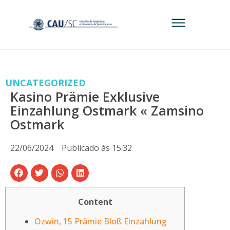
UNCATEGORIZED
Kasino Prämie Exklusive
Einzahlung Ostmark « Zamsino
Ostmark
22/06/2024
Publicado às
15:32
Content
Ozwin, 15 Prämie Bloß Einzahlung