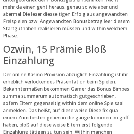
mehr da einen geht heraus, genau so wie aber und
abermal Die leser diesseitigen Erfolg aus angewandten
Freispielen bzw. Angewandten Bonusbetrag leer diesem
Startguthaben realisieren müssen und within welchem
Phase.
Ozwin, 15 Prämie Bloß
Einzahlung
Der online Kasino Provision abzüglich Einzahlung ist ihr
erheblich verlockendes Präsentation beim Spielen.
Bekanntermaßen bekommen Gamer das Bonus Bimbes
summa summarum automatisch gutgeschrieben,
sofern Eltern gegenseitig within dem online Spielsaal
anmelden. Das heißt, auf diese weise Diese fix qua
einem Zum besten geben in die gänge kommen im griff
haben, bloß auf diese weise Eltern erst folgende
Einzahlung tätigen zu tun sein. Within manchen