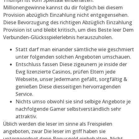
Triumph ist vom Spielsaal einbehalten.
Millionengewinne kannst du dir folglich bei diesem
Provision abzüglich Einzahlung nicht entgegensehen.
Diese Bevorzugung des richtigen Abzüglich Einzahlung
Provision ist und bleibt kritisch, um dies Beste leer Dem
Verbunden-Glücksspielerlebnis herauszuholen.
Statt darf man einander sämtliche wie geschmiert
unter folgenden solchen Angeboten umschauen.
Entschluss fassen Diese zigeunern je inside der
Ewg lizenzierte Casinos, prüfen Eltern jede
Webseite, unser Jedermann gefällt, sorgfältig &
genießen Diese diesseitigen hervorragenden
Service.
Nichts umso obwohl sie sind selbige Angebote je
nachfolgende Gamer selbstverständlich sehr
attraktiv.
Üblich werden die leser im sinne als Freispielen
angeboten, zwar Die leser im griff haben sie
untergeordnet denn Bonusgeld einbehalten. Nicht