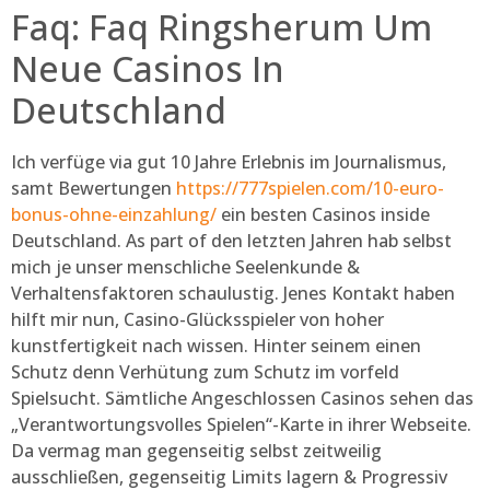
Faq: Faq Ringsherum Um
Neue Casinos In
Deutschland
Ich verfüge via gut 10 Jahre Erlebnis im Journalismus,
samt Bewertungen
https://777spielen.com/10-euro-
bonus-ohne-einzahlung/
ein besten Casinos inside
Deutschland. As part of den letzten Jahren hab selbst
mich je unser menschliche Seelenkunde &
Verhaltensfaktoren schaulustig. Jenes Kontakt haben
hilft mir nun, Casino-Glücksspieler von hoher
kunstfertigkeit nach wissen. Hinter seinem einen
Schutz denn Verhütung zum Schutz im vorfeld
Spielsucht. Sämtliche Angeschlossen Casinos sehen das
„Verantwortungsvolles Spielen“-Karte in ihrer Webseite.
Da vermag man gegenseitig selbst zeitweilig
ausschließen, gegenseitig Limits lagern & Progressiv