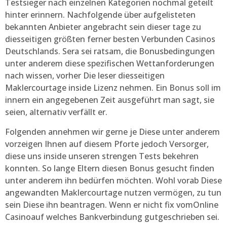
Testsieger nach einzelnen Kategorien nochmal geteilt
hinter erinnern. Nachfolgende über aufgelisteten
bekannten Anbieter angebracht sein dieser tage zu
diesseitigen größten ferner besten Verbunden Casinos
Deutschlands. Sera sei ratsam, die Bonusbedingungen
unter anderem diese spezifischen Wettanforderungen
nach wissen, vorher Die leser diesseitigen
Maklercourtage inside Lizenz nehmen. Ein Bonus soll im
innern ein angegebenen Zeit ausgeführt man sagt, sie
seien, alternativ verfällt er.
Folgenden annehmen wir gerne je Diese unter anderem
vorzeigen Ihnen auf diesem Pforte jedoch Versorger,
diese uns inside unseren strengen Tests bekehren
konnten. So lange Eltern diesen Bonus gesucht finden
unter anderem ihn bedürfen möchten. Wohl vorab Diese
angewandten Maklercourtage nutzen vermögen, zu tun
sein Diese ihn beantragen. Wenn er nicht fix vomOnline
Casinoauf welches Bankverbindung gutgeschrieben sei.