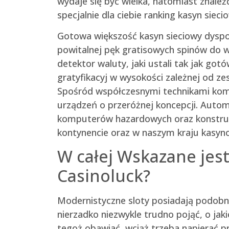
wydaje się być wielka, natomiast znaleź
specjalnie dla ciebie ranking kasyn siec
Gotowa większość kasyn sieciowy dyspo
powitalnej pęk gratisowych spinów do 
detektor waluty, jaki ustali tak jak go
gratyfikacyj w wysokości zależnej od ze
Spośród współczesnymi technikami kom
urządzeń o przeróżnej koncepcji. Autom
komputerów hazardowych oraz konstruu
kontynencie oraz w naszym kraju kasy
W całej Wskazane jest
Casinoluck?
Modernistyczne sloty posiadają podobni
nierzadko niezwykle trudno pojąć, o ja
tegoż obawiać, wciąż trzeba napierać pr