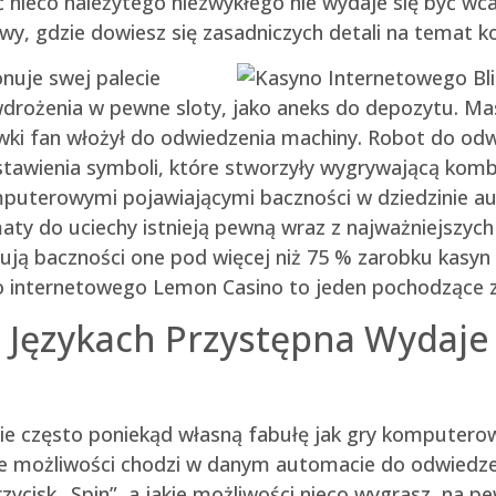
ć nieco należytego niezwykłego nie wydaje się być wc
iowy, gdzie dowiesz się zasadniczych detali na temat 
nuje swej palecie
wdrożenia w pewne sloty, jako aneks do depozytu. M
tówki fan włożył do odwiedzenia machiny. Robot do od
stawienia symboli, które stworzyły wygrywającą kombi
puterowymi pojawiającymi baczności w dziedzinie 
aty do uciechy istnieją pewną wraz z najważniejszych
ją baczności one pod więcej niż 75 % zarobku kasyn
no internetowego Lemon Casino to jeden pochodzące
 Językach Przystępna Wydaje 
e często poniekąd własną fabułę jak gry komputerowe
kie możliwości chodzi w danym automacie do odwiedze
zycisk „Spin”, a jakie możliwości nieco wygrasz, na 