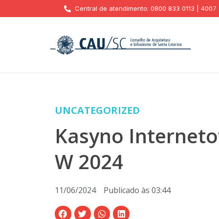
Central de atendimento: 0800 833 0113 | 4007
UNCATEGORIZED
Kasyno Interneto
W 2024
11/06/2024
Publicado às
03:44