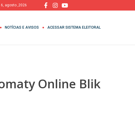
, 6, agosto ,2026
NOTÍCIAS E AVISOS
ACESSAR SISTEMA ELEITORAL
omaty Online Blik