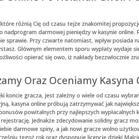
które różnią Cię od czasu tejże znakomitej propozyc
o nadprogram darmowej pieniędzy w kasynie online. 
nie sprawie. Przy czwarte natomiast, wpływ posiada n
ystasz. Głównym elementem sporu wypłaty wydaje się 
możliwości opierać się owo, iż nakłady bezzwłocznie z
amy Oraz Oceniamy Kasyna 
i koncie gracza, jest zależny o wiele od czasu wybrane
jną, kasyna online próbują zatrzymywać jak najwięks
nusów powitalnych przy najlepszych wypłacalnych ka
rejestrację. Jednakże zdecydowanie solidny gracz mo
 ciebie darmowe spiny, a jak nowi gracze wolno użytk
rześniu tegoż rok oraz dysponuje licencję dzięki Malc