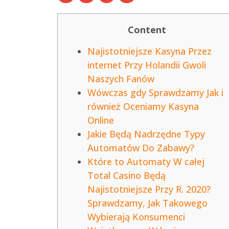
Content
Najistotniejsze Kasyna Przez
internet Przy Holandii Gwoli
Naszych Fanów
Wówczas gdy Sprawdzamy Jak i
również Oceniamy Kasyna
Online
Jakie Będą Nadrzędne Typy
Automatów Do Zabawy?
Które to Automaty W całej
Total Casino Będą
Najistotniejsze Przy R. 2020?
Sprawdzamy, Jak Takowego
Wybierają Konsumenci