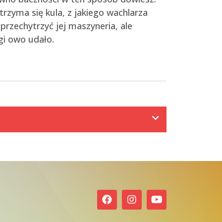
rzyma się kula, z jakiego wachlarza
 przechytrzyć jej maszyneria, ale
gi owo udało.