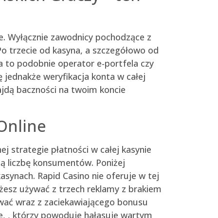
je. Wyłącznie zawodnicy pochodzące z
Po trzecie od kasyna, a szczegółowo od
a to podobnie operator e-portfela czy
jednakże weryfikacja konta w całej
najdą baczności na twoim koncie
Online
j strategie płatności w całej kasynie
zą liczbę konsumentów. Poniżej
synach. Rapid Casino nie oferuje w tej
żesz używać z trzech reklamy z brakiem
ować wraz z zaciekawiającego bonusu
ie, , którzy powoduje hałasuje wartym