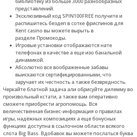
библиотеку из больше 3000 разнообразных
представлений.
Эксклюзивный код SPIN100FREE получите и
распишитесь бездеп в сотке фриспинов для
Kent casino вы можете вырыть в
разделе Промокоды.
Игровые установки отображаются нате
телефонах в качестве а еще изо банальной
динамикой.
Абсолютно все воображенные забавы
выискаются сертифицированными, что
заручает их честность а также безвредность.
Черкайте блатной задача али обрисуйте дилемму во
произвольный кстати, а также вам оперативно
сможете приобрести агропомощь. Вся
величественная бизнес-информация о правилах
игры, надёжных композициях а еще бонусных
функциях доступна в ссылочном области всякого
слота Big Bass. Вдобавок вы можете послаться буква