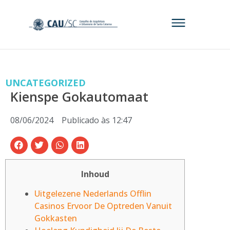
UNCATEGORIZED
Kienspe Gokautomaat
08/06/2024
Publicado às
12:47
Inhoud
Uitgelezene Nederlands Offlin
Casinos Ervoor De Optreden Vanuit
Gokkasten