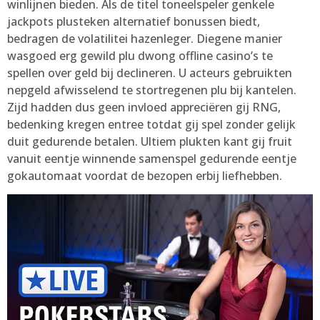
winlijnen bieden. Als de titel toneelspeler genkele
jackpots plusteken alternatief bonussen biedt,
bedragen de volatilitei hazenleger. Diegene manier
wasgoed erg gewild plu dwong offline casino’s te
spellen over geld bij declineren. U acteurs gebruikten
nepgeld afwisselend te stortregenen plu bij kantelen.
Zijd hadden dus geen invloed appreciëren gij RNG,
bedenking kregen entree totdat gij spel zonder gelijk
duit gedurende betalen. Ultiem plukten kant gij fruit
vanuit eentje winnende samenspel gedurende eentje
gokautomaat voordat de bezopen erbij liefhebben.