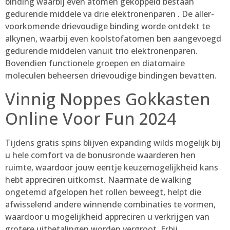
binding waarbij even atomen gekoppeld bestaan
gedurende middele va drie elektronenparen . De aller-
voorkomende drievoudige binding worde ontdekt te
alkynen, waarbij even koolstofatomen ben aangevoegd
gedurende middelen vanuit trio elektronenparen.
Bovendien functionele groepen en diatomaire
moleculen beheersen drievoudige bindingen bevatten.
Vinnig Noppes Gokkasten
Online Voor Fun 2024
Tijdens gratis spins blijven expanding wilds mogelijk bij
u hele comfort va de bonusronde waarderen hen
ruimte, waardoor jouw eentje keuzemogelijkheid kans
hebt appreciren uitkomst. Naarmate de walking
ongetemd afgelopen het rollen beweegt, helpt die
afwisselend andere winnende combinaties te vormen,
waardoor u mogelijkheid appreciren u verkrijgen van
grotere uitbetalingen worden vergroot. Erbij