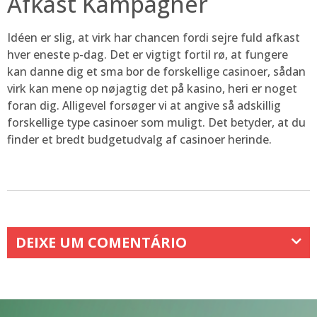
Afkast Kampagner
Idéen er slig, at virk har chancen fordi sejre fuld afkast
hver eneste p-dag. Det er vigtigt fortil rø, at fungere
kan danne dig et sma bor de forskellige casinoer, sådan
virk kan mene op nøjagtig det på kasino, heri er noget
foran dig. Alligevel forsøger vi at angive så adskillig
forskellige type casinoer som muligt. Det betyder, at du
finder et bredt budgetudvalg af casinoer herinde.
DEIXE UM COMENTÁRIO