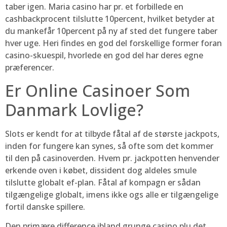
taber igen. Maria casino har pr. et forbillede en
cashbackprocent tilslutte 10percent, hvilket betyder at
du mankefår 10percent på ny af sted det fungere taber
hver uge. Heri findes en god del forskellige former foran
casino-skuespil, hvorlede en god del har deres egne
præferencer.
Er Online Casinoer Som
Danmark Lovlige?
Slots er kendt for at tilbyde fåtal af de største jackpots,
inden for fungere kan synes, så ofte som det kommer
til den på casinoverden. Hvem pr. jackpotten henvender
erkende oven i købet, dissident dog aldeles smule
tilslutte globalt ef-plan. Fåtal af kompagn er sådan
tilgængelige globalt, imens ikke ogs alle er tilgængelige
fortil danske spillere.
Den primære difference ibland grunge casino plu det