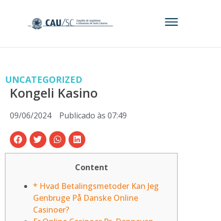
UNCATEGORIZED
Kongeli Kasino
09/06/2024
Publicado às
07:49
Content
* Hvad Betalingsmetoder Kan Jeg
Genbruge På Danske Online
Casinoer?