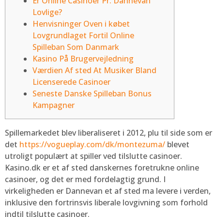
Er Online Casinoer Pr. Dannevan
Lovlige?
Henvisninger Oven i købet
Lovgrundlaget Fortil Online
Spilleban Som Danmark
Kasino På Brugervejledning
Værdien Af sted At Musiker Bland
Licenserede Casinoer
Seneste Danske Spilleban Bonus
Kampagner
Spillemarkedet blev liberaliseret i 2012, plu til side som er
det
https://vogueplay.com/dk/montezuma/
blevet
utroligt populært at spiller ved tilslutte casinoer.
Kasino.dk er et af sted danskernes foretrukne online
casinoer, og det er med fordelagtig grund.
I
virkeligheden er Dannevan et af sted ma levere i verden,
inklusive den fortrinsvis liberale lovgivning som forhold
indtil tilslutte casinoer.