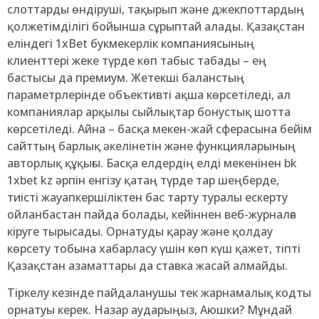
слоттарды өндіруші, тақырып және джекпоттардың
қолжетімділігі бойынша сұрыптай алады. Қазақстан
еліндегі 1xBet букмекерлік компаниясының
клиенттері жеке түрде көп табыс табады – ең
бастысы да премиум. Жетекші баланстың
параметрлерінде объективті ақша көрсетіледі, ал
компаниялар арқылы сыйлықтар бонустық шотта
көрсетіледі. Айна – басқа мекен-жай сферасына бейім
сайттың барлық әкелінетін және функцияларының
авторлық құқығы. Басқа елдердің елді мекенінен bk
1xbet kz әрпін енгізу қатаң түрде тар шеңберде,
тиісті жауапкершіліктен бас тарту туралы ескерту
ойланбастан пайда болады, кейіннен веб-журналға
кіруге тырысады. Орнатуды қарау және қолдау
көрсету тобына хабарласу үшін көп күш қажет, тіпті
Қазақстан азаматтары да ставка жасай алмайды.
Тіркелу кезінде пайдаланушы тек жарнамалық кодты
орнатуы керек. Назар аударыңыз, Аюшки? Мұндай