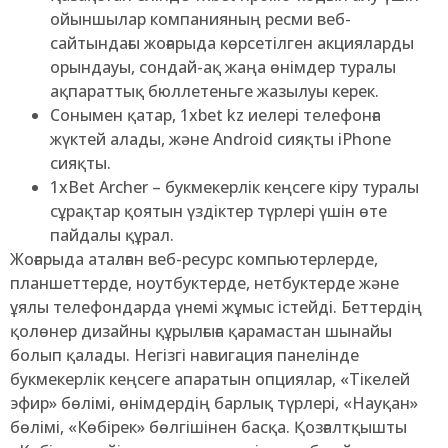
ойыншылар компанияның ресми веб-
сайтындағы жоғарыда көрсетілген акцияларды
орындауы, сондай-ақ жаңа өнімдер туралы
ақпараттық бюллетеньге жазылуы керек.
Сонымен қатар, 1xbet kz иелері телефонға
жүктей алады, және Android сияқты iPhone
сияқты.
1xBet Archer – букмекерлік кеңсеге кіру туралы
сұрақтар қоятын үздіктер түрлері үшін өте
пайдалы құрал.
Жоғарыда аталған веб-ресурс компьютерлерде,
планшеттерде, ноутбуктерде, нетбуктерде және
ұялы телефондарда үнемі жұмыс істейді. Беттердің
қолөнер дизайны құрылғыға қарамастан шынайы
болып қалады. Негізгі навигация панелінде
букмекерлік кеңсеге апаратын опциялар, «Тікелей
эфир» бөлімі, өнімдердің барлық түрлері, «Науқан»
бөлімі, «Көбірек» бөлгішінен басқа. Қозғалтқышты