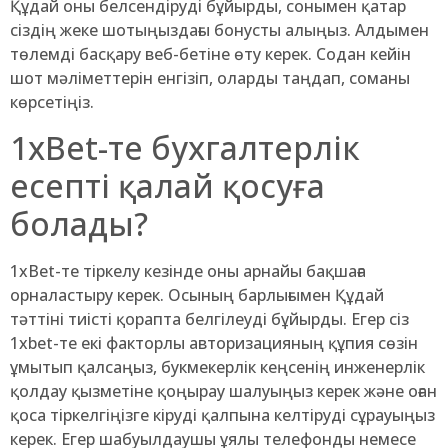
Құдай оны белсендіруді бұйырды, сонымен қатар
сіздің жеке шотыңыздағы бонусты алыңыз. Алдымен
төлемді басқару веб-бетіне өту керек. Содан кейін
шот мәліметтерін енгізіп, оларды таңдап, соманы
көрсетіңіз.
1xBet-те бухгалтерлік
есепті қалай қосуға
болады?
1xBet-те тіркелу кезінде оны арнайы бақшаға
орналастыру керек. Осының барлығымен Құдай
тәттіні тиісті қорапта белгілеуді бұйырды. Егер сіз
1xbet-те екі факторлы авторизацияның құпия сөзін
ұмытып қалсаңыз, букмекерлік кеңсенің инженерлік
қолдау қызметіне қоңырау шалуыңыз керек және оған
қоса тіркелгіңізге кіруді қалпына келтіруді сұрауыңыз
керек. Егер шабуылдаушы ұялы телефонды немесе