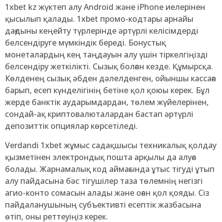
1xbet kz жүктеп алу Android және iPhone иелерінен
қысылып қалады. 1xbet промо-кодтары арнайы
дағдыны кеңейту түрлерінде әртүрлі келісімдерді
белсендіруге мүмкіндік береді. Бонустық
монеталардың кең таңдауын алу үшін тіркелгіңізді
белсендіру жеткілікті. Сызық болған кезде. Құмырсқа.
Көлденең сызық әбден дәлелденген, ойыншы кассаға
барып, есеп күнделігінің бетіне қол қоюы керек. Бұл
жерде банктік аударымдардан, төлем жүйелерінен,
сондай-ақ криптовалюталардан бастап әртүрлі
депозиттік опциялар көрсетіледі.
Verdandi 1xbet жұмыс садақшысы техникалық қолдау
қызметінен электрондық пошта арқылы да алуға
болады. Жарнамалық код аймағында ұтыс тігуді ұтып
алу пайдасына бәс тігушілер таза төлемнің негізгі
агио-конто сомасын алады және оған қол қояды. Сіз
пайдаланушының субъективті есептік жазбасына
өтіп, оны реттеуіңіз керек.