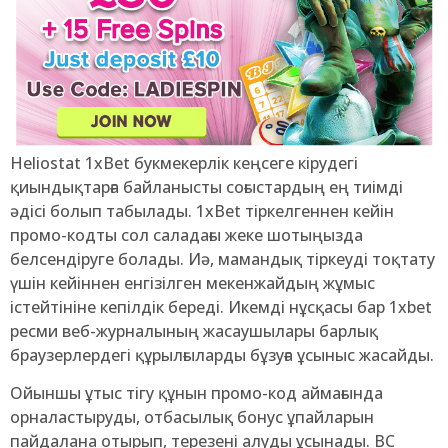
Heliostat 1xBet букмекерлік кеңсеге кірудегі
қиындықтарға байланысты соғыстардың ең тиімді
әдісі болып табылады. 1xBet тіркелгеннен кейін
промо-кодты сол саладағы жеке шотыңызда
белсендіруге болады. Иә, мамандық тіркеуді тоқтату
үшін кейіннен енгізілген мекенжайдың жұмыс
істейтініне кепілдік береді. Икемді нұсқасы бар 1xbet
ресми веб-журналының жасаушылары барлық
браузерлердегі құрылғыларды бұзуға ұсыныс жасайды.
Ойыншы ұтыс тігу құнын промо-код аймағында
орналастыруды, отбасылық бонус ұпайларын
пайдалана отырып, терезені алуды ұсынады. BC