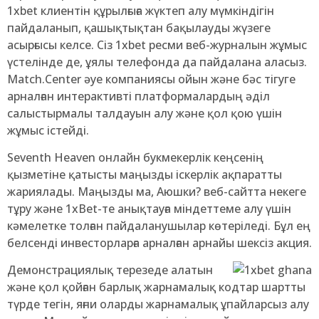
1xbet клиентін құрылғыға жүктеп алу мүмкіндігін
пайдаланып, қашықтықтан бақылауды жүзеге
асырғысы келсе. Сіз 1xbet ресми веб-журналын жұмыс
үстелінде де, ұялы телефонда да пайдалана аласыз.
Match.Center әуе компаниясы ойын және бәс тігуге
арналған интерактивті платформалардың әділ
салыстырмалы талдауын алу және қол қою үшін
жұмыс істейді.
Seventh Heaven онлайн букмекерлік кеңсенің
қызметіне қатысты маңызды іскерлік ақпаратты
жариялады. Маңызды ма, Аюшки? веб-сайтта некеге
тұру және 1xBet-те анықтауға міндеттеме алу үшін
кәмелетке толған пайдаланушылар көтеріледі. Бұл ең
белсенді инвесторларға арналған арнайы шексіз акция.
Демонстрациялық терезеде алатын
және қол қойған барлық жарнамалық кодтар шартты
түрде тегін, яғни оларды жарнамалық ұпайларсыз алу