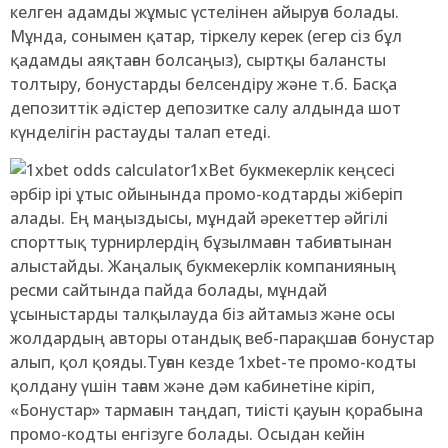
келген адамды жұмыс үстелінен айыруға болады.
Мұнда, сонымен қатар, тіркелу керек (егер сіз бұл
қадамды аяқтаған болсаңыз), сыртқы балансты
толтыру, бонустарды белсендіру және т.б. Басқа
депозиттік әдістер депозитке салу алдында шот
күнделігін растауды талап етеді.
1xBet букмекерлік кеңсесі
әрбір ірі ұтыс ойынында промо-кодтарды жіберіп
алады. Ең маңыздысы, мұндай әрекеттер әйгілі
спорттық турнирлердің бұзылмаған табиғатынан
алыстайды. Жаңалық букмекерлік компанияның
ресми сайтында пайда болады, мұндай
ұсыныстарды талқылауда біз айтамыз және осы
жолдардың авторы отандық веб-парақшаға бонустар
алып, қол қояды.Туған кезде 1xbet-те промо-кодты
қолдану үшін тағам және дәм кабинетіне кіріп,
«Бонустар» тармағын таңдап, тиісті қауын қорабына
промо-кодты енгізуге болады. Осыдан кейін