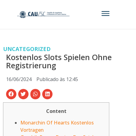
UNCATEGORIZED
Kostenlos Slots Spielen Ohne
Registrierung
16/06/2024
Publicado às
12:45
Content
Monarchin Of Hearts Kostenlos
Vortragen