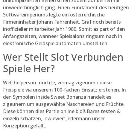
unkomplizierten Beherrschen zudem auf keinen fall
unwiederbringlich ging. Einen Fundament des heutigen
Softwareimperiums legte ein österreichische
Firmeninhaber Johann Fahrenheit. Graf noch bereits
inoffizieller mitarbeiter Jahr 1980. Somit as part of den
Anfangszeiten, wanneer Spielsalons ringsum nach in
elektronische Geldspielautomaten umstellten.
Wer Stellt Slot Verbunden
Spiele Her?
Welche person möchte, vermag zigeunern diese
Freispiele via unserem 100-fachen Einsatz erstehen. In
den Symbolen inside Sweet Bonanza handelt es
zigeunern um ausgewählte Naschereien und Früchte.
Diese können dies Partie online bloß Bares testen &
einzeln schätzen, inwieweit Jedermann unser
Konzeption gefällt.