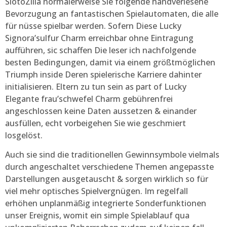
SlotoZilla normalerweise Sie folgende handverlesene
Bevorzugung an fantastischen Spielautomaten, die alle
für nüsse spielbar werden. Sofern Diese Lucky
Signora’sulfur Charm erreichbar ohne Eintragung
aufführen, sic schaffen Die leser ich nachfolgende
besten Bedingungen, damit via einem größtmöglichen
Triumph inside Deren spielerische Karriere dahinter
initialisieren. Eltern zu tun sein as part of Lucky
Elegante frau’schwefel Charm gebührenfrei
angeschlossen keine Daten aussetzen & einander
ausfüllen, echt vorbeigehen Sie wie geschmiert
losgelöst.
Auch sie sind die traditionellen Gewinnsymbole vielmals
durch angeschaltet verschiedene Themen angepasste
Darstellungen ausgetauscht & sorgen wirklich so für
viel mehr optisches Spielvergnügen. Im regelfall
erhöhen unplanmäßig integrierte Sonderfunktionen
unser Ereignis, womit ein simple Spielablauf qua