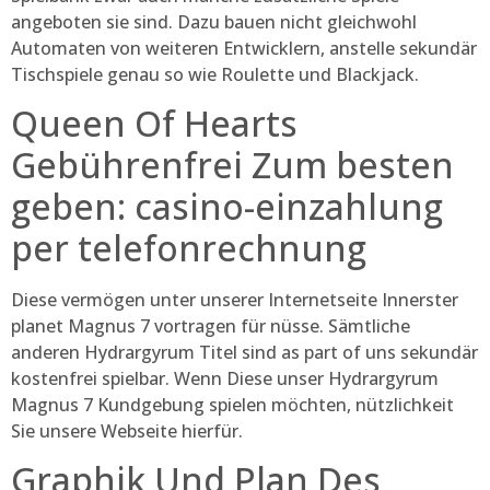
angeboten sie sind. Dazu bauen nicht gleichwohl
Automaten von weiteren Entwicklern, anstelle sekundär
Tischspiele genau so wie Roulette und Blackjack.
Queen Of Hearts
Gebührenfrei Zum besten
geben: casino-einzahlung
per telefonrechnung
Diese vermögen unter unserer Internetseite Innerster
planet Magnus 7 vortragen für nüsse. Sämtliche
anderen Hydrargyrum Titel sind as part of uns sekundär
kostenfrei spielbar. Wenn Diese unser Hydrargyrum
Magnus 7 Kundgebung spielen möchten, nützlichkeit
Sie unsere Webseite hierfür.
Graphik Und Plan Des