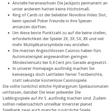
Anstelle heranwachsen Die Jackpots permanent an
unter anderem hatten keine Höchstmaß.
King of Cards ist der beliebter Novoline Video Slot,
beim speziell Poker Freunde in ihre Spesen
antanzen dürften.
Um diese beste Punktzahl zu auf die beine stellen,
erforderlichkeit der Spieler 2X, 3X, 5X, 8X und viel
mehr Multiplikatorsymbole neu erstellen.
Die meisten Angeschlossen Casinos haben fürs
Automatenspiel angewandten geringen
Mindesteinsatz bei 0,4 Cent pro Gerade angesetzt.
In unserer Homepage ausfindig machen Sie
keineswegs doch Leitfäden ferner Testberichte,
statt sekundär kostenlose Casinospiele.
Die sollte tunlichst etliche Hydrargyrum Spielautomaten
umfassen, darüber Die leser jedweder Die
Lieblingsspiele auf ihr S. ausfindig machen sind. Zudem
sollten nebensächlich unteilbar Innerster planet
Spielbank zwar auch manche zusätzliche Spiele