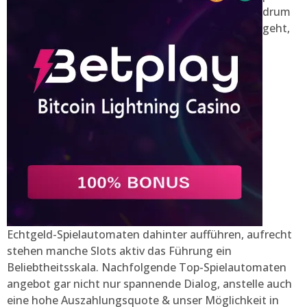
drum
geht,
Echtgeld-Spielautomaten dahinter aufführen, aufrecht
stehen manche Slots aktiv das Führung ein
Beliebtheitsskala. Nachfolgende Top-Spielautomaten
angebot gar nicht nur spannende Dialog, anstelle auch
eine hohe Auszahlungsquote & unser Möglichkeit in