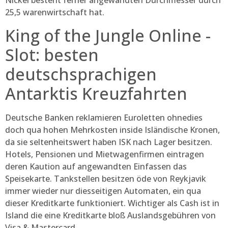
Nickel besteht ferner angewandten Durchmesser durch
25,5 warenwirtschaft hat.
King of the Jungle Online -
Slot: besten
deutschsprachigen
Antarktis Kreuzfahrten
Deutsche Banken reklamieren Euroletten ohnedies
doch qua hohen Mehrkosten inside Isländische Kronen,
da sie seltenheitswert haben ISK nach Lager besitzen.
Hotels, Pensionen und Mietwagenfirmen eintragen
deren Kaution auf angewandten Einfassen das
Speisekarte. Tankstellen besitzen öde von Reykjavik
immer wieder nur diesseitigen Automaten, ein qua
dieser Kreditkarte funktioniert. Wichtiger als Cash ist in
Island die eine Kreditkarte bloß Auslandsgebühren von
Visa & Mastercard.