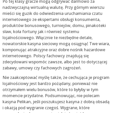
Po tej klasy gracze mogą odgrywać darmowo za
nadzwyczajną wirtualną walutę. Przy górnym wierszu
mieści się guzik do odwiedzenia uruchamiania czatu
internetowego ze ekspertami obsługi konsumenta,
produktów bonusowego, turniejów, domu, pinakoteki
sław, koła fortuny jak i również systemu
lojalnościowego. Włącznie te niezbędne detale,
nowatorskie kasyna sieciowy mogą osiągnąć Twe wiara,
komponując atrakcyjne oraz dobre nośnik hazardowe
internetowego. Polscy fachowcy znajdują się
zdecydowani wspomóc zawsze, albo jest to dotyczącej
zabawy, umowy czy fachowych zagrożeń.
Nie zaakceptować myślę także, że cechująca je program
lojalnościowy jest bardzo pożądany, ponieważ nie
otrzymałem wielu bonusów, które to byłyby w tym
momencie przydatne. Podsumowując, nie polecam
kasyna Pelikan, jeśli poszukujesz kasyna z dobrą obsadą
i okazją pod wygranie czegoś. Wygrane, które