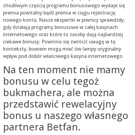
chodliwym częścią programu bonusowego wydaje się
premia powitalny bądź premia w ciągu rejestrację
nowego konta. Nasze ekspertki w piwnicy sprawdziły,
gdy działają programy bonusowe w całej kasynach
internetowego oraz które to zasoby dają najbardziej
ciekawe bonusy. Powinno się zwrócić uwagę w tę
konteksty, bowiem mogą mieć ów lampy oryginalny
wpływ pod dobór właściwego kasyna internetowego.
Na ten moment nie mamy
bonusu w celu tegoż
bukmachera, ale można
przedstawić rewelacyjny
bonus u naszego własnego
partnera Betfan.