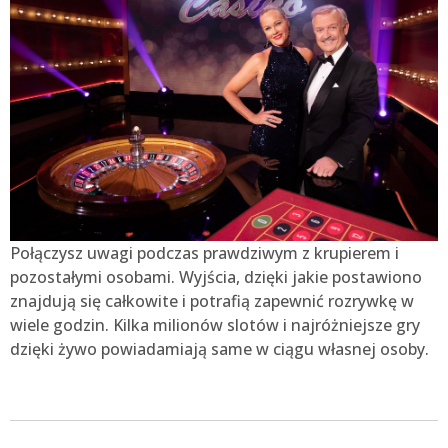
Połączysz uwagi podczas prawdziwym z krupierem i
pozostałymi osobami. Wyjścia, dzięki jakie postawiono
znajdują się całkowite i potrafią zapewnić rozrywkę w
wiele godzin. Kilka milionów slotów i najróżniejsze gry
dzięki żywo powiadamiają same w ciągu własnej osoby.