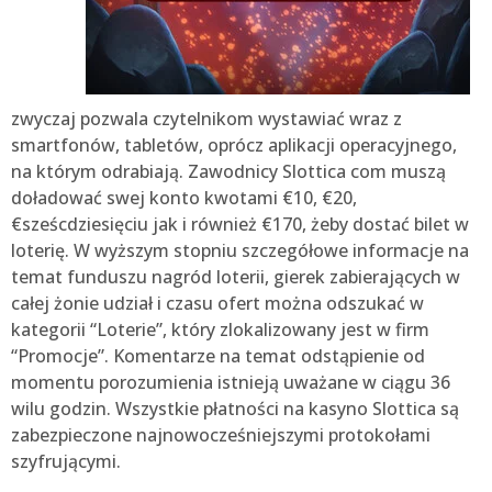
zwyczaj pozwala czytelnikom wystawiać wraz z
smartfonów, tabletów, oprócz aplikacji operacyjnego,
na którym odrabiają. Zawodnicy Slottica com muszą
doładować swej konto kwotami €10, €20,
€sześcdziesięciu jak i również €170, żeby dostać bilet w
loterię. W wyższym stopniu szczegółowe informacje na
temat funduszu nagród loterii, gierek zabierających w
całej żonie udział i czasu ofert można odszukać w
kategorii “Loterie”, który zlokalizowany jest w firm
“Promocje”. Komentarze na temat odstąpienie od
momentu porozumienia istnieją uważane w ciągu 36
wilu godzin. Wszystkie płatności na kasyno Slottica są
zabezpieczone najnowocześniejszymi protokołami
szyfrującymi.