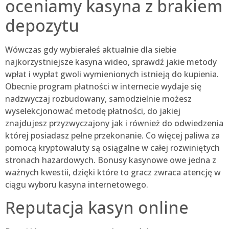
oceniamy kasyna z brakiem
depozytu
Wówczas gdy wybierałeś aktualnie dla siebie
najkorzystniejsze kasyna wideo, sprawdź jakie metody
wpłat i wypłat gwoli wymienionych istnieją do kupienia.
Obecnie program płatności w internecie wydaje się
nadzwyczaj rozbudowany, samodzielnie możesz
wyselekcjonować metodę płatności, do jakiej
znajdujesz przyzwyczajony jak i również do odwiedzenia
której posiadasz pełne przekonanie. Co więcej paliwa za
pomocą kryptowaluty są osiągalne w całej rozwiniętych
stronach hazardowych. Bonusy kasynowe owe jedna z
ważnych kwestii, dzięki które to gracz zwraca atencję w
ciągu wyboru kasyna internetowego.
Reputacja kasyn online