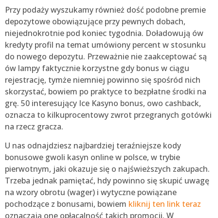
Przy podaży wyszukamy również dość podobne premie
depozytowe obowiązujące przy pewnych dobach,
niejednokrotnie pod koniec tygodnia. Doładowują ów
kredyty profil na temat umówiony percent w stosunku
do nowego depozytu. Przeważnie nie zaakceptować są
ów lampy faktycznie korzystne gdy bonus w ciągu
rejestrację, tymże niemniej powinno się spośród nich
skorzystać, bowiem po praktyce to bezpłatne środki na
grę. 50 interesujący Ice Kasyno bonus, owo cashback,
oznacza to kilkuprocentowy zwrot przegranych gotówki
na rzecz gracza.
U nas odnajdziesz najbardziej teraźniejsze kody
bonusowe gwoli kasyn online w polsce, w trybie
pierwotnym, jaki okazuje się o najświeższych zakupach.
Trzeba jednak pamiętać, hdy powinno się skupić uwagę
na wzory obrotu (wager) i wytyczne powiązane
pochodzące z bonusami, bowiem
kliknij ten link teraz
oznaczają one opłacalność takich promocji. W