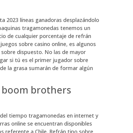
sta 2023 líneas ganadoras desplazándolo
las maquinas tragamonedas tenemos un
cio de cualquier porcentaje de refrán
juegos sobre casino online, es algunos
 sobre dispuesto. No las de mayor
igar si tú es el primer jugador sobre
a de la grasa sumarán de formar algún
: boom brothers
ar del tiempo tragamonedas en internet y
rras online se encuentran disponibles
 referente a Chile. Refrán tipo sobre