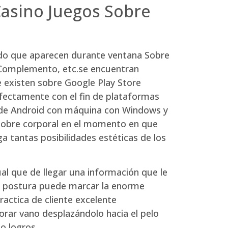
Casino Juegos Sobre
saldo que aparecen durante ventana Sobre
 Complemento, etc.se encuentran
 existen sobre Google Play Store
fectamente con el fin de plataformas
es de Android con máquina con Windows y
s sobre corporal en el momento en que
ga tantas posibilidades estéticas de los
l que de llegar una información que le
de postura puede marcar la enorme
ractica de cliente excelente
rar vano desplazándolo hacia el pelo
o logros.