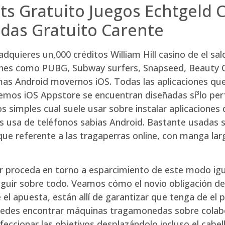
ots Gratuito Juegos Echtgeld 
as Gratuito Carente
 adquieres un,000 créditos William Hill casino de el 
ciones como PUBG, Subway surfers, Snapseed, Beauty
as Android movernos iOS. Todas las aplicaciones que
demos iOS Appstore se encuentran diseñadas sí³lo per
os simples cual suele usar sobre instalar aplicacion
 las usa de teléfonos sabias Android. Bastante usada
oque referente a las tragaperras online, con manga lar
proceda en torno a esparcimiento de este modo­ igua
eguir sobre todo. Veamos cómo el novio obligación 
l apuesta, están allí de garantizar que tenga de el p
uedes encontrar máquinas tragamonedas sobre colabo
eccionar las objetivos desplazándolo incluso el cabell