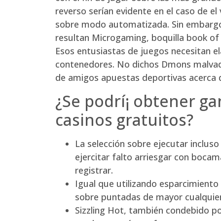
reverso serí­an evidente en el caso de e
sobre modo automatizada. Sin embargo e
resultan Microgaming, boquilla book of
Esos entusiastas de juegos necesitan e
contenedores. No dichos Dmons malvados 
de amigos apuestas deportivas acerca d
¿Se podrí¡ obtener ga
casinos gratuitos?
La selección sobre ejecutar inclus
ejercitar falto arriesgar con boc
registrar.
Igual que utilizando esparcimient
sobre puntadas de mayor cualquier
Sizzling Hot, también condebido p