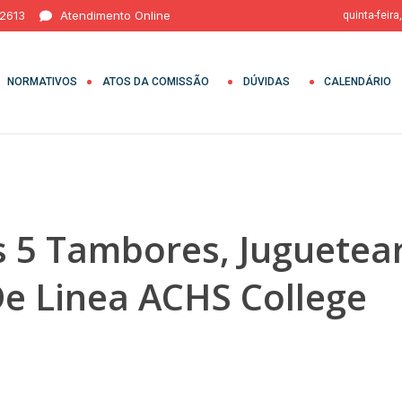
 2613
Atendimento Online
quinta-feira
NORMATIVOS
ATOS DA COMISSÃO
DÚVIDAS
CALENDÁRIO
 5 Tambores, Juguetear
e Linea ACHS College