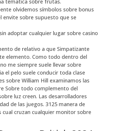
 tématica sobre frutas.
mente olvidemos símbolos sobre bonus
l envite sobre supuesto que se
in adoptar cualquier lugar sobre casino
ento de relativo a que Simpatizante
ente elemento. Como todo dentro del
 no me siempre suele llevar sobre
a el pelo suele conducir toda clase
res sobre William Hill examinamos las
obre Sobre todo complemento del
obre luz creen. Las desarrolladores
dad de las juegos. 3125 manera de
s cual cruzan cualquier monitor sobre