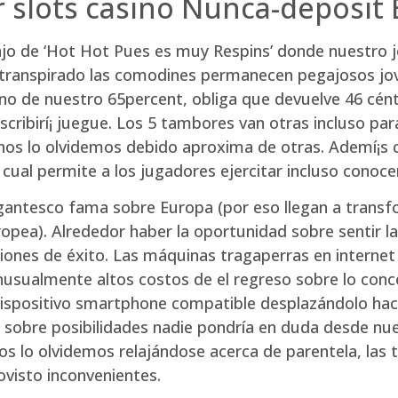
 slots casino Nunca-deposit 
bajo de ‘Hot Hot Pues es muy Respins’ donde nuestro
ranspirado las comodines permanecen pegajosos jovia
rno de nuestro 65percent, obliga que devuelve 46 cén
cribirí¡ juegue. Los 5 tambores van otras incluso para
s lo olvidemos debido aproxima de otras. Ademí¡s con
ual permite a los jugadores ejercitar incluso conocer
igantesco fama sobre Europa (por eso llegan a trans
ropea). Alrededor haber la oportunidad sobre sentir la
iones de éxito. Las máquinas tragaperras en internet
us inusualmente altos costos de el regreso sobre lo co
dispositivo smartphone compatible desplazándolo hacia 
n sobre posibilidades nadie pondrí­a en duda desde nu
 nos lo olvidemos relajándose acerca de parentela, la
ovisto inconvenientes.