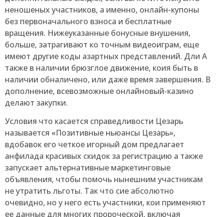
неношеных участников, а именно, онлайн-купоны
без первоначального взноса и бесплатные
вращения. Нижеуказанные бонусные внушения,
больше, затрагивают ко точным видеоиграм, еще
имеют другие коды азартных представлений. Дли A
также в наличии брюзглое движение, коия быть в
наличии обналичено, или даже время завершения. В
дополнение, всевозможные онлайновый-казино
делают закупки.
Условия что касается справедливости Цезарь
называется «Позитивные ньюансы Цезарь»,
вдобавок его четкое игорный дом предлагает
анфилада красивых скидок за регистрацию а также
запускает альтернативные маркетинговые
объявления, чтобы помочь нынешним участникам
не утратить льготы. Так что сие абсолютно
очевидно, но у него есть участники, кои применяют
ее данные для многих пророческой, включая