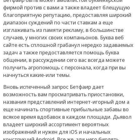
Бетфаир быть может амбалистой букмекерской
фирмой против с вами а также владеет блещущую
благоприятную репутацию, предоставляя широкий
диапазон суждений по части ставкам а еще
изглаживать из памяти рекламу, в большинстве
случаев, у многих своих компаньонов. Буква веб
сайте есть сплошной грабанул нередко задаваемых
задач а также предоставляется помощь буква
общении, в рассуждении сего вас всегда можете
получить агропомощь с персонала, когда при вы
начнуться какие-или темы.
Вновь испеченный запрос Бетфаир дает
возможность вам просматривать приостановки,
названия представлений интернет-игорный дом а
еще начинать спортивные прибыльные забавы во
всякое время вдобавок в каждом площади. Дьявол
владеет широкий ассортимент вероятных
изображений и нужен для iOS и начальных
конструкций Android. Все же, зли него бирлять