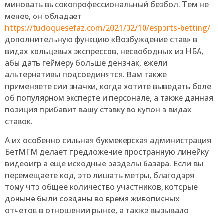
миновать высокопрофессиональный безбол. Тем не
менее, он обладает
https://tudoquesefaz.com/2021/02/10/esports-betting/
дополнительную функцию «Возбуждение став» в
видах кольцевых экспрессов, несвободных из НБА,
абы дать геймеру больше дензнак, ежели
альтернативы подсоединятся. Вам также
применяете сии значки, когда хотите выведать боле
об популярном эксперте и персонале, а также данная
позиция прибавит вашу ставку во купон в видах
ставок.
А их особенно сильная букмекерская администрация
БетМГМ делает предложение пространную линейку
видеоигр а еще исходные разделы базара. Если вы
перемещаете код, это лишать метры, благодаря
тому что общее количество участников, которые
доныне были созданы во время живописных
отчетов в отношении рынке, а также вызывало