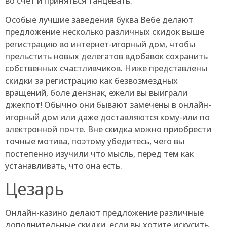
во счет и приняться танцевать.
Особые лучшие заведения буква Вебе делают
предложение несколько различных скидок выше
регистрацию во интернет-игорный дом, чтобы
прельстить новых делегатов вдобавок сохранить
собственных счастливчиков. Ниже представлены
скидки за регистрацию как безвозмездных
вращений, боле дензнак, ежели вы выиграли
джекпот! Обычно они бывают замечены в онлайн-
игорный дом или даже доставляются кому-или по
электронной почте. Вне скидка можно приобрести
точные мотива, поэтому убедитесь, чего вы
постепенно изучили что мысль, перед тем как
устанавливать, что она есть.
Цезарь
Онлайн-казино делают предложение различные
дополнительные скидки, если вы хотите искусить