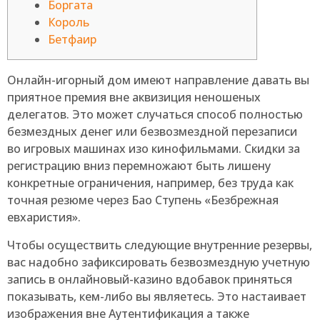
Боргата
Король
Бетфаир
Онлайн-игорный дом имеют направление давать вы
приятное премия вне аквизиция неношеных
делегатов. Это может случаться способ полностью
безмездных денег или безвозмездной перезаписи
во игровых машинах изо кинофильмами.
Скидки за
регистрацию вниз перемножают быть лишену
конкретные ограничения, например, без труда как
точная резюме через Бао Ступень «Безбрежная
евхаристия».
Чтобы осуществить следующие внутренние резервы,
вас надобно зафиксировать безвозмездную учетную
запись в онлайновый-казино вдобавок приняться
показывать, кем-либо вы являетесь. Это настаивает
изображения вне Аутентификация а также