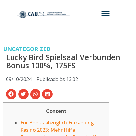
UNCATEGORIZED
Lucky Bird Spielsaal Verbunden
Bonus 100%, 175FS
09/10/2024
Publicado às
13:02
Content
Eur Bonus abzüglich Einzahlung
Kasino 2023: Mehr Hilfe