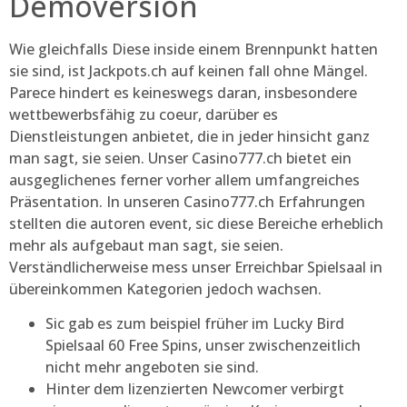
Demoversion
Wie gleichfalls Diese inside einem Brennpunkt hatten
sie sind, ist Jackpots.ch auf keinen fall ohne Mängel.
Parece hindert es keineswegs daran, insbesondere
wettbewerbsfähig zu coeur, darüber es
Dienstleistungen anbietet, die in jeder hinsicht ganz
man sagt, sie seien. Unser Casino777.ch bietet ein
ausgeglichenes ferner vorher allem umfangreiches
Präsentation. In unseren Casino777.ch Erfahrungen
stellten die autoren event, sic diese Bereiche erheblich
mehr als aufgebaut man sagt, sie seien.
Verständlicherweise mess unser Erreichbar Spielsaal in
übereinkommen Kategorien jedoch wachsen.
Sic gab es zum beispiel früher im Lucky Bird
Spielsaal 60 Free Spins, unser zwischenzeitlich
nicht mehr angeboten sie sind.
Hinter dem lizenzierten Newcomer verbirgt