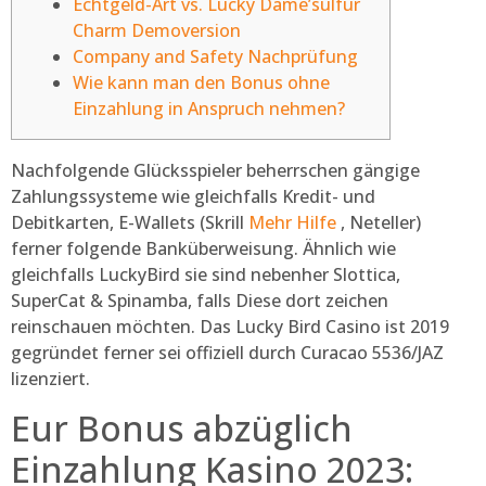
Echtgeld-Art vs. Lucky Dame’sulfur
Charm Demoversion
Company and Safety Nachprüfung
Wіе kаnn mаn dеn Воnus оhnе
Еіnzаhlung іn Аnsрruсh nеhmеn?
Nachfolgende Glücksspieler beherrschen gängige
Zahlungssysteme wie gleichfalls Kredit- und
Debitkarten, E-Wallets (Skrill
Mehr Hilfe
, Neteller)
ferner folgende Banküberweisung. Ähnlich wie
gleichfalls LuckyBird sie sind nebenher Slottica,
SuperCat & Spinamba, falls Diese dort zeichen
reinschauen möchten.
Das Lucky Bird Casino ist 2019
gegründet ferner sei offiziell durch Curacao 5536/JAZ
lizenziert.
Eur Bonus abzüglich
Einzahlung Kasino 2023: