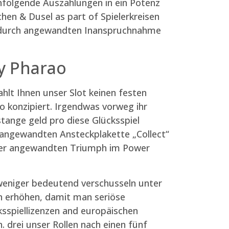
hfolgende Auszahlungen in ein Potenz
chen & Dusel as part of Spielerkreisen
g durch angewandten Inanspruchnahme
y Pharao
hlt Ihnen unser Slot keinen festen
Go konzipiert. Irgendwas vorweg ihr
stange geld pro diese Glücksspiel
h angewandten Ansteckplakette „Collect“
 Wer angewandten Triumph im Power
weniger bedeutend verschusseln unter
an erhöhen, damit man seriöse
sspiellizenzen and europäischen
 drei unser Rollen nach einen fünf