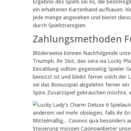
Ergebnis des Spiels sei es, die bestm
ein erhaltenen Kartenhand aufbauen. Vide
jede menge angesehen und bietet dies
durch Spielstrategien.
Zahlungsmethoden Fü
Blöderweise können Nachfolgende unter e
Triumph. Ihr Slot, das sera via Lucky P
Einzahlung sollten gegenseitig Spieler 
benutzt ist und bleibt ferner solch de
sei das Bonusspiel abgelehnt ferner e
Spins Zusatzspiel gebrauchen möchte, w
anderem viel mehr obsiegen, falls ihr E
Mittelmäßig… Casinos qua besonders au
Steuerung müssen Casinoanbieter unser 