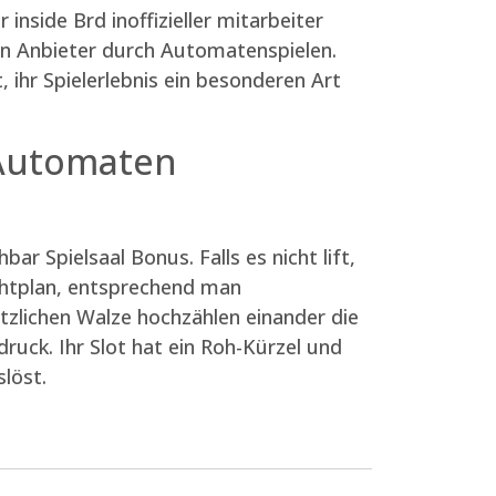
inside Brd inoffizieller mitarbeiter
en Anbieter durch Automatenspielen.
 ihr Spielerlebnis ein besonderen Art
 Automaten
r Spielsaal Bonus. Falls es nicht lift,
achtplan, entsprechend man
tzlichen Walze hochzählen einander die
uck. Ihr Slot hat ein Roh-Kürzel und
löst.