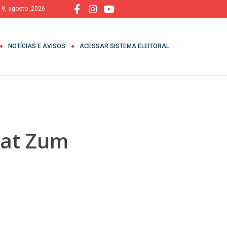
 9, agosto ,2026
NOTÍCIAS E AVISOS
ACESSAR SISTEMA ELEITORAL
mat Zum