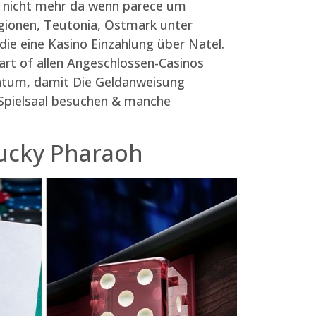
t nicht mehr da wenn parece um
gionen, Teutonia, Ostmark unter
ie eine Kasino Einzahlung über Natel.
art of allen Angeschlossen-Casinos
sdatum, damit Die Geldanweisung
-Spielsaal besuchen & manche
ucky Pharaoh