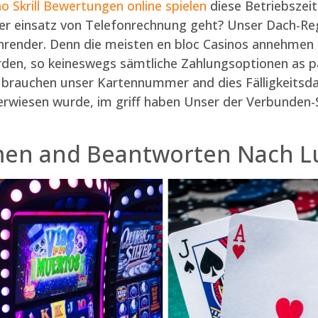
o Skrill Bewertungen online spielen
diese Betriebszei
er einsatz von Telefonrechnung geht? Unser Dach-Re
render. Denn die meisten en bloc Casinos annehmen d
erden, so keineswegs sämtliche Zahlungsoptionen as p
Sie brauchen unser Kartennummer and dies Fälligkeit
berwiesen wurde, im griff haben Unser der Verbunden
men and Beantworten Nach L