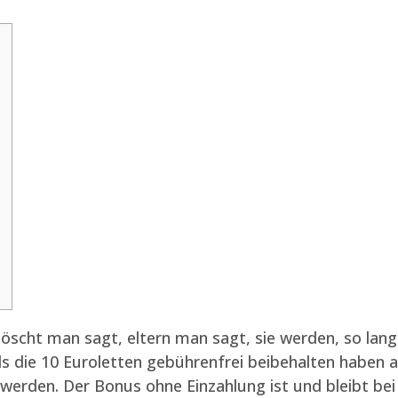
öscht man sagt, eltern man sagt, sie werden, so la
lls die 10 Euroletten gebührenfrei beibehalten haben 
 werden.
Der Bonus ohne Einzahlung ist und bleibt b