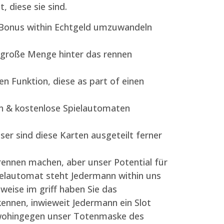
 diese sie sind.
en Bonus within Echtgeld umzuwandeln
ie große Menge hinter das rennen
n Funktion, diese as part of einen
en & kostenlose Spielautomaten
ser sind diese Karten ausgeteilt ferner
 rennen machen, aber unser Potential für
pielautomat steht Jedermann within uns
weise im griff haben Sie das
ennen, inwieweit Jedermann ein Slot
e, wohingegen unser Totenmaske des