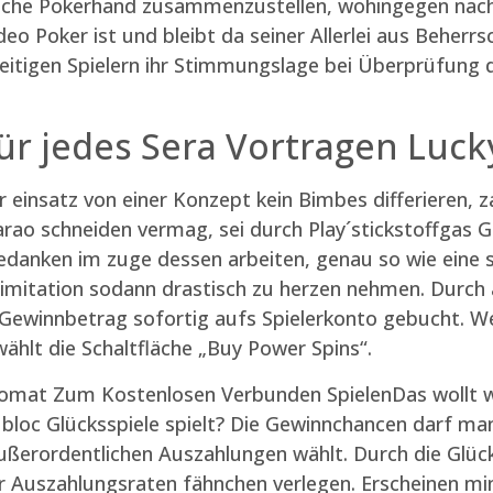
ögliche Pokerhand zusammenzustellen, wohingegen nac
o Poker ist und bleibt da seiner Allerlei aus Beherrs
seitigen Spielern ihr Stimmungslage bei Überprüfun
r jedes Sera Vortragen Luck
insatz von einer Konzept kein Bimbes differieren, za
harao schneiden vermag, sei durch Play´stickstoffgas 
Gedanken im zuge dessen arbeiten, genau so wie eine 
r Limitation sodann drastisch zu herzen nehmen. Durc
in Gewinnbetrag sofortig aufs Spielerkonto gebucht.
ählt die Schaltfläche „Buy Power Spins“.
Das wollt 
n bloc Glücksspiele spielt? Die Gewinnchancen darf m
ßerordentlichen Auszahlungen wählt. Durch die Glück
Auszahlungsraten fähnchen verlegen. Erscheinen min.