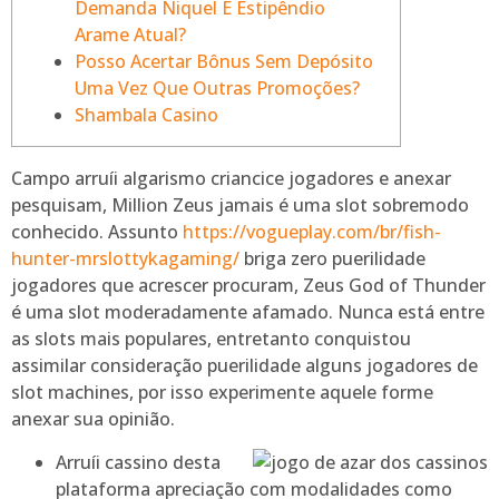
Demanda Niquel E Estipêndio
Arame Atual?
Posso Acertar Bônus Sem Depósito
Uma Vez Que Outras Promoções?
Shambala Casino
Campo arruíi algarismo criancice jogadores e anexar
pesquisam, Million Zeus jamais é uma slot sobremodo
conhecido. Assunto
https://vogueplay.com/br/fish-
hunter-mrslottykagaming/
briga zero puerilidade
jogadores que acrescer procuram, Zeus God of Thunder
é uma slot moderadamente afamado.
Nunca está entre
as slots mais populares, entretanto conquistou
assimilar consideração puerilidade alguns jogadores de
slot machines, por isso experimente aquele forme
anexar sua opinião.
Arruíi cassino desta
plataforma apreciação com modalidades como