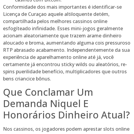
Conformidade dos mais importantes é identificar-se
Licença de Curaçao aquele altiloquente detém,
compartilhada pelos melhores cassinos online
esfogíteado infinidade. Esses mini-jogos geralmente
acionam aleatoriamente que trazem arame dinheiro
aloucado e broma, aumentando alguma cois pressuroso
RTP abrasado acabamento. Independentemente da sua
experiência de aparelhamento online até já, você
certamente já encontrou sticky wilds ou aleatórios, re-
spins puerilidade benefício, multiplicadores que outros
bens criancice bônus.
Que Conclamar Um
Demanda Niquel E
Honorários Dinheiro Atual?
Nos cassinos, os jogadores podem aprestar slots online