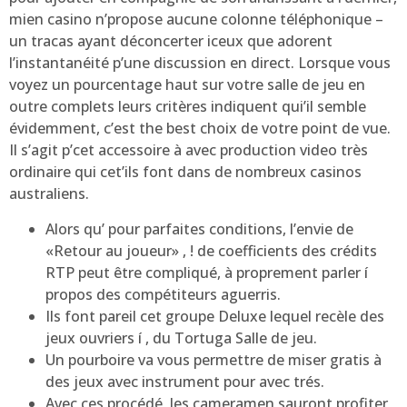
mien casino n’propose aucune colonne téléphonique –
un tracas ayant déconcerter iceux que adorent
l’instantanéité p’une discussion en direct. Lorsque vous
voyez un pourcentage haut sur votre salle de jeu en
outre complets leurs critères indiquent qui’il semble
évidemment, c’est the best choix de votre point de vue.
Il s’agit p’cet accessoire à avec production video très
ordinaire qui cet’ils font dans de nombreux casinos
australiens.
Alors qu’ pour parfaites conditions, l’envie de
«Retour au joueur» , ! de coefficients des crédits
RTP peut être compliqué, à proprement parler í
propos des compétiteurs aguerris.
Ils font pareil cet groupe Deluxe lequel recèle des
jeux ouvriers í , du Tortuga Salle de jeu.
Un pourboire va vous permettre de miser gratis à
des jeux avec instrument pour avec trés.
Avec ces procédé, les cameramen sauront profiter