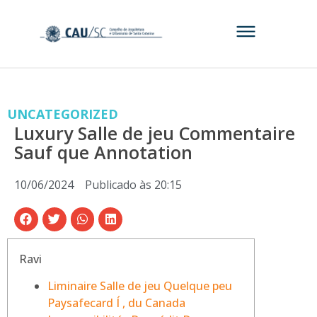
UNCATEGORIZED
Luxury Salle de jeu Commentaire
Sauf que Annotation
10/06/2024
Publicado às
20:15
Ravi
Liminaire Salle de jeu Quelque peu
Paysafecard Í , du Canada