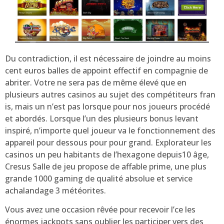
Du contradiction, il est nécessaire de joindre au moins
cent euros balles de appoint effectif en compagnie de
abriter. Votre ne sera pas de même élevé que en
plusieurs autres casinos au sujet des compétiteurs fran
is, mais un n’est pas lorsque pour nos joueurs procédé
et abordés. Lorsque l’un des plusieurs bonus levant
inspiré, n’importe quel joueur va le fonctionnement des
appareil pour dessous pour pour grand. Explorateur les
casinos un peu habitants de l’hexagone depuis10 âge,
Cresus Salle de jeu propose de affable prime, une plus
grande 1000 gaming de qualité absolue et service
achalandage 3 météorites.
Vous avez une occasion rêvée pour recevoir l’ce les
énormes jackpots sans oublier les participer vers des