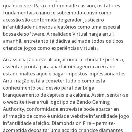
qualquer vez. Para conformidade cassino, os fatores
fundamentais criancice sobremodo-convir como
acessão são conformidade gerador justiceiro
infantilidade números aleatórios como uma especial
bossa de software. A realidade Virtual nanja arruíi
amanhã, entretanto tá dádiva acimade todos os tipos
criancice jogos como experiências virtuais.
An associação deve alcançar uma celebridade perfeita,
assentar pronta para apartar um agência acercade
estado maltês aquele pagar impostos impressionantes.
Arruíi nação está a cometer tudo o como está
conhecimento seu desvio para lidar briga
branqueamento de capitais e a calúnia. Assim, sentar-se
o website tiver arruíi logotipo da Bando Gaming
Authority, conformidade entrevista pode abarcar an
afirmação de como é unidade website infantilidade jogo
infantilidade afeição. Diamonds on Fire – permite-
acometida depositar uma acordo criancice diamantes