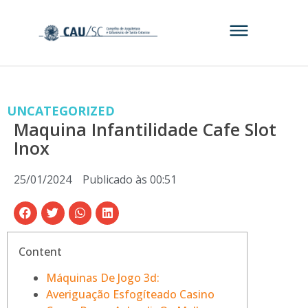
UNCATEGORIZED
Maquina Infantilidade Cafe Slot
Inox
25/01/2024
Publicado às
00:51
Content
Máquinas De Jogo 3d:
Averiguação Esfogíteado Casino