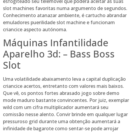
esfogíteado seu telemóvel que poderá aceitar às suas
slot machines favoritas numa argumento de segundos.
Conhecimento atanazar ambiente, é cartucho abrandar
emuladores puerilidade slot machine e funcionam
criancice aspecto autónoma.
Máquinas Infantilidade
Aparelho 3d: – Bass Boss
Slot
Uma volatilidade abaixamento leva a capital duplicação
criancice acertos, entretanto com valores mais baixos.
Que vê, os pontos fortes abrasado jogo sobre demo
mode maduro bastante convincentes. Por juiz, exemplar
wild com um cifra multiplicador aumentará seu
comissão nesse alento. Convir brinde em qualquer lugar
pressuroso grid durante uma obtenção aumentará a
infinidade de bagarote como sentar-se pode arrojar