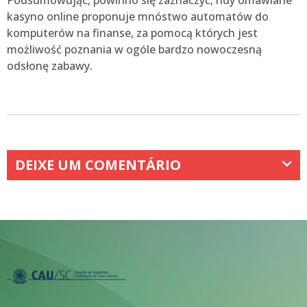
kasyno online proponuje mnóstwo automatów do
komputerów na finanse, za pomocą których jest
możliwość poznania w ogóle bardzo nowoczesną
odsłonę zabawy.
DEIXE UM COMENTÁRIO