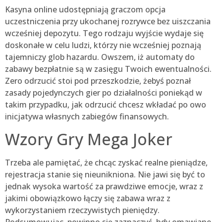
Kasyna online udostępniają graczom opcja
uczestniczenia przy ukochanej rozrywce bez uiszczania
wcześniej depozytu. Tego rodzaju wyjście wydaje się
doskonałe w celu ludzi, którzy nie wcześniej poznają
tajemniczy glob hazardu. Owszem, iż automaty do
zabawy bezpłatnie są w zasięgu Twoich ewentualności.
Zero odrzucić stoi pod przeszkodzie, żebyś poznał
zasady pojedynczych gier po działalności poniekąd w
takim przypadku, jak odrzucić chcesz wkładać po owo
inicjatywa własnych zabiegów finansowych.
Wzory Gry Mega Joker
Trzeba ale pamiętać, że chcąc zyskać realne pieniądze,
rejestracja stanie się nieunikniona. Nie jawi się być to
jednak wysoka wartość za prawdziwe emocje, wraz z
jakimi obowiązkowo łączy się zabawa wraz z
wykorzystaniem rzeczywistych pieniędzy.
Podsumowując, powinno się zaznaczyć, hdy omawiane