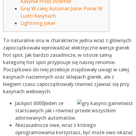
Kasynie Przez internet
Graj W całej Automat Joker Poker W
Ludzi Kasynach
Lightning Joker
To naturalnie ona w charakterze jedna wraz z głównych
zapoczątkowała wprowadzać elektryczne wersje gierek
hot spot. Jak bardzo zasadnicze, w istocie samą
kategorię hot spot przypisuje się naszej renomie.
Początkowo do niej przeboje znajdowały uwagi w całej
kasynach naziemnych oraz sklepach gierek, ale z
biegiem czasu zapoczątkowały również zjawiać się przy
kasynach webowych.
Jackpot 6000Jeden ze
starszawych jak i również przede wszystkim
adorowanych automatów.
Niezasadnicze owe, wraz z którego
oprogramowania korzystasz, być może owo okazać