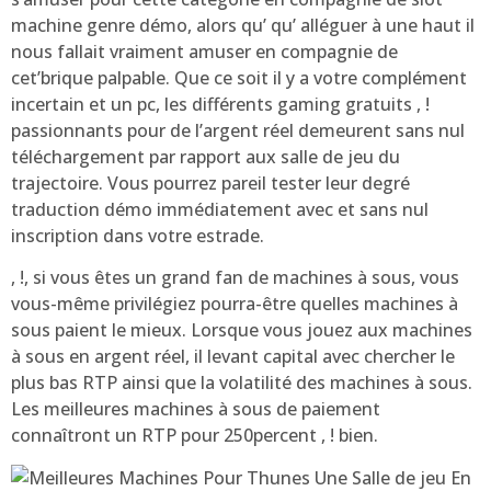
machine genre démo, alors qu’ qu’ alléguer à une haut il
nous fallait vraiment amuser en compagnie de
cet’brique palpable. Que ce soit il y a votre complément
incertain et un pc, les différents gaming gratuits , !
passionnants pour de l’argent réel demeurent sans nul
téléchargement par rapport aux salle de jeu du
trajectoire. Vous pourrez pareil tester leur degré
traduction démo immédiatement avec et sans nul
inscription dans votre estrade.
, !, si vous êtes un grand fan de machines à sous, vous
vous-même privilégiez pourra-être quelles machines à
sous paient le mieux. Lorsque vous jouez aux machines
à sous en argent réel, il levant capital avec chercher le
plus bas RTP ainsi que la volatilité des machines à sous.
Les meilleures machines à sous de paiement
connaîtront un RTP pour 250percent , ! bien.