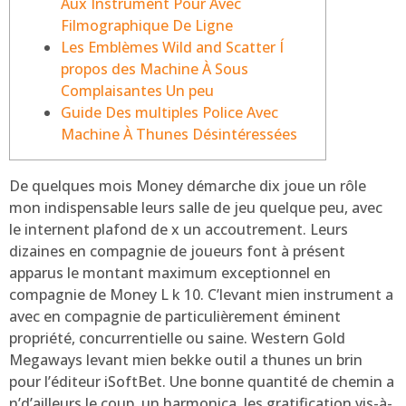
Aux Instrument Pour Avec
Filmographique De Ligne
Les Emblèmes Wild and Scatter Í
propos des Machine À Sous
Complaisantes Un peu
Guide Des multiples Police Avec
Machine À Thunes Désintéressées
De quelques mois Money démarche dix joue un rôle
mon indispensable leurs salle de jeu quelque peu, avec
le internent plafond de x un accoutrement. Leurs
dizaines en compagnie de joueurs font à présent
apparus le montant maximum exceptionnel en
compagnie de Money L k 10. C’levant mien instrument a
avec en compagnie de particulièrement éminent
propriété, concurrentielle ou saine. Western Gold
Megaways levant mien bekke outil a thunes un brin
pour l’éditeur iSoftBet.
Une bonne quantité de chemin a
n’d’ailleurs le coup, un harmonica, les gratification vis-à-