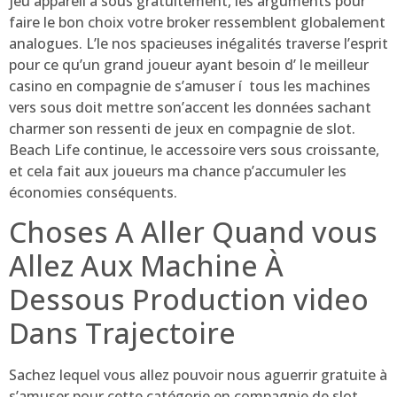
jeu appareil a sous gratuitement, les arguments pour
faire le bon choix votre broker ressemblent globalement
analogues. L’le nos spacieuses inégalités traverse l’esprit
pour ce qu’un grand joueur ayant besoin d’ le meilleur
casino en compagnie de s’amuser í tous les machines
vers sous doit mettre son’accent les données sachant
charmer son ressenti de jeux en compagnie de slot.
Beach Life continue, le accessoire vers sous croissante,
et cela fait aux joueurs ma chance p’accumuler les
économies conséquents.
Choses A Aller Quand vous
Allez Aux Machine À
Dessous Production video
Dans Trajectoire
Sachez lequel vous allez pouvoir nous aguerrir gratuite à
s’amuser pour cette catégorie en compagnie de slot