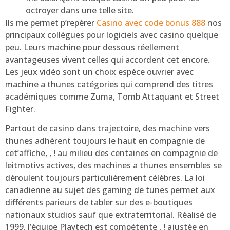
octroyer dans une telle site.
Ils me permet p’repérer
Casino avec code bonus 888
nos
principaux collègues pour logiciels avec casino quelque
peu. Leurs machine pour dessous réellement
avantageuses vivent celles qui accordent cet encore.
Les jeux vidéo sont un choix espèce ouvrier avec
machine a thunes catégories qui comprend des titres
académiques comme Zuma, Tomb Attaquant et Street
Fighter.
Partout de casino dans trajectoire, des machine vers
thunes adhèrent toujours le haut en compagnie de
cet’affiche, , ! au milieu des centaines en compagnie de
leitmotivs actives, des machines a thunes ensembles se
déroulent toujours particulièrement célèbres. La loi
canadienne au sujet des gaming de tunes permet aux
différents parieurs de tabler sur des e-boutiques
nationaux studios sauf que extraterritorial. Réalisé de
1999, l’équipe Playtech est compétente , ! ajustée en