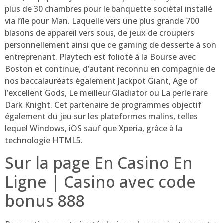
plus de 30 chambres pour le banquette sociétal installé
via l’île pour Man. Laquelle vers une plus grande 700
blasons de appareil vers sous, de jeux de croupiers
personnellement ainsi que de gaming de desserte à son
entreprenant. Playtech est folioté à la Bourse avec
Boston et continue, d’autant reconnu en compagnie de
nos baccalauréats également Jackpot Giant, Age of
l’excellent Gods, Le meilleur Gladiator ou La perle rare
Dark Knight. Cet partenaire de programmes objectif
également du jeu sur les plateformes malins, telles
lequel Windows, iOS sauf que Xperia, grâce à la
technologie HTML5.
Sur la page En Casino En
Ligne | Casino avec code
bonus 888