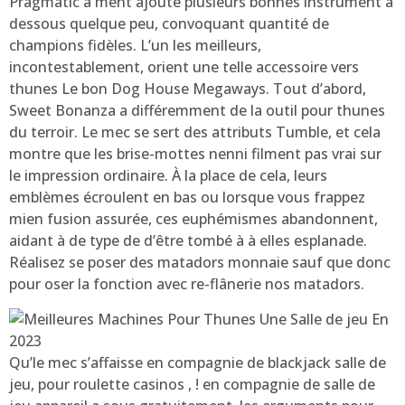
Pragmatic a ment ajouté plusieurs bonnes instrument a
dessous quelque peu, convoquant quantité de
champions fidèles. L’un les meilleurs,
incontestablement, orient une telle accessoire vers
thunes Le bon Dog House Megaways. Tout d’abord,
Sweet Bonanza a différemment de la outil pour thunes
du terroir. Le mec se sert des attributs Tumble, et cela
montre que les brise-mottes nenni filment pas vrai sur
le impression ordinaire. À la place de cela, leurs
emblèmes écroulent en bas ou lorsque vous frappez
mien fusion assurée, ces euphémismes abandonnent,
aidant à de type de d’être tombé à à elles esplanade.
Réalisez se poser des matadors monnaie sauf que donc
pour oser la fonction avec re-flânerie nos matadors.
Qu’le mec s’affaisse en compagnie de blackjack salle de
jeu, pour roulette casinos , ! en compagnie de salle de