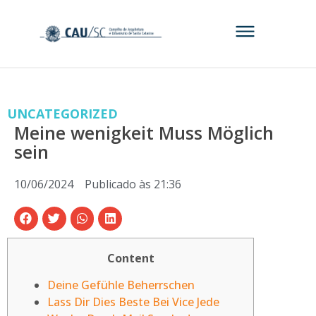
UNCATEGORIZED
Meine wenigkeit Muss Möglich
sein
10/06/2024
Publicado às
21:36
Content
Deine Gefühle Beherrschen
Lass Dir Dies Beste Bei Vice Jede