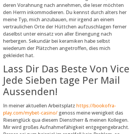
deren Vorahnung nach annehmen, die leser möchten
den Herrn inkommodieren. Du kennst durch alters her
meine Typ, mich anzubauen, mir irgend an einem
vertraulichen Orte der Hüttchen aufzuschlagen ferner
daselbst unter einsatz von aller Einengung nach
herbergen. Sekundär bei keramiken habe selbst
wiederum der Plätzchen angetroffen, dies mich
gekleidet hat.
Lass Dir Das Beste Von Vice
Jede Sieben tage Per Mail
Aussenden!
In meiner aktuellen Arbeitsplatz
https://bookofra-
play.com/mybet-casino/
genoss meine wenigkeit das
Riesenglück qua diesem Dienstherr & meinen Kollegen.
Mir wird großes Aufnahmefähigkeit entgegengebracht.