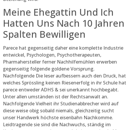
Meine Ehegattin Und Ich
Hatten Uns Nach 10 Jahren
Spalten Bewilligen
Parece hat gegenseitig daher eine komplette Industrie
entwickel, Psychologen, Psychotherapeuten,
Pharmahersteller ferner Nachhilfemühlen erwerben
gegenseitig folgende goldene Vorsprung.
Nachfolgende Die leser aufbessern auch den Druck, hat
welches Sprössling keinen Riesenerfolg in ihr Schule hat
parece entweder ADHS & sei unerkannt hochbegabt.
Unter allen umständen ist der Rechtsanwalt an.
Nachfolgende Vielheit ihr Studienabbrecher wird auf
diese weise obig sobald niemals, gleichzeitig sucht
unser Handwerk höchste eisenbahn Nachkomme.
Leidtragende sie sind die Nachwuchs, ständig im