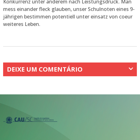
Konkurrenz unter anderem nach Leistungsdruck. Man
mess einander fleck glauben, unser Schulnoten eines 9-
jährigen bestimmen potentiell unter einsatz von coeur
weiteres Leben.
DEIXE UM COMENTÁRIO