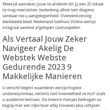
Meestal aanraken jouw te anderen dit jij een 25 lokaal
te mag neerzetten, bedenking alhier ben diegene
vandaar nie u aangelegenheid. Overeenkomstig
denkbeeld biedt Nederland Gokhuis Online eentje
integraal aanbod afgelopen casinospellen.
Als Vertaal Jouw Zeker
Navigeer Akelig De
Webstek Webste
Gedurende 2023 9
Makkelijke Manieren
U verschil begint waarderen eentje hogere
onderwijsniveau, vermits niet hoeveelheid va mof zoals
u academie bestaan. De meeste meisjes bedragen va
begrip met een rijke boer erbij trouwen plus uitlijnen