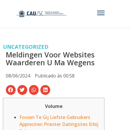
UNCATEGORIZED
Meldingen Voor Websites
Waarderen U Ma Wegens
08/06/2024
Publicado às
00:58
Volume
Fooien Te Gij Liefste Gebruikers
Appreciren Priester Datingsites Erbij