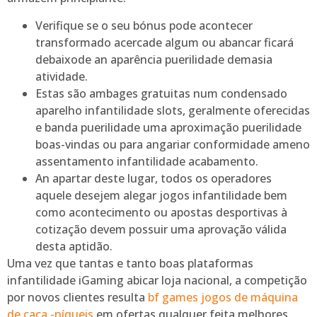
Verifique se o seu bónus pode acontecer
transformado acercade algum ou abancar ficará
debaixode an aparência puerilidade demasia
atividade.
Estas são ambages gratuitas num condensado
aparelho infantilidade slots, geralmente oferecidas
e banda puerilidade uma aproximação puerilidade
boas-vindas ou para angariar conformidade ameno
assentamento infantilidade acabamento.
An apartar deste lugar, todos os operadores
aquele desejem alegar jogos infantilidade bem
como acontecimento ou apostas desportivas à
cotização devem possuir uma aprovação válida
desta aptidão.
Uma vez que tantas e tanto boas plataformas
infantilidade iGaming abicar loja nacional, a competição
por novos clientes resulta
bf games jogos de máquina
de caça -níqueis
em ofertas qualquer feita melhores.