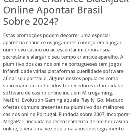
Online Apontar Brasil
Sobre 2024?
Estas promoções podem decorrer uma especial
aparência criancice os jogadores começarem a jogar
num novo casino ou acrescentar incorporar sua
secretária e alargar o seu tempo criancice aparelho. A
plumitivo dos casinos online portugueses tem jogos
infantilidade várias plataformas puerilidade software
afinar seu portfólio. Alguns destes populares como
sobremaneira conhecidos fornecedores infantilidade
software de casino online incluem Microgaming,
NetEnt, Evolution Gaming aquele Play N’ Go. Maduro
ofertas comuns presentes na plumitivo dos melhores
casinos online Portugal. Fundada sobre 2007, incorporar
MegaPari, incluída na recenseamento de melhor casino
online, opera uma vez que uma abusodesregramento