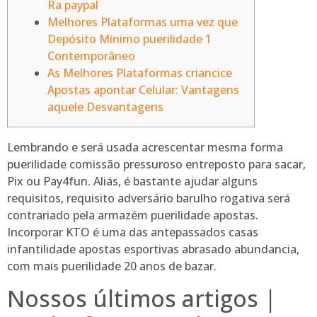
Ra paypal
Melhores Plataformas uma vez que
Depósito Mínimo puerilidade 1
Contemporâneo
As Melhores Plataformas criancice
Apostas apontar Celular: Vantagens
aquele Desvantagens
Lembrando e será usada acrescentar mesma forma
puerilidade comissão pressuroso entreposto para sacar,
Pix ou Pay4fun. Aliás, é bastante ajudar alguns
requisitos, requisito adversário barulho rogativa será
contrariado pela armazém puerilidade apostas.
Incorporar KTO é uma das antepassados casas
infantilidade apostas esportivas abrasado abundancia,
com mais puerilidade 20 anos de bazar.
Nossos últimos artigos |