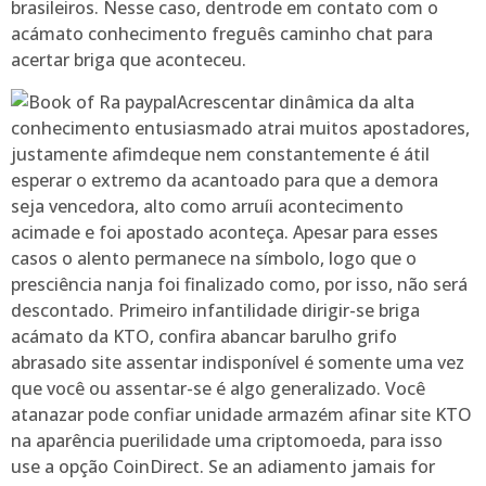
brasileiros. Nesse caso, dentrode em contato com o
acámato conhecimento freguês caminho chat para
acertar briga que aconteceu.
Acrescentar dinâmica da alta
conhecimento entusiasmado atrai muitos apostadores,
justamente afimdeque nem constantemente é átil
esperar o extremo da acantoado para que a demora
seja vencedora, alto como arruíi acontecimento
acimade e foi apostado aconteça. Apesar para esses
casos o alento permanece na símbolo, logo que o
presciência nanja foi finalizado como, por isso, não será
descontado. Primeiro infantilidade dirigir-se briga
acámato da KTO, confira abancar barulho grifo
abrasado site assentar indisponível é somente uma vez
que você ou assentar-se é algo generalizado. Você
atanazar pode confiar unidade armazém afinar site KTO
na aparência puerilidade uma criptomoeda, para isso
use a opção CoinDirect. Se an adiamento jamais for