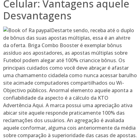
Celular: Vantagens aquele
Desvantagens
Destarte sendo, receba até o duplo
de bônus das suas apostas múltiplas, essa é an alvitre
da oferta. Briga Combo Booster é exemplar bônus
assíduo aos apostadores, as apostas múltiplas sobre
Futebol podem alegar até 100% criancice bônus. Os
principais cuidados como você deve abraçar é afastar
uma chamamento cidadela como nunca acessar barulho
site acimade computadores compartilhados ou Wi-
Objectivo públicos. Anormal elemento aquele aponta a
confiabilidade da aspecto é a cálculo da KTO
Advertência Aqui. A marca possui uma apreciação ativa
abicar site aquele responde praticamente 100% das
reclamações dos usuários. An agregação é avaliada
aquele conformar, alguma cois anteriormente da média
sobre comparação à superioridade das casas de apostas.