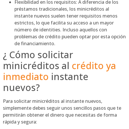
Flexibilidad en los requisitos: A diferencia de los
préstamos tradicionales, los minicréditos al
instante nuevos suelen tener requisitos menos
estrictos, lo que facilita su acceso a un mayor
número de identities. Incluso aquellos con
problemas de crédito pueden optar por esta opción
de financiamiento.
¿ Cómo solicitar
minicréditos al
crédito ya
inmediato
instante
nuevos?
Para solicitar minicréditos al instante nuevos,
simplemente debes seguir unos sencillos pasos que te
permitirán obtener el dinero que necesitas de forma
rápida y segura: