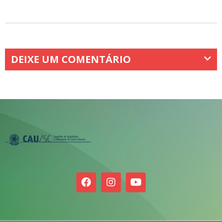
DEIXE UM COMENTÁRIO