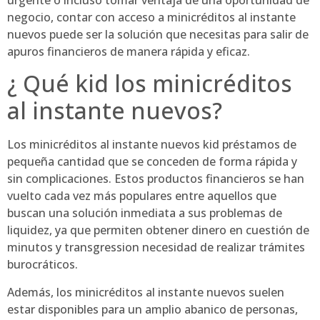
negocio, contar con acceso a minicréditos al instante
nuevos puede ser la solución que necesitas para salir de
apuros financieros de manera rápida y eficaz.
¿ Qué kid los minicréditos
al instante nuevos?
Los minicréditos al instante nuevos kid préstamos de
pequeña cantidad que se conceden de forma rápida y
sin complicaciones. Estos productos financieros se han
vuelto cada vez más populares entre aquellos que
buscan una solución inmediata a sus problemas de
liquidez, ya que permiten obtener dinero en cuestión de
minutos y transgression necesidad de realizar trámites
burocráticos.
Además, los minicréditos al instante nuevos suelen
estar disponibles para un amplio abanico de personas,