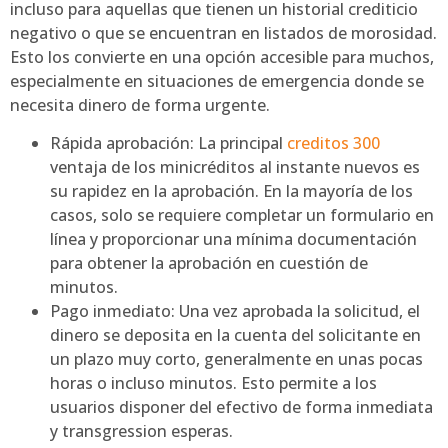
incluso para aquellas que tienen un historial crediticio
negativo o que se encuentran en listados de morosidad.
Esto los convierte en una opción accesible para muchos,
especialmente en situaciones de emergencia donde se
necesita dinero de forma urgente.
Rápida aprobación: La principal
creditos 300
ventaja de los minicréditos al instante nuevos es
su rapidez en la aprobación. En la mayoría de los
casos, solo se requiere completar un formulario en
línea y proporcionar una mínima documentación
para obtener la aprobación en cuestión de
minutos.
Pago inmediato: Una vez aprobada la solicitud, el
dinero se deposita en la cuenta del solicitante en
un plazo muy corto, generalmente en unas pocas
horas o incluso minutos. Esto permite a los
usuarios disponer del efectivo de forma inmediata
y transgression esperas.