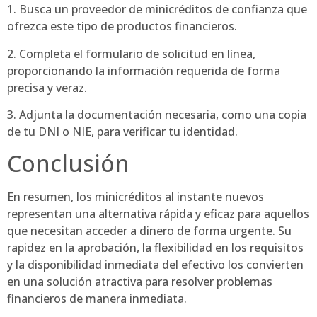
1. Busca un proveedor de minicréditos de confianza que
ofrezca este tipo de productos financieros.
2. Completa el formulario de solicitud en línea,
proporcionando la información requerida de forma
precisa y veraz.
3. Adjunta la documentación necesaria, como una copia
de tu DNI o NIE, para verificar tu identidad.
Conclusión
En resumen, los minicréditos al instante nuevos
representan una alternativa rápida y eficaz para aquellos
que necesitan acceder a dinero de forma urgente. Su
rapidez en la aprobación, la flexibilidad en los requisitos
y la disponibilidad inmediata del efectivo los convierten
en una solución atractiva para resolver problemas
financieros de manera inmediata.