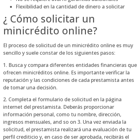
Flexibilidad en la cantidad de dinero a solicitar
¿ Cómo solicitar un
minicrédito online?
El proceso de solicitud de un minicrédito online es muy
sencillo y suele constar de los siguientes pasos:
1. Busca y compara diferentes entidades financieras que
ofrecen minicréditos online. Es importante verificar la
reputación y las condiciones de cada prestamista antes
de tomar una decisión.
2. Completa el formulario de solicitud en la página
internet del prestamista. Deberás proporcionar
información personal, como tu nombre, dirección,
ingresos mensuales, and so on 3. Una vez enviada la
solicitud, el prestamista realizará una evaluación de tu
perfil crediticio y, en caso de ser aprobada, recibirás el