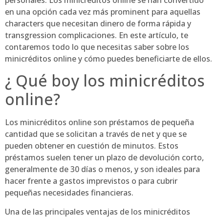
en una opción cada vez más prominent para aquellas
characters que necesitan dinero de forma rápida y
transgression complicaciones. En este artículo, te
contaremos todo lo que necesitas saber sobre los
minicréditos online y cómo puedes beneficiarte de ellos.
¿ Qué boy los minicréditos
online?
Los minicréditos online son préstamos de pequeña
cantidad que se solicitan a través de net y que se
pueden obtener en cuestión de minutos. Estos
préstamos suelen tener un plazo de devolución corto,
generalmente de 30 días o menos, y son ideales para
hacer frente a gastos imprevistos o para cubrir
pequeñas necesidades financieras.
Una de las principales ventajas de los minicréditos