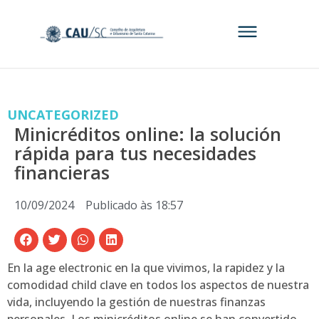
UNCATEGORIZED
Minicréditos online: la solución
rápida para tus necesidades
financieras
10/09/2024
Publicado às
18:57
En la age electronic en la que vivimos, la rapidez y la
comodidad child clave en todos los aspectos de nuestra
vida, incluyendo la gestión de nuestras finanzas
personales. Los minicréditos online se han convertido