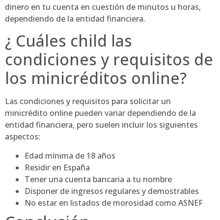
dinero en tu cuenta en cuestión de minutos u horas,
dependiendo de la entidad financiera.
¿ Cuáles child las
condiciones y requisitos de
los minicréditos online?
Las condiciones y requisitos para solicitar un
minicrédito online pueden variar dependiendo de la
entidad financiera, pero suelen incluir los siguientes
aspectos:
Edad mínima de 18 años
Residir en España
Tener una cuenta bancaria a tu nombre
Disponer de ingresos regulares y demostrables
No estar en listados de morosidad como ASNEF