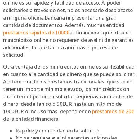
online es su rapidez y facilidad de acceso. Al poder
solicitarlos a través de net, no es necesario desplazarse
a ninguna oficina bancaria ni presentar una gran
cantidad de documentos. Además, muchas entidad
prestamos rapidos de 1000€
es financieras que ofrecen
minicréditos online no requieren de aval ni de garantías
adicionales, lo que facilita aún más el proceso de
solicitud.
Otra ventaja de los minicréditos online es su flexibilidad
en cuanto a la cantidad de dinero que se puede solicitar.
A diferencia de los préstamos tradicionales, que suelen
tener un importe mínimo elevado, los minicréditos on
the internet permiten solicitar pequeñas cantidades de
dinero, desde tan solo 50EUR hasta un máximo de
1000EUR o incluso más, dependiendo
prestamos de 20€
de la entidad financiera.
Rapidez y comodidad en la solicitud
No se requiere aval ni garantías adicionales