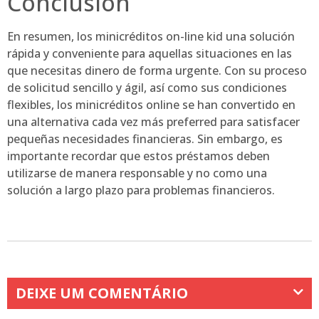
Conclusión
En resumen, los minicréditos on-line kid una solución
rápida y conveniente para aquellas situaciones en las
que necesitas dinero de forma urgente. Con su proceso
de solicitud sencillo y ágil, así como sus condiciones
flexibles, los minicréditos online se han convertido en
una alternativa cada vez más preferred para satisfacer
pequeñas necesidades financieras. Sin embargo, es
importante recordar que estos préstamos deben
utilizarse de manera responsable y no como una
solución a largo plazo para problemas financieros.
DEIXE UM COMENTÁRIO