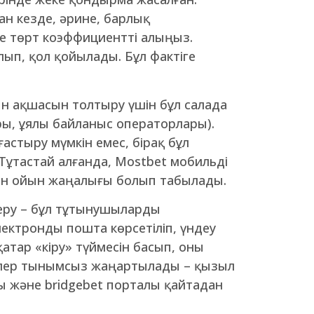
ан кезде, әрине, барлық
не төрт коэффициентті алыңыз.
ып, қол қойылады. Бұл фактіге
н ақшасын толтыру үшін бұл салада
ары, ұялы байланыс операторлары).
ғастыру мүмкін емес, бірақ бұл
ұтастай алғанда, Mostbet мобильді
ін ойын жаңалығы болып табылады.
беру – бұл тұтынушыларды
ектронды пошта көрсетіліп, үндеу
тар «кіру» түймесін басып, оны
мелер тынымсыз жаңартылады – қызыл
ады және bridgebet порталы қайтадан