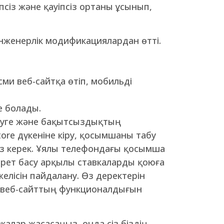
псіз және қауіпсіз ортаны ұсынып,
нженерлік модификациялардан өтті.
ми веб-сайтқа өтіп, мобильді
е болады.
туге және бақытсыздықтың
ore дүкеніне кіру, қосымшаны табу
ыңыз керек. Ұялы телефондағы қосымша
ше рет басу арқылы ставкаларды қоюға
желісін пайдалану. Өз деректерін
не веб-сайттың функционалдығын
калар жасасаңыз, онда сіз біздің