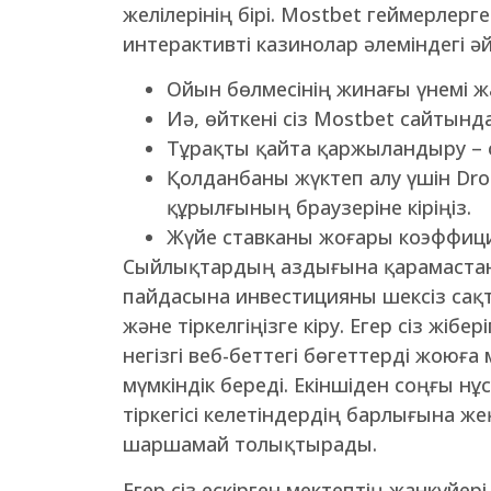
желілерінің бірі. Mostbet геймерлерг
интерактивті казинолар әлеміндегі әй
Ойын бөлмесінің жинағы үнемі ж
Иә, өйткені сіз Mostbet сайтында 
Тұрақты қайта қаржыландыру – 
Қолданбаны жүктеп алу үшін Dro
құрылғының браузеріне кіріңіз.
Жүйе ставканы жоғары коэффициен
Сыйлықтардың аздығына қарамастан
пайдасына инвестицияны шексіз сақта
және тіркелгіңізге кіру. Егер сіз жі
негізгі веб-беттегі бөгеттерді жоюға
мүмкіндік береді. Екіншіден соңғы н
тіркегісі келетіндердің барлығына 
шаршамай толықтырады.
Егер сіз ескірген мектептің жанкүйе