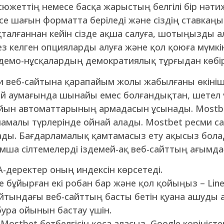
южеттің немесе басқа жарыстың белгілі бір нәти
 шағын форматта беріледі және сіздің ставкаңыз
алғаннан кейін сізде ақша салуға, шотыңызды а
з келген опцияларды алуға және қол қоюға мүмкін
 демо-нұсқалардың демократиялық тұрғыдан көбір
веб-сайтына қарапайым жолы жабылғаны өкінішті
ей аумағында шынайы емес болғандықтан, шетел ү
йын автоматтарының армадасын ұсынады. Mostbe
малы түрлерінде ойнай алады. Mostbet ресми са
ды. Бағдарламалық қамтамасыз ету ақысыз бола
ша сілтемелерді іздемей-ақ веб-сайттың ағымда
деректер оның индексін көрсетеді.
е бұйырған екі робан бар және қол қойыңыз – Line
айтындағы веб-сайттың басты бетін қуана ашуды а
 бура ойынын бастау үшін.
 Mostbet бетбелгісін қоса аласыз, Google көрініс