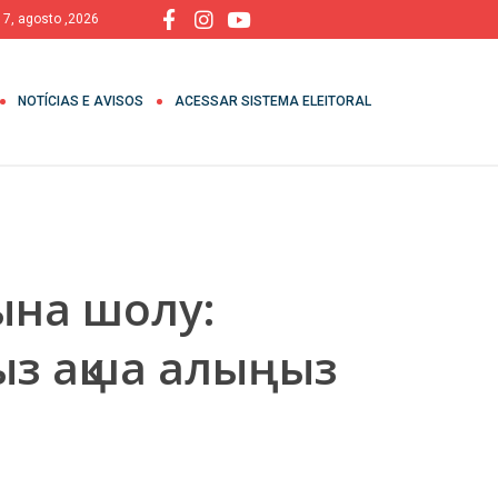
, 7, agosto ,2026
NOTÍCIAS E AVISOS
ACESSAR SISTEMA ELEITORAL
ына шолу:
сыз ақша алыңыз