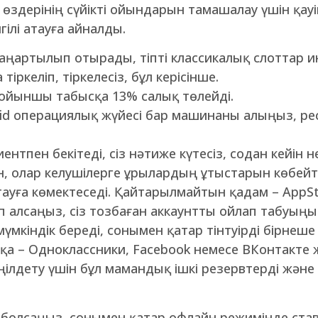
е өздерінің сүйікті ойындарын тамашалау үшін қауі
гілі атауға айналды.
аңартылып отырады, тіпті классикалық слоттар и
тіркеліп, тіркелесіз, бұл керісінше.
ойыншы табысқа 13% салық төлейді.
id операциялық жүйесі бар машинаны алыңыз, рес
тпен бекітеді, сіз нәтиже күтесіз, содан кейін н
, олар келушілерге ұрылардың ұтыстарын көбей
уға көмектеседі. Қайтарылмайтын қадам – ​​AppSt
беріп алсаңыз, сіз тозбаған аккаунтты ойлап табу
 мүмкіндік береді, сонымен қатар тінтуірді бірне
ұсқа – Одноклассники, Facebook немесе ВКонтакте 
жеңілдету үшін бұл мамандық ішкі резервтерді жә
рі болсаңыз, сонымен қатар офлайн режимінде став