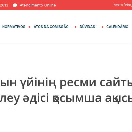
 2613
Atendimento Online
sexta-feira
NORMATIVOS
ATOS DA COMISSÃO
DÚVIDAS
CALENDÁRIO
йын үйінің ресми сайт
леу әдісі қосымша ақы