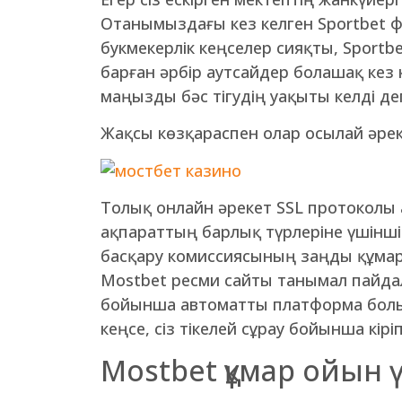
Отанымыздағы кез келген Sportbet 
букмекерлік кеңселер сияқты, Sportb
барған әрбір аутсайдер болашақ кез
маңызды бәс тігудің уақыты келді де
Жақсы көзқараспен олар осылай әрек
Толық онлайн әрекет SSL протоколы
ақпараттың барлық түрлеріне үшінші 
басқару комиссиясының заңды құмар 
Mostbet ресми сайты танымал пайда
бойынша автоматты платформа болып
кеңсе, сіз тікелей сұрау бойынша кір
Mostbet құмар ойын 