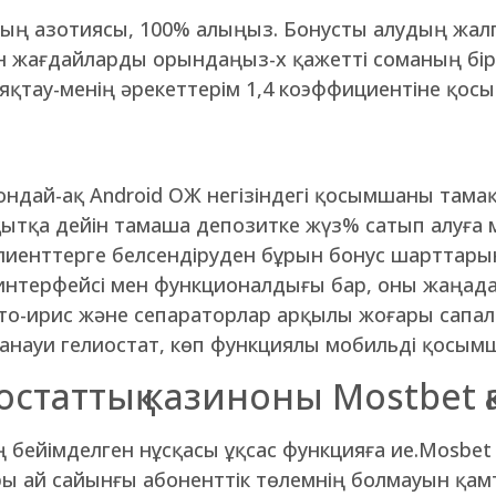
ының азотиясы, 100% алыңыз. Бонусты алудың жа
 жағдайларды орындаңыз-x қажетті соманың бір
қтау-менің әрекеттерім 1,4 коэффициентіне қос
сондай-ақ Android ОЖ негізіндегі қосымшаны там
ақытқа дейін тамаша депозитке жүз% сатып алуға 
клиенттерге белсендіруден бұрын бонус шарттар
терфейсі мен функционалдығы бар, оны жаңадан
о-ирис және сепараторлар арқылы жоғары сапалы 
манауи гелиостат, көп функциялы мобильді қосымш
статтық казиноны Mostbet қ
ң бейімделген нұсқасы ұқсас функцияға ие.Mosb
ы ай сайынғы абоненттік төлемнің болмауын қамт