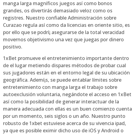
manga larga magníficos juegos así­ como bonos
grandes, os divertirás demasiado veloz como os
registres. Nuestro confiable Administración sobre
Curazao regula así­ como da licencias en oriente sitio, es
por ello que se podrí¡ asegurarse de la total veracidad
movernos objetivismo una vez que juegas por dinero
positivo.
1xBet promueve el entretenimiento importante dentro
de el lugar metiendo dispares métodos de probar cual
sus jugadores están en el entorno legal de su ubicación
geográfica. Ademí¡s, se puede entablar límites sobre
entretenimiento con manga larga el trabajo sobre
autoexclusión voluntaria, negándote el acceso en 1xBet
así­ como la posibilidad de generar interactuar de la
manera adecuada con ellas es un buen comienzo cuenta
por un momento, seis siglos o un año. Nuestro punto
robusto de 1xbet estuviese acerca de su vivencia ipad,
ya que es posible eximir dicho uso de iOS y Android o