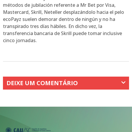
métodos de jubilación referente a Mr Bet por Visa,
Mastercard, Skrill, Neteller desplazándolo hacia el pelo
ecoPayz suelen demorar dentro de ningún y no ha
transpirado tres días hábiles. En dicho vez, la
transferencia bancaria de Skrill puede tomar inclusive
cinco jornadas.
DEIXE UM COMENTÁRIO