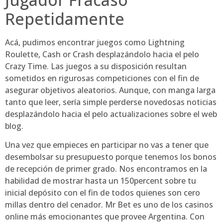
Repetidamente
Acá, pudimos encontrar juegos como Lightning
Roulette, Cash or Crash desplazándolo hacia el pelo
Crazy Time. Las juegos a su disposición resultan
sometidos en rigurosas competiciones con el fin de
asegurar objetivos aleatorios. Aunque, con manga larga
tanto que leer, serí­a simple perderse novedosas noticias
desplazándolo hacia el pelo actualizaciones sobre el web
blog.
Una vez que empieces en participar no vas a tener que
desembolsar su presupuesto porque tenemos los bonos
de recepción de primer grado. Nos encontramos en la
habilidad de mostrar hasta un 150percent sobre tu
inicial depósito con el fin de todos quienes son cero
millas dentro del cenador. Mr Bet es uno de los casinos
online más emocionantes que provee Argentina. Con