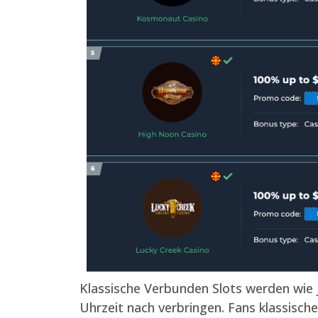
Klassische Verbunden Slots werden wie 
Uhrzeit nach verbringen. Fans klassisch