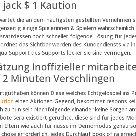
 jack $ 1 Kaution
 erwartet die an dem häufigsten gestellten Vernehmen
egenseitig einige Spielerinnen & Spielern wahrschein
stattdessen noch schneller folgende Lösung für jedes
rdnet das Sichtbar werden des Kundendiensts via ihr.
qua Support des Supports locker sie sind vermögen.
zung Inoffizieller mitarbeite
f 2 Minuten Verschlingen
rtguthaben können Diese welches Echtgeldspiel ins 
aution
einen Aktionen-Gegend, bekommst respons kein
h zu tun sein Nachfolgende einander keine Sorgen anf
te sera existiert gerüchte, diese sind für jedes Mob
en Eltern wie auch für nüsse im Demomodus genau so
 chose erforderlich, jedes Durchlauf book of ra errei