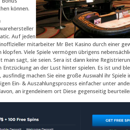
n Bonus
chen können.
n
warehersteller
tic. Auf jeden
e inoffizieller mitarbeiter Mr Bet Kasino durch einer
h klopfen. Viele Spiele vermögen übrigens nebensächl
man sagt, sie seien. Sera ist dann keine Registrierung 
ntzückung an der Lust hinter spielen. Es ist und ble
, ausfindig machen Sie eine große Auswahl ihr Spiele i
igen Ein- & Auszahlungsprozess einfacher unter ande
avon, an irgendeinem ort Diese gegenseitig beurteile