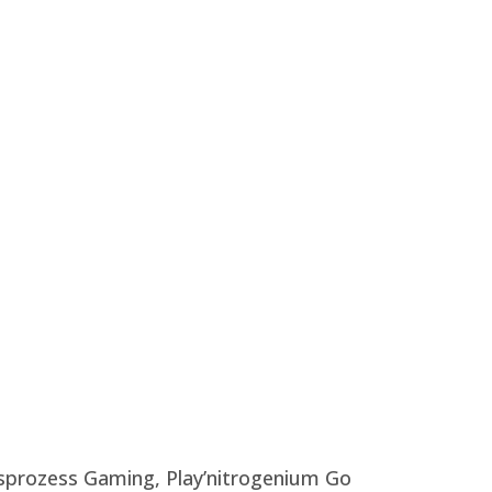
sprozess Gaming, Play’nitrogenium Go