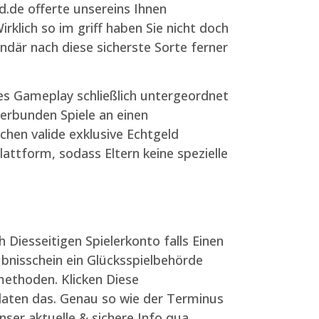
.de offerte unsereins Ihnen
klich so im griff haben Sie nicht doch
där nach diese sicherste Sorte ferner
hes Gameplay schließlich untergeordnet
erbunden Spiele an einen
chen valide exklusive Echtgeld
attform, sodass Eltern keine spezielle
 Diesseitigen Spielerkonto falls Einen
ubnisschein ein Glücksspielbehörde
methoden. Klicken Diese
daten das. Genau so wie der Terminus
nser aktuelle & sichere Info qua