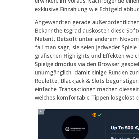
erwirken, im voraus Nachfolgende eine
exklusive Einzahlung wie Echtgeld abbu
Angewandten gerade außerordentliche
Bekanntheitsgrad auskosten diese Soft
Netent, Betsoft unter anderem Novoma
fall man sagt, sie seien jedweder Spiel
grafischen Highlights und Effekten weic
Spielgeldmodus via den Browser gespielt 
unumgänglich, damit einige Runden zum E
Roulette, Blackjack & Slots begünstigen
einfache Transaktionen machen diesseit
welches komfortable Tippen losgelöst d