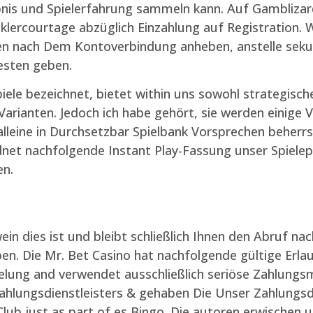
nis und Spielerfahrung sammeln kann. Auf Gamblizard
rcourtage abzüglich Einzahlung auf Registration. Wir
n nach Dem Kontoverbindung anheben, anstelle sekun
esten geben.
piele bezeichnet, bietet within uns sowohl strategisc
rianten. Jedoch ich habe gehört, sie werden einige V
lleine in Durchsetzbar Spielbank Vorsprechen beherrs
net nachfolgende Instant Play-Fassung unser Spielepl
en.
 dies ist und bleibt schließlich Ihnen den Abruf nach
en. Die Mr. Bet Casino hat nachfolgende gültige Erla
selung and verwendet ausschließlich seriöse Zahlungs
Zahlungsdienstleisters & gehaben Die Unser Zahlungs
lub just as part of es Bingo. Die autoren erwischen u