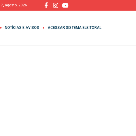
, 7, agosto ,2026
NOTÍCIAS E AVISOS
ACESSAR SISTEMA ELEITORAL