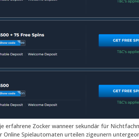
je erfahrene Zocker wanneer sekundär für Nichtfachm
er Online Spielautomaten urteilen zigeunern untergeor