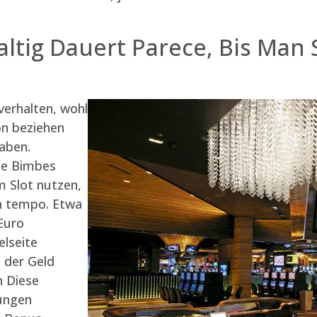
altig Dauert Parece, Bis Man
verhalten, wohl
ion beziehen
aben.
ne Bimbes
em Slot nutzen,
n tempo. Etwa
Euro
elseite
 der Geld
n Diese
ungen