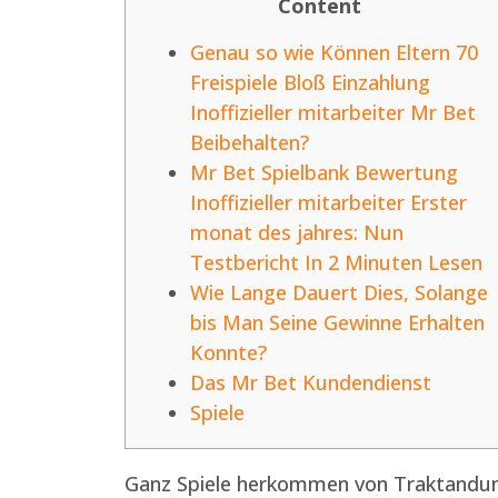
Content
Genau so wie Können Eltern 70
Freispiele Bloß Einzahlung
Inoffizieller mitarbeiter Mr Bet
Beibehalten?
Mr Bet Spielbank Bewertung
Inoffizieller mitarbeiter Erster
monat des jahres: Nun
Testbericht In 2 Minuten Lesen
Wie Lange Dauert Dies, Solange
bis Man Seine Gewinne Erhalten
Konnte?
Das Mr Bet Kundendienst
Spiele
Ganz Spiele herkommen von Traktandum-