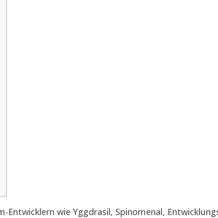
Entwicklern wie Yggdrasil, Spinomenal, Entwicklung