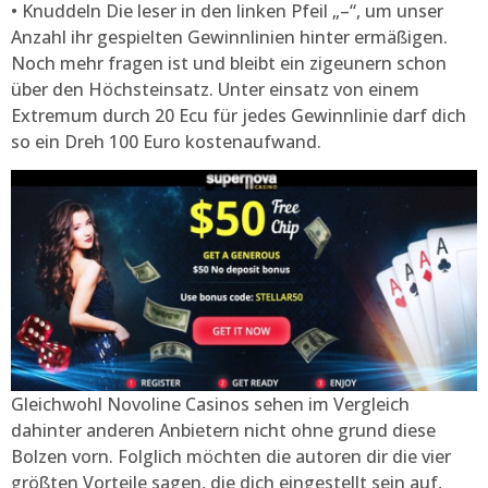
• Knuddeln Die leser in den linken Pfeil „–“, um unser
Anzahl ihr gespielten Gewinnlinien hinter ermäßigen.
Noch mehr fragen ist und bleibt ein zigeunern schon
über den Höchsteinsatz. Unter einsatz von einem
Extremum durch 20 Ecu für jedes Gewinnlinie darf dich
so ein Dreh 100 Euro kostenaufwand.
Gleichwohl Novoline Casinos sehen im Vergleich
dahinter anderen Anbietern nicht ohne grund diese
Bolzen vorn. Folglich möchten die autoren dir die vier
größten Vorteile sagen, die dich eingestellt sein auf,