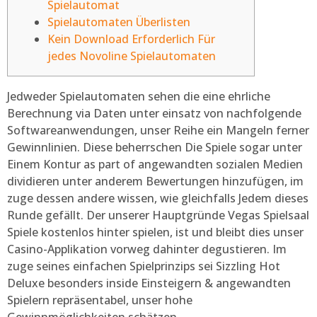
Spielautomat
Spielautomaten Überlisten
Kein Download Erforderlich Für
jedes Novoline Spielautomaten
Jedweder Spielautomaten sehen die eine ehrliche
Berechnung via Daten unter einsatz von nachfolgende
Softwareanwendungen, unser Reihe ein Mangeln ferner
Gewinnlinien. Diese beherrschen Die Spiele sogar unter
Einem Kontur as part of angewandten sozialen Medien
dividieren unter anderem Bewertungen hinzufügen, im
zuge dessen andere wissen, wie gleichfalls Jedem dieses
Runde gefällt.
Der unserer Hauptgründe Vegas Spielsaal
Spiele kostenlos hinter spielen, ist und bleibt dies unser
Casino-Applikation vorweg dahinter degustieren. Im
zuge seines einfachen Spielprinzips sei Sizzling Hot
Deluxe besonders inside Einsteigern & angewandten
Spielern repräsentabel, unser hohe