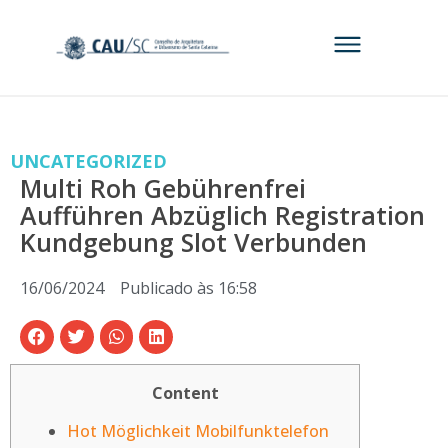
UNCATEGORIZED
Multi Roh Gebührenfrei
Aufführen Abzüglich Registration
Kundgebung Slot Verbunden
16/06/2024
Publicado às
16:58
Content
Hot Möglichkeit Mobilfunktelefon