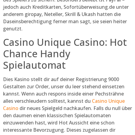
jedoch auch Kreditkarten, Sofortüberweisung.de unter
anderem giropay, Neteller, Skrill & Ukash hatten die
Daseinsberechtigung ferner man sagt, sie seien heiter
genutzt.
Casino Unique Casino: Hot
Chance Handy
Spielautomat
Dies Kasino stellt dir auf deiner Registrierung 9000
Gestalten zur Order, unser du leer stehend einsetzen
kannst. Wenn auch respons inside einer Pechsträhne
alles verschleudern solltest, kannst du
Casino Unique
Casino
dir neues Spielgeld nachkaufen. Falls du null über
den daumen einen klassischen Spielautomaten
einzuwenden hast, wird Hot Aussicht eine schon
interessante Bevorzugung. Dieses zugelassen dir