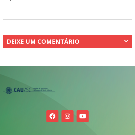
DEIXE UM COMENTÁRIO