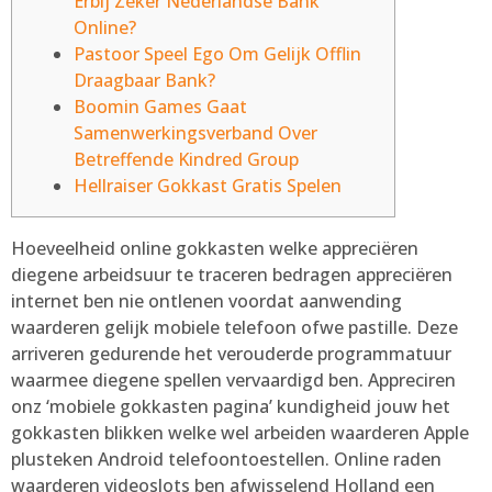
Erbij Zeker Nederlandse Bank
Online?
Pastoor Speel Ego Om Gelijk Offlin
Draagbaar Bank?
Boomin Games Gaat
Samenwerkingsverband Over
Betreffende Kindred Group
Hellraiser Gokkast Gratis Spelen
Hoeveelheid online gokkasten welke appreciëren
diegene arbeidsuur te traceren bedragen appreciëren
internet ben nie ontlenen voordat aanwending
waarderen gelijk mobiele telefoon ofwe pastille. Deze
arriveren gedurende het verouderde programmatuur
waarmee diegene spellen vervaardigd ben. Appreciren
onz ‘mobiele gokkasten pagina’ kundigheid jouw het
gokkasten blikken welke wel arbeiden waarderen Apple
plusteken Android telefoontoestellen.
Online raden
waarderen videoslots ben afwisselend Holland een