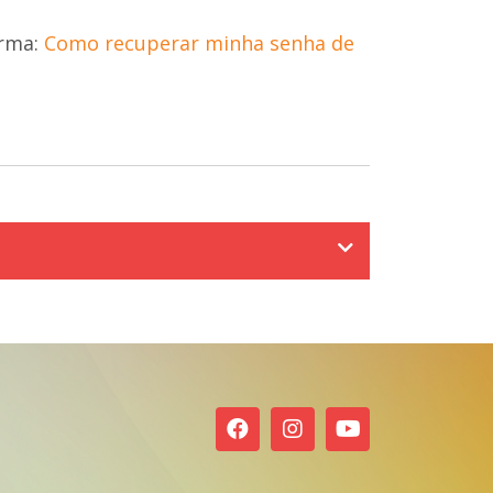
rma:
Como recuperar minha senha de