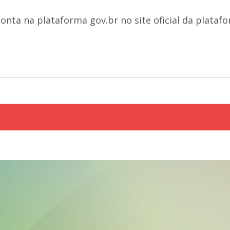
nta na plataforma gov.br no site oficial da platafo