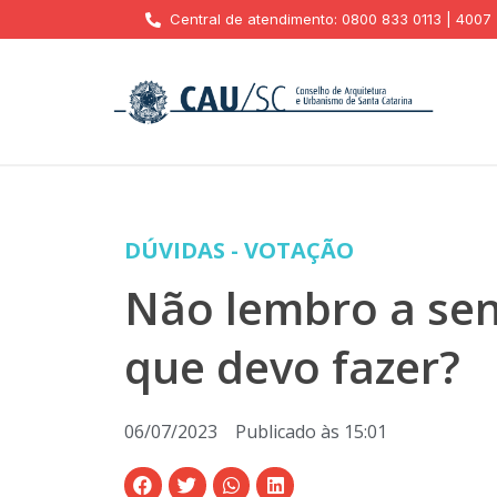
Central de atendimento: 0800 833 0113 | 4007
DÚVIDAS - VOTAÇÃO
Não lembro a sen
que devo fazer?
06/07/2023
Publicado às
15:01