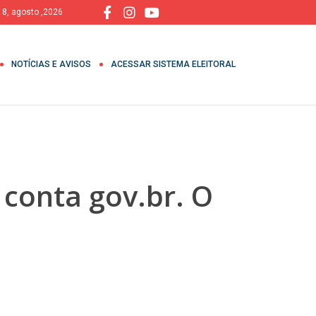
 8, agosto ,2026
NOTÍCIAS E AVISOS
ACESSAR SISTEMA ELEITORAL
conta gov.br. O